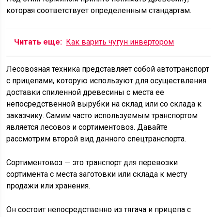
которая соответствует определенным стандартам.
Читать еще:
Как варить чугун инвертором
Лесовозная техника представляет собой автотранспорт
с прицепами, которую используют для осуществления
доставки спиленной древесины с места ее
непосредственной вырубки на склад или со склада к
заказчику. Самим часто используемым транспортом
является лесовоз и сортиментовоз. Давайте
рассмотрим второй вид данного спецтранспорта.
Сортиментовоз — это транспорт для перевозки
сортимента с места заготовки или склада к месту
продажи или хранения.
Он состоит непосредственно из тягача и прицепа с