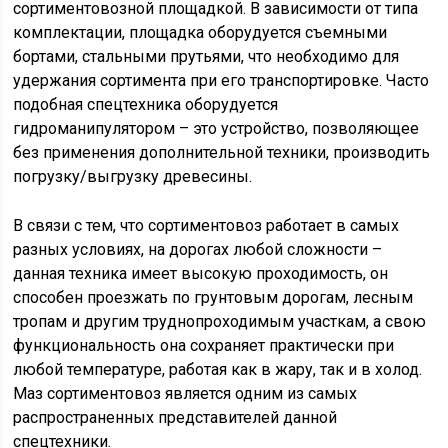
сортиментовозной площадкой. В зависимости от типа
комплектации, площадка оборудуется съемными
бортами, стальными прутьями, что необходимо для
удержания сортимента при его транспортировке. Часто
подобная спецтехника оборудуется
гидроманипулятором – это устройство, позволяющее
без применения дополнительной техники, производить
погрузку/выгрузку древесины.
В связи с тем, что сортиментовоз работает в самых
разных условиях, на дорогах любой сложности –
данная техника имеет высокую проходимость, он
способен проезжать по грунтовым дорогам, лесным
тропам и другим труднопроходимым участкам, а свою
функциональность она сохраняет практически при
любой температуре, работая как в жару, так и в холод.
Маз сортиментовоз является одним из самых
распространенных представителей данной
спецтехники.