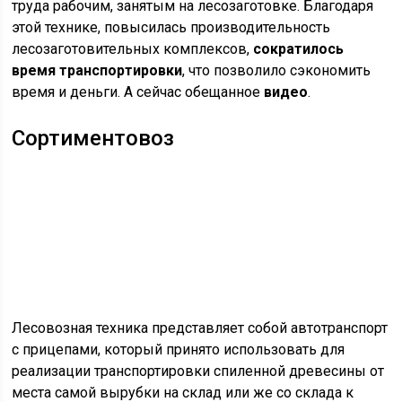
труда рабочим, занятым на лесозаготовке. Благодаря
этой технике, повысилась производительность
лесозаготовительных комплексов,
сократилось
время транспортировки
, что позволило сэкономить
время и деньги. А сейчас обещанное
видео
.
Сортиментовоз
Лесовозная техника представляет собой автотранспорт
с прицепами, который принято использовать для
реализации транспортировки спиленной древесины от
места самой вырубки на склад или же со склада к