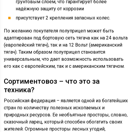
грунтовым слоем, что гарантирует более
надёжную защиту от коррозии
присутствует 2 крепления запасных колес.
По желанию покупателя полуприцеп может быть
адаптирован под бортовую сеть тягача как на 24 вольта
(европейский тягач), так и на 12 Вольт (американский
тягач). Таким образом полуприцеп становится
универсальным, что дает возможность использовать
его как с европейским, так и с американским тягачом.
Сортиментовоз – что это за
техника?
Российская федерация – является одной из богатейших
стран по количеству полезных ископаемых и
природных ресурсов. Ее необъятные просторы, словно,
сказочный ларец, который способен обогатить своих
жителей. Огромные просторы лесных угодий,