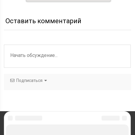
Оставить комментарий
Подписаться