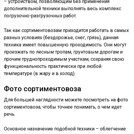
– устройством, позволяющим без применения
дополнительной техники выполнять весь комплекс
погрузочно-разгрузочных работ.
Так как сортиментовозам приходится работать в самых
разных условиях (бездорожье, снег, грязь), данная
техника имеет повышенную проходимость. Они могут
проезжать по лесным тропам, грунтовым дорогам и
прочим труднопроходимым участкам, сохраняя свою
функциональность практически при любой
температуре (в жару и в холод).
Фото сортиментовоза
Для большей наглядности можете посмотреть на фото
сортиментовоза, чтобы точнее понимать, о чем идет
речь.
Основное назначение подобной техники – облегчение