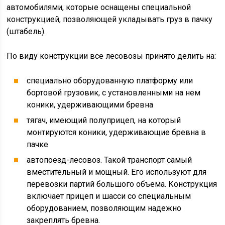
автомобилями, которые оснащены специальной
конструкцией, позволяющей укладывать груз в пачку
(штабель).
По виду конструкции все лесовозы принято делить на:
специально оборудованную платформу или
бортовой грузовик, с установленными на нем
коники, удерживающими бревна
тягач, имеющий полуприцеп, на который
монтируются коники, удерживающие бревна в
пачке
автопоезд-лесовоз. Такой транспорт самый
вместительный и мощный. Его используют для
перевозки партий большого объема. Конструкция
включает прицеп и шасси со специальным
оборудованием, позволяющим надежно
закреплять бревна.