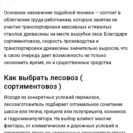
Основное назначение подобной техники — состоит в
облегчении труда работникам, которые занятии на
участке транспортировки массивных и тяжелых
стволов древесины на месте вырубки леса. Благодаря
сортиментовозу, скорость производства и
транспортировки древесины значительно выросла, что
в свою очередь дает возможность не только
экономить время, но и существенные средства.
Как выбрать лесовоз (
сортиментовоз )
Исходя из конкретных условий перевозок,
лесозаготовитель подбирает оптимальное сочетание
шасси или тягача, прицепа или полуприцепа, конников
и гидроманипулятора. На выбор влияют многие
факторы, от климатических и дорожных условий и
параметров груза до наложенных законодательством