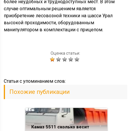
более неудобных и труднодоступных мест. В этом
случае оптимальным решением является
приобретение лесовозной техники на шасси Урал
высокой проходимости, оборудованным
манипулятором в комплектации с прицепом.
Оценка статьи:
Статьи c упоминанием слов:
Похожие публикации
Камаз 5511 сколько весит