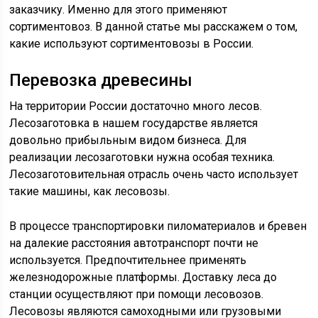
заказчику. Именно для этого применяют
сортиментовоз. В данной статье мы расскажем о том,
какие используют сортиментовозы в России.
Перевозка древесины
На территории России достаточно много лесов.
Лесозаготовка в нашем государстве является
довольно прибыльным видом бизнеса. Для
реализации лесозаготовки нужна особая техника.
Лесозаготовительная отрасль очень часто использует
такие машины, как лесовозы.
В процессе транспортировки пиломатериалов и бревен
на далекие расстояния автотранспорт почти не
используется. Предпочтительнее применять
железнодорожные платформы. Доставку леса до
станции осуществляют при помощи лесовозов.
Лесовозы являются самоходными или грузовыми