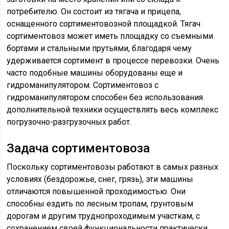
потребителю. Он состоит из тягача и прицепа,
оснащенного сортиментовозной площадкой. Тягач
сортиментовоз может иметь площадку со съемными
бортами и стальными прутьями, благодаря чему
удерживается сортимент в процессе перевозки. Очень
часто подобные машины оборудованы еще и
гидроманипулятором. Сортиментовоз с
гидроманипулятором способен без использования
дополнительной техники осуществлять весь комплекс
погрузочно-разгрузочных работ.
Задача сортиментовоза
Поскольку сортиментовозы работают в самых разных
условиях (бездорожье, снег, грязь), эти машины
отличаются повышенной проходимостью. Они
способны ездить по лесным тропам, грунтовым
дорогам и другим труднопроходимым участкам, с
сохранением своей функциональности практически