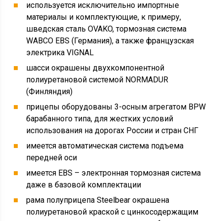
используется исключительно импортные
материалы и комплектующие, к примеру,
шведская сталь OVAKO, тормозная система
WABCO EBS (Германия), а также французская
электрика VIGNAL
шасси окрашены двухкомпонентной
полиуретановой системой NORMADUR
(Финляндия)
прицепы оборудованы 3-осным агрегатом BPW
барабанного типа, для жестких условий
использования на дорогах России и стран СНГ
имеется автоматическая система подъема
передней оси
имеется EBS – электронная тормозная система
даже в базовой комплектации
рама полуприцепа Steelbear окрашена
полиуретановой краской с цинкосодержащим