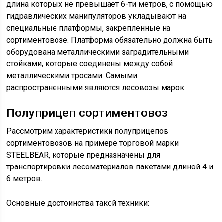
длина которых не превышает 6-ти метров, с помощью
гидравлических манипуляторов укладывают на
специальные платформы, закрепленные на
сортиментовозе. Платформа обязательно должна быть
оборудована металлическими заградительными
стойками, которые соединены между собой
металлическими тросами. Самыми
распространенными являются лесовозы марок:
Полуприцеп сортиментовоз
Рассмотрим характеристики полуприцепов
сортиментовозов на примере торговой марки
STEELBEAR, которые предназначены для
транспортировки лесоматериалов пакетами длиной 4 и
6 метров.
Основные достоинства такой техники: