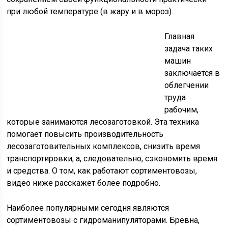
при любой температуре (в жару и в мороз).
Главная
задача таких
машин
заключается в
облегчении
труда
рабочим,
которые занимаются лесозаготовкой. Эта техника
помогает повысить производительность
лесозаготовительных комплексов, снизить время
транспортировки, а, следовательно, сэкономить время
и средства. О том, как работают сортиментовозы,
видео ниже расскажет более подробно.
Наиболее популярными сегодня являются
сортиментовозы с гидроманипуляторами. Бревна,