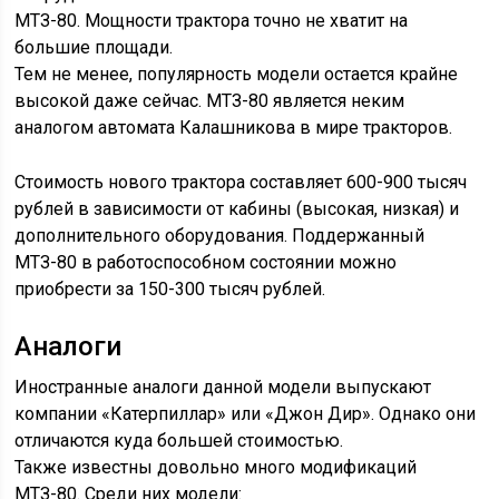
МТЗ-80. Мощности трактора точно не хватит на
большие площади.
Тем не менее, популярность модели остается крайне
высокой даже сейчас. МТЗ-80 является неким
аналогом автомата Калашникова в мире тракторов.
Стоимость нового трактора составляет 600-900 тысяч
рублей в зависимости от кабины (высокая, низкая) и
дополнительного оборудования. Поддержанный
МТЗ-80 в работоспособном состоянии можно
приобрести за 150-300 тысяч рублей.
Аналоги
Иностранные аналоги данной модели выпускают
компании «Катерпиллар» или «Джон Дир». Однако они
отличаются куда большей стоимостью.
Также известны довольно много модификаций
МТЗ-80. Среди них модели: