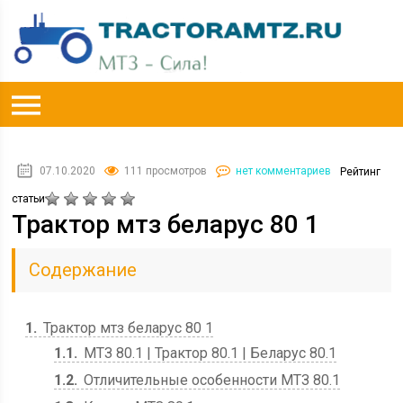
07.10.2020
111 просмотров
нет комментариев
Рейтинг
статьи
Трактор мтз беларус 80 1
Содержание
1
Трактор мтз беларус 80 1
1.1
МТЗ 80.1 | Трактор 80.1 | Беларус 80.1
1.2
Отличительные особенности МТЗ 80.1