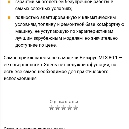
гарантии многолетней безупречной работы в
самых сложных условиях;
полностью адаптированную к климатическим
условиям, топливу и ремонтной базе комфортную
машину, не уступающую по характеристикам
лучшим зарубежным моделям, но значительно
доступнее по цене.
Самое привлекательное в модели Беларус МТЗ 80.1 —
ее совершенство. Здесь нет ненужных функций, но
есть все самое необходимое для практического
использования.
Оценка статьи: