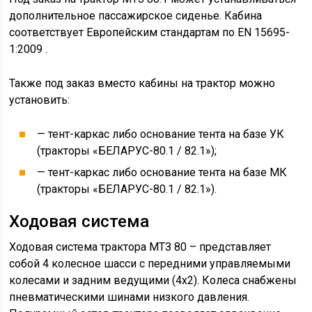
дополнительное пассажирское сиденье. Кабина
соответствует Европейским стандартам по EN 15695-
1:2009 .
Также под заказ вместо кабины на трактор можно
установить:
— тент-каркас либо основание тента на базе УК
(тракторы «БЕЛАРУС-80.1 / 82.1»);
— тент-каркас либо основание тента на базе МК
(тракторы «БЕЛАРУС-80.1 / 82.1»).
Ходовая система
Ходовая система трактора МТЗ 80 – представляет
собой 4 колесное шасси с передними управляемыми
колесами и задним ведущими (4х2). Колеса снабжены
пневматическими шинами низкого давления.