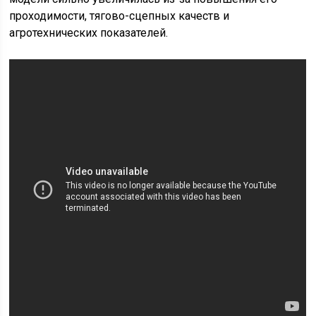
проходимости, тягово-сцепных качеств и
агротехнических показателей.