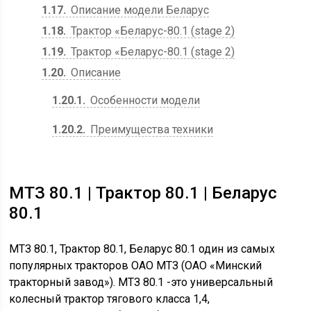
1.17
Описание модели Беларус
1.18
Трактор «Беларус-80.1 (stage 2)
1.19
Трактор «Беларус-80.1 (stage 2)
1.20
Описание
1.20.1
Особенности модели
1.20.2
Преимущества техники
МТЗ 80.1 | Трактор 80.1 | Беларус
80.1
МТЗ 80.1, Трактор 80.1, Беларус 80.1 один из самых
популярных тракторов ОАО МТЗ (ОАО «Минский
тракторный завод»). МТЗ 80.1 -это универсальный
колесный трактор тягового класса 1,4,