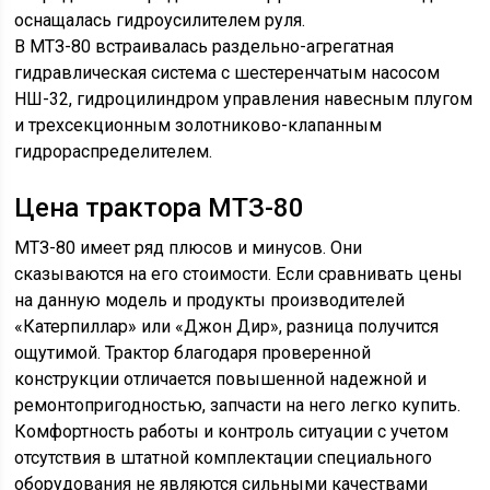
оснащалась гидроусилителем руля.
В МТЗ-80 встраивалась раздельно-агрегатная
гидравлическая система с шестеренчатым насосом
НШ-32, гидроцилиндром управления навесным плугом
и трехсекционным золотниково-клапанным
гидрораспределителем.
Цена трактора МТЗ-80
МТЗ-80 имеет ряд плюсов и минусов. Они
сказываются на его стоимости. Если сравнивать цены
на данную модель и продукты производителей
«Катерпиллар» или «Джон Дир», разница получится
ощутимой. Трактор благодаря проверенной
конструкции отличается повышенной надежной и
ремонтопригодностью, запчасти на него легко купить.
Комфортность работы и контроль ситуации с учетом
отсутствия в штатной комплектации специального
оборудования не являются сильными качествами