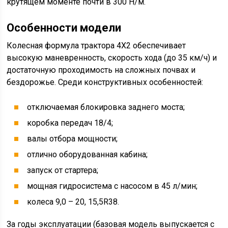
крутящем моменте почти в 300 Н/м.
Особенности модели
Колесная формула трактора 4Х2 обеспечивает
высокую маневренность, скорость хода (до 35 км/ч) и
достаточную проходимость на сложных почвах и
бездорожье. Среди конструктивных особенностей:
отключаемая блокировка заднего моста;
коробка передач 18/4;
валы отбора мощности;
отлично оборудованная кабина;
запуск от стартера;
мощная гидросистема с насосом в 45 л/мин;
колеса 9,0 – 20, 15,5R38.
За годы эксплуатации (базовая модель выпускается с