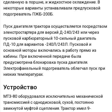
сделанную в поршне, и жидкостное охлаждение. В
некоторые варианты устанавливали предпусковой
подогреватель ПЖБ-200Б.
Пуск двигателя трактора осуществляется посредством
элекстростартера для версий Д-240/243 или через
пусковой карбюраторный 10-сильный двигатель
ПД-10 для вариантов -240Л/243Л. Пусковой и
основной моторы включались в работу прямо из
кабины. При включенной передаче была
предусмотрена блокировка пуска двигателя.
Электрофакельный подогреватель облегчал пуск при
низких температурах.
Устройство
МТЗ-80 оборудовался исключительно механической
трансмиссией с однодисковой, сухой, постоянно
замкнутой муфтой сцепления. Трактор имел 9-