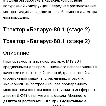
Машина разработана в характерной системе
полурамной конструкции –переднее расположение
мотора, ведущие задние колеса большего диаметра,
чем передние.
Трактор «Беларус-80.1 (stage 2)
Трактор «Беларус-80.1 (stage 2)
Описание
Полноразмерный трактор Беларус МТЗ 80.1
предназначен для промышленного использования в
качестве сельскохозяйственной, транспортной и
строительной машины в различных отраслях
экономики. Он построен на базе проверенного
многолетним опытом использования атмосферного
дизеля Д-243 с прямым впрыском. Мощность
двигателя достигает 80 л.с. при внушительном