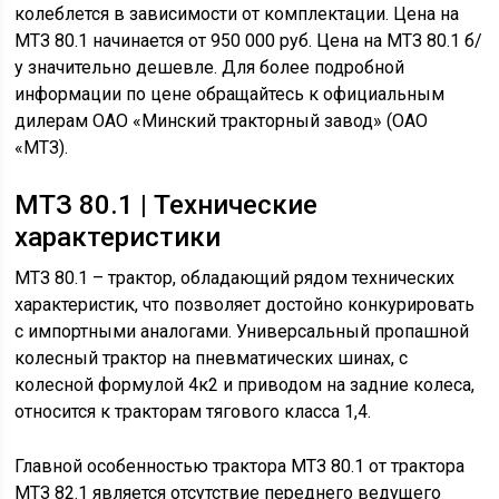
колеблется в зависимости от комплектации. Цена на
МТЗ 80.1 начинается от 950 000 руб. Цена на МТЗ 80.1 б/
у значительно дешевле. Для более подробной
информации по цене обращайтесь к официальным
дилерам ОАО «Минский тракторный завод» (ОАО
«МТЗ).
МТЗ 80.1 | Технические
характеристики
МТЗ 80.1 – трактор, обладающий рядом технических
характеристик, что позволяет достойно конкурировать
с импортными аналогами. Универсальный пропашной
колесный трактор на пневматических шинах, с
колесной формулой 4к2 и приводом на задние колеса,
относится к тракторам тягового класса 1,4.
Главной особенностью трактора МТЗ 80.1 от трактора
МТЗ 82.1 является отсутствие переднего ведущего