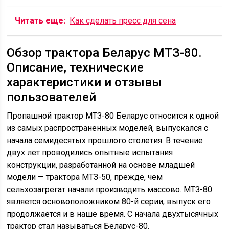
Читать еще:
Как сделать пресс для сена
Обзор трактора Беларус МТЗ-80.
Описание, технические
характеристики и отзывы
пользователей
Пропашной трактор МТЗ-80 Беларус относится к одной
из самых распространенных моделей, выпускался с
начала семидесятых прошлого столетия. В течение
двух лет проводились опытные испытания
конструкции, разработанной на основе младшей
модели — трактора МТЗ-50, прежде, чем
сельхозагрегат начали производить массово. МТЗ-80
является основоположником 80-й серии, выпуск его
продолжается и в наше время. С начала двухтысячных
трактор стал называться Беларус-80.