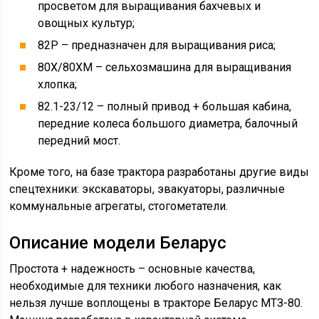
просветом для выращивания бахчевых и
овощных культур;
82Р – предназначен для выращивания риса;
80Х/80ХМ – сельхозмашина для выращивания
хлопка;
82.1-23/12 – полный привод + большая кабина,
передние колеса большого диаметра, балочный
передний мост.
Кроме того, на базе трактора разработаны другие виды
спецтехники: экскаваторы, эвакуаторы, различные
коммунальные агрегаты, стогометатели.
Описание модели Беларус
Простота + надежность – основные качества,
необходимые для техники любого назначения, как
нельзя лучше воплощены в тракторе Беларус МТЗ-80.