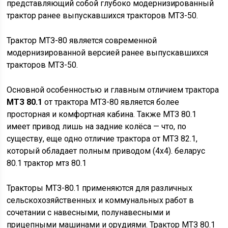
представляющий собой глубоко модернизированный
трактор ранее выпускавшихся тракторов МТЗ-50.
Трактор МТЗ-80 является современной
модернизированной версией ранее выпускавшихся
тракторов МТЗ-50.
Основной особенностью и главным отличием трактора
МТЗ 80.1
от трактора МТЗ-80 является более
просторная и комфортная кабина. Также МТЗ 80.1
имеет привод лишь на задние колёса — что, по
существу, еще одно отличие трактора от МТЗ 82.1,
который обладает полным приводом (4х4). беларус
80.1 трактор мтз 80.1
Тракторы МТЗ-80.1 применяются для различных
сельскохозяйственных и коммунальных работ в
сочетании с навесными, полунавесными и
прицепными машинами и орудиями. Трактор МТЗ 80.1