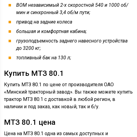
ВОМ независимый 2-х скоростной 540 и 1000 об/
мин и синхронный 3,4 об/м пути;
привод на задние колеса
большая и комфортная кабина;
грузоподъемность заднего навесного устройства
до 3200 кг;
топливный бак на 130 л;
Купить МТЗ 80.1
Купить МТЗ 80.1 по цене от производителя ОАО
«Минский тракторный завод». Вы также можете купить
трактор МТЗ 80.1 с доставкой в любой регион, в
наличии и под заказ, как новый, так и б/у.
МТЗ 80.1 цена
Цена на МТЗ 80.1 одна из самых доступных и