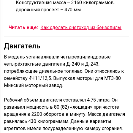
Конструктивная масса – 3160 килограммов,
дорожный просвет – 470 мм.
Читать еще:
Как сделать снегоход из бензопилы
Двигатель
В модель устанавливали четырёхцилиндровые
четырёхтактные двигатели Д-240 и Д-243,
потребляющие дизельное топливо. Они относились к
семейству 4Ч11/12,5. Выпускал моторы для МТЗ-80
Минский моторный завод.
Рабочий объем двигателя составлял 4,75 литра. Он
развивал мощность в 80 (82) «лошади» при частоте
вращения в 2200 оборотов в минуту. Масса двигателя
равнялась 430 килограммам. Данные варианты
агрегатов имели полуразделенную камеру сгорания,