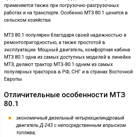
применяется также при погрузочно-разгрузочных
работах и на транспорте. Особенно МТЗ 80.1 ценится в
сельском хозяйстве.
МТЗ 80.1 популярен благодаря своей надежностью и
ремонтопригодностью, а также простотой в
эксплуатации. Мощный двигатель, комфортная кабина
МТЗ 80.1 одна из самых доступных моделей в линейке
МТЗ, делают трактор МТЗ-80.1 одним из самых
популярных тракторов в РФ, СНГ и в странах Восточной
Европы.
Отличительные особенности МТЗ
80.1
экономичный дизельный четырехцилиндровый
двигатель Д-243 с непосредственным впрыском
топлива;