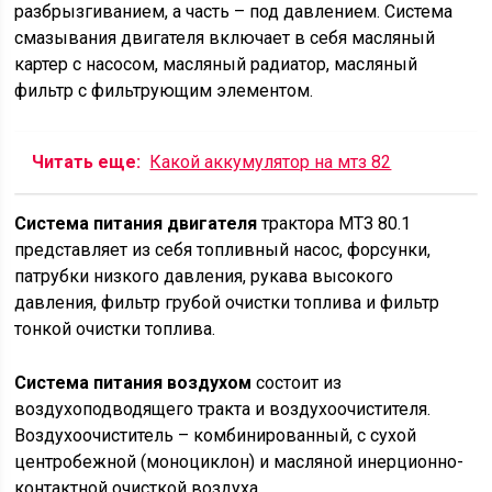
разбрызгиванием, а часть – под давлением. Система
смазывания двигателя включает в себя масляный
картер с насосом, масляный радиатор, масляный
фильтр с фильтрующим элементом.
Читать еще:
Какой аккумулятор на мтз 82
Система питания двигателя
трактора МТЗ 80.1
представляет из себя топливный насос, форсунки,
патрубки низкого давления, рукава высокого
давления, фильтр грубой очистки топлива и фильтр
тонкой очистки топлива.
Система питания воздухом
состоит из
воздухоподводящего тракта и воздухоочистителя.
Воздухоочиститель – комбинированный, с сухой
центробежной (моноциклон) и масляной инерционно-
контактной очисткой воздуха.