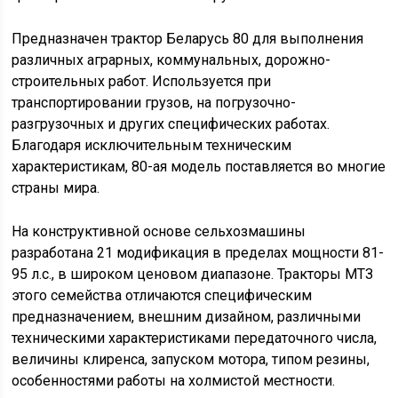
Предназначен трактор Беларусь 80 для выполнения
различных аграрных, коммунальных, дорожно-
строительных работ. Используется при
транспортировании грузов, на погрузочно-
разгрузочных и других специфических работах.
Благодаря исключительным техническим
характеристикам, 80-ая модель поставляется во многие
страны мира.
На конструктивной основе сельхозмашины
разработана 21 модификация в пределах мощности 81-
95 л.с., в широком ценовом диапазоне. Тракторы МТЗ
этого семейства отличаются специфическим
предназначением, внешним дизайном, различными
техническими характеристиками передаточного числа,
величины клиренса, запуском мотора, типом резины,
особенностями работы на холмистой местности.