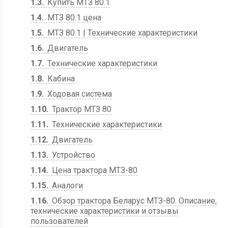
1.3
Купить МТЗ 80.1
1.4
МТЗ 80.1 цена
1.5
МТЗ 80.1 | Технические характеристики
1.6
Двигатель
1.7
Технические характеристики
1.8
Кабина
1.9
Ходовая система
1.10
Трактор МТЗ 80
1.11
Технические характеристики
1.12
Двигатель
1.13
Устройство
1.14
Цена трактора МТЗ-80
1.15
Аналоги
1.16
Обзор трактора Беларус МТЗ-80. Описание,
технические характеристики и отзывы
пользователей