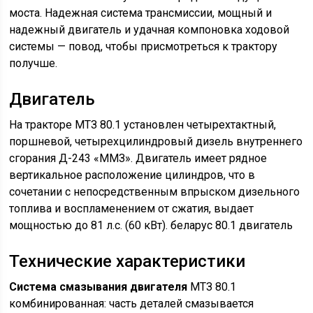
моста. Надежная система трансмиссии, мощный и
надежный двигатель и удачная компоновка ходовой
системы — повод, чтобы присмотреться к трактору
получше.
Двигатель
На тракторе МТЗ 80.1 установлен четырехтактный,
поршневой, четырехцилиндровый дизель внутреннего
сгорания Д-243 «ММЗ». Двигатель имеет рядное
вертикальное расположение цилиндров, что в
сочетании с непосредственным впрыском дизельного
топлива и воспламенением от сжатия, выдает
мощностью до 81 л.с. (60 кВт). беларус 80.1 двигатель
Технические характеристики
Система смазывания двигателя
МТЗ 80.1
комбинированная: часть деталей смазывается