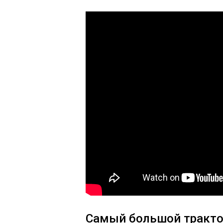
Самый большой тракт