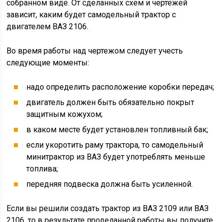
собранном виде. От сделанных схем и чертежей
зависит, каким будет самодельный трактор с
двигателем ВАЗ 2106.
Во время работы над чертежом следует учесть
следующие моменты:
надо определить расположение коробки передач;
двигатель должен быть обязательно покрыт
защитным кожухом;
в каком месте будет установлен топливный бак;
если укоротить раму трактора, то самодельный
минитрактор из ВАЗ будет употреблять меньше
топлива;
передняя подвеска должна быть усиленной.
Если вы решили создать трактор из ВАЗ 2109 или ВАЗ
2106, то в результате проделанной работы вы получите