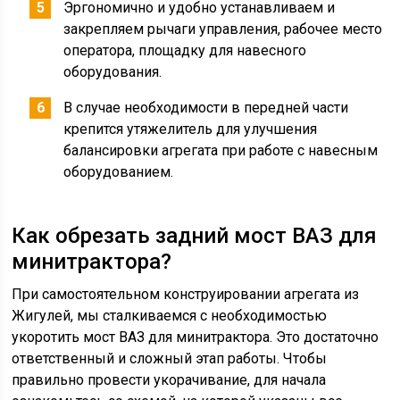
Эргономично и удобно устанавливаем и
закрепляем рычаги управления, рабочее место
оператора, площадку для навесного
оборудования.
В случае необходимости в передней части
крепится утяжелитель для улучшения
балансировки агрегата при работе с навесным
оборудованием.
Как обрезать задний мост ВАЗ для
минитрактора?
При самостоятельном конструировании агрегата из
Жигулей, мы сталкиваемся с необходимостью
укоротить мост ВАЗ для минитрактора. Это достаточно
ответственный и сложный этап работы. Чтобы
правильно провести укорачивание, для начала