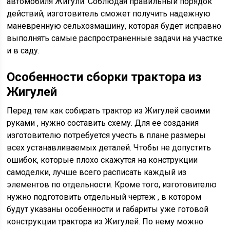
автомобиля Жигули. Соблюдая правильный порядок
действий, изготовитель сможет получить надежную
маневренную сельхозмашину, которая будет исправно
выполнять самые распространенные задачи на участке
и в саду.
Особенности сборки трактора из
Жигулей
Перед тем как собирать трактор из Жигулей своими
руками , нужно составить схему. Для ее создания
изготовителю потребуется учесть в плане размеры
всех устанавливаемых деталей. Чтобы не допустить
ошибок, которые плохо скажутся на конструкции
самоделки, лучше всего расписать каждый из
элементов по отдельности. Кроме того, изготовителю
нужно подготовить отдельный чертеж , в котором
будут указаны особенности и габариты уже готовой
конструкции трактора из Жигулей. По нему можно