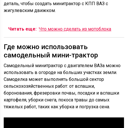
деталь, чтобы создать минитрактор с КПП ВАЗ с
жигулевским движком.
Читать еще:
Что можно сделать из мотоблока
Где можно использовать
самодельный мини-трактор
Самодельный минитрактор с двигателем ВАЗа можно
использовать в огороде на больших участках земли.
Самоделка может выполнять большой сектор
сельскохозяйственных работ: от вспашки,
боронования, фрезеровки почвы, посадки и вспашки
картофеля, уборки снега, покоса травы до самых
тяжелых работ, таких как уборка и погрузка сена.