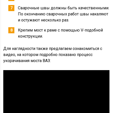
Сварочные швы должны быть качественными.
По окончанию сварочных работ швы накаляют
и остужают несколько раз.
Крепим мост к раме с помощью V-подобной
конструкции.
Для наглядности также предлагаем ознакомиться с
видео, на котором подробно показано процесс
укорачивания моста ВАЗ: