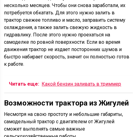
несколько месяцев. Чтобы они снова заработали, их
потребуется обкатать. Для этого нужно залить в
трактор свежее топливо и масло, заправить систему
охлаждения, а также залить свежую жидкость в
гидравлику. После этого нужно проехаться на
самоделке по ровной поверхности. Если во время
движения трактор не издает посторонних шумов и
быстро набирает скорость, значит он полностью готов
к работе.
Читать еще:
Какой бензин заливать в триммер
Возможности трактора из Жигулей
Несмотря на свою простоту и небольшие габариты,
самодельный трактор с двигателем от Жигулей
сможет выполнять самые важные
сельскохозяйственные работы.