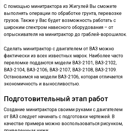
С помощью минитрактора из Жигулей Вы сможете
выполнять операции по обработке грунта, перевозке
грузов. Также у Вас будет возможность работать с
широким спектром навесного оборудования – от
опрыскивателя на минитрактор до граблей-ворошилок.
Сделать минитрактор с двигателем от ВАЗ можно
фактически из всех известных марок. Наиболее часто
переломке поддаются модели ВАЗ-2101, ВАЗ-2102,
ВАЗ-2104, ВАЗ-2106, ВАЗ-2107, ВАЗ-2108, ВАЗ-2109.
Остановимся на модели ВАЗ-2106, которая отличается
экономичность и выносливостью.
Подготовительный этап работ
Создание минитрактора своими руками с двигателем
от ВАЗ следует начинать с подготовки чертежей. В
качестве примера можно воспользоваться рисунком,
приведенным ниже: