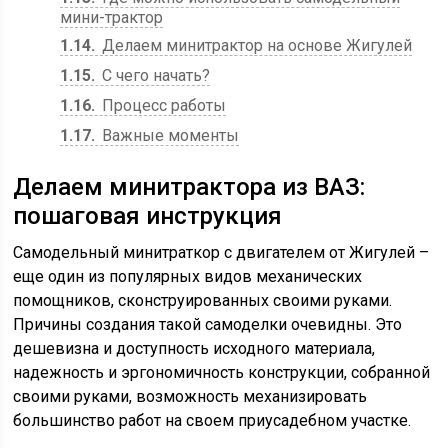
мини-трактор
1.14
Делаем минитрактор на основе Жигулей
1.15
С чего начать?
1.16
Процесс работы
1.17
Важные моменты
Делаем минитрактора из ВАЗ:
пошаговая инструкция
Самодельный минитраткор с двигателем от Жигулей –
еще один из популярных видов механических
помощников, сконструированных своими руками.
Причины создания такой самоделки очевидны. Это
дешевизна и доступность исходного материала,
надежность и эргономичность конструкции, собранной
своими руками, возможность механизировать
большинство работ на своем приусадебном участке.