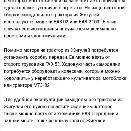
некоторых изготовителей на базе этих авто получается
сделать даже гусеничные агрегаты. Но чаще всего для
сборки самодельного трактора из Жигулей
используются модели ВАЗ 02 или ВАЗ-2103 . В этих
случаях сельхозмашины получаются максимально
простыми и экономичными.
Помимо мотора на трактор из Жигулей потребуется
установить коробку передач. Ее можно взять от
старого грузовика ГАЗ-53. Ходовую часть самоделки
потребуется оборудовать колесами, которые можно
«одолжить» у неработающего культиватора, мотоблока
или трактора МТЗ-82.
Для удобной эксплуатации самодельного трактора из
Жигулей его нужно оснастить сиденьем, которое
также можно взять от автомобиля ВАЗ. Передний и
задний мосты тоже используются от Жигулей.