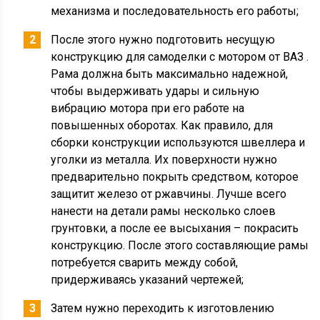
механизма и последовательность его работы;
После этого нужно подготовить несущую
конструкцию для самоделки с мотором от ВАЗ .
Рама должна быть максимально надежной,
чтобы выдерживать удары и сильную
вибрацию мотора при его работе на
повышенных оборотах. Как правило, для
сборки конструкции используются швеллера и
уголки из металла. Их поверхности нужно
предварительно покрыть средством, которое
защитит железо от ржавчины. Лучше всего
нанести на детали рамы несколько слоев
грунтовки, а после ее высыхания – покрасить
конструкцию. После этого составляющие рамы
потребуется сварить между собой,
придерживаясь указаний чертежей;
Затем нужно переходить к изготовлению