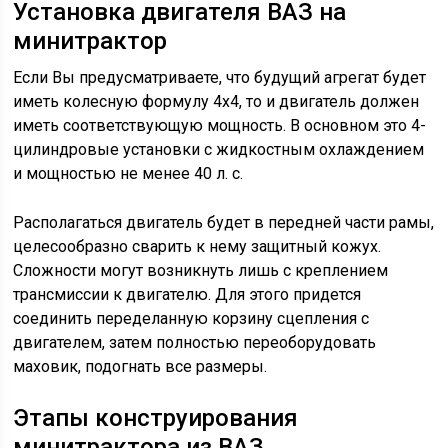
Установка двигателя ВАЗ на
минитрактор
Если Вы предусматриваете, что будущий агрегат будет
иметь колесную формулу 4х4, то и двигатель должен
иметь соответствующую мощность. В основном это 4-
цилиндровые установки с жидкостным охлаждением
и мощностью не менее 40 л. с.
Располагаться двигатель будет в передней части рамы,
целесообразно сварить к нему защитный кожух.
Сложности могут возникнуть лишь с креплением
трансмиссии к двигателю. Для этого придется
соединить переделанную корзину сцепления с
двигателем, затем полностью переоборудовать
маховик, подогнать все размеры.
Этапы конструирования
минитрактора из ВАЗ