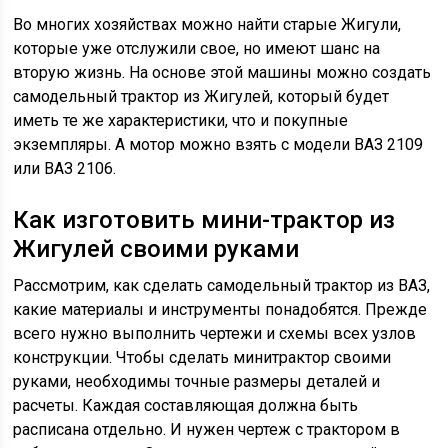
Во многих хозяйствах можно найти старые Жигули,
которые уже отслужили свое, но имеют шанс на
вторую жизнь. На основе этой машины можно создать
самодельный трактор из Жигулей, который будет
иметь те же характеристики, что и покупные
экземпляры. А мотор можно взять с модели ВАЗ 2109
или ВАЗ 2106.
Как изготовить мини-трактор из
Жигулей своими руками
Рассмотрим, как сделать самодельный трактор из ВАЗ,
какие материалы и инструменты понадобятся. Прежде
всего нужно выполнить чертежи и схемы всех узлов
конструкции. Чтобы сделать минитрактор своими
руками, необходимы точные размеры деталей и
расчеты. Каждая составляющая должна быть
расписана отдельно. И нужен чертеж с трактором в