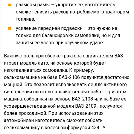
размеры рамы – укоротив ее, изготовитель
сможет снизить расход потребляемого трактором
топлива;
усиление передней подвески – это нужно не
только для балансировки самоделки, но и для
защиты ее узлов при случайном ударе.
Важную роль при сборке трактора с двигателем ВАЗ
играет модель авто, на основе которой будет
изготавливаться самоделка. К примеру,
сельхозмашина на базе ВАЗ-2106 получится достаточно
мощной. Это позволит использовать ее для активного
выполнения сложных хозяйственных работ. При этом
машина, собранная на основе ВАЗ-2108 или на базе ее
усовершенствованной модели ВАЗ-2109 , получится
более проходимой. При использовании этих
автомобилей изготовитель сможет собрать
сельхозмашину с колесной формулой 4×4 . У