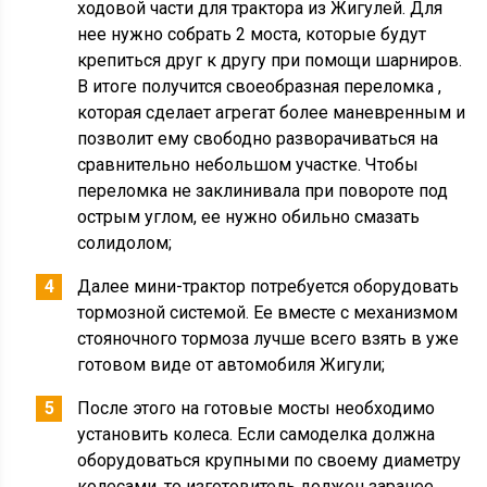
ходовой части для трактора из Жигулей. Для
нее нужно собрать 2 моста, которые будут
крепиться друг к другу при помощи шарниров.
В итоге получится своеобразная переломка ,
которая сделает агрегат более маневренным и
позволит ему свободно разворачиваться на
сравнительно небольшом участке. Чтобы
переломка не заклинивала при повороте под
острым углом, ее нужно обильно смазать
солидолом;
Далее мини-трактор потребуется оборудовать
тормозной системой. Ее вместе с механизмом
стояночного тормоза лучше всего взять в уже
готовом виде от автомобиля Жигули;
После этого на готовые мосты необходимо
установить колеса. Если самоделка должна
оборудоваться крупными по своему диаметру
колесами, то изготовитель должен заранее