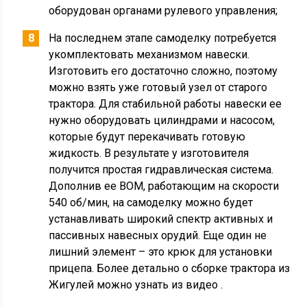
оборудован органами рулевого управления;
На последнем этапе самоделку потребуется
укомплектовать механизмом навески.
Изготовить его достаточно сложно, поэтому
можно взять уже готовый узел от старого
трактора. Для стабильной работы навески ее
нужно оборудовать цилиндрами и насосом,
которые будут перекачивать готовую
жидкость. В результате у изготовителя
получится простая гидравлическая система.
Дополнив ее ВОМ, работающим на скорости
540 об/мин, на самоделку можно будет
устанавливать широкий спектр активных и
пассивных навесных орудий. Еще один не
лишний элемент – это крюк для установки
прицепа. Более детально о сборке трактора из
Жигулей можно узнать из видео .