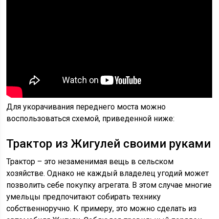
Для укорачивания переднего моста можно
воспользоваться схемой, приведенной ниже:
Трактор из Жигулей своими руками
Трактор – это незаменимая вещь в сельском
хозяйстве. Однако не каждый владелец угодий может
позволить себе покупку агрегата. В этом случае многие
умельцы предпочитают собирать технику
собственноручно. К примеру, это можно сделать из