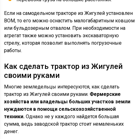
Если на самодельном тракторе из Жигулей установлен
ВОМ, то его можно оснастить малогабаритным ковшом
или бульдозерным отвалом. При необходимости на
агрегат также можно установить экскаваторную
стрелу, которая позволит выполнять погрузочные
работы.
Как сделать трактор из Жигулей
своими руками
Многие земледельцы интересуются, как сделать
трактор из Жигулей своими руками.
Фермерские
хозяйства или владельцы больших участков земли
нуждаются в помощи сельскохозяйственной
техники.
Однако не у каждого найдется большая
сумма, ведь заводской трактор стоит немаленьких
денег.