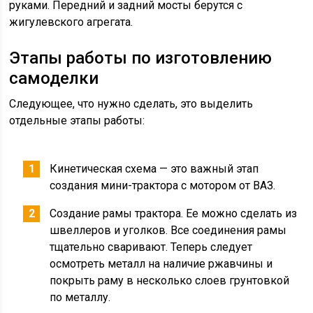
руками. Передний и задний мосты берутся с
жигулевского агрегата.
Этапы работы по изготовлению
самоделки
Следующее, что нужно сделать, это выделить
отдельные этапы работы:
Кинетическая схема — это важный этап
создания мини-трактора с мотором от ВАЗ.
Создание рамы трактора. Ее можно сделать из
швеллеров и уголков. Все соединения рамы
тщательно сваривают. Теперь следует
осмотреть металл на наличие ржавчины и
покрыть раму в несколько слоев грунтовкой
по металлу.