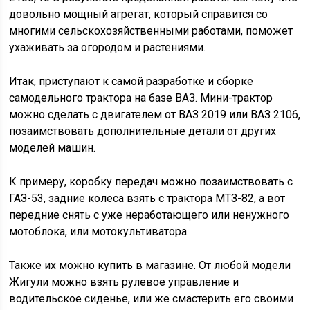
довольно мощный агрегат, который справится со
многими сельскохозяйственными работами, поможет
ухаживать за огородом и растениями.
Итак, приступают к самой разработке и сборке
самодельного трактора на базе ВАЗ. Мини-трактор
можно сделать с двигателем от ВАЗ 2019 или ВАЗ 2106,
позаимствовать дополнительные детали от других
моделей машин.
К примеру, коробку передач можно позаимствовать с
ГАЗ-53, задние колеса взять с трактора МТЗ-82, а вот
передние снять с уже неработающего или ненужного
мотоблока, или мотокультиватора.
Также их можно купить в магазине. От любой модели
Жигули можно взять рулевое управление и
водительское сиденье, или же смастерить его своими