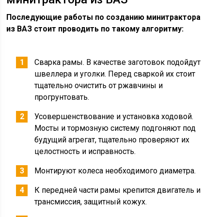
Последующие работы по созданию минитрактора
из ВАЗ стоит проводить по такому алгоритму:
Сварка рамы. В качестве заготовок подойдут
швеллера и уголки. Перед сваркой их стоит
тщательно очистить от ржавчины и
прогрунтовать.
Усовершенствование и установка ходовой.
Мосты и тормозную систему подгоняют под
будущий агрегат, тщательно проверяют их
целостность и исправность.
Монтируют колеса необходимого диаметра.
К передней части рамы крепится двигатель и
трансмиссия, защитный кожух.