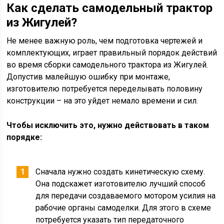
Как сделать самодельный трактор
из Жигулей
?
Не менее важную роль, чем подготовка чертежей и
комплектующих, играет правильный порядок действий
во время сборки самодельного трактора из Жигулей.
Допустив малейшую ошибку при монтаже,
изготовителю потребуется переделывать половину
конструкции – на это уйдет немало времени и сил.
Чтобы исключить это, нужно действовать в таком
порядке:
Сначала нужно создать кинетическую схему.
Она подскажет изготовителю лучший способ
для передачи создаваемого мотором усилия на
рабочие органы самоделки. Для этого в схеме
потребуется указать тип передаточного