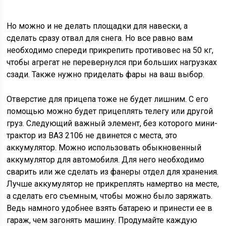
Но можно и не делать площадки для навески, а
сделать сразу отвал для снега. Но все равно вам
необходимо спереди прикрепить противовес на 50 кг,
чтобы агрегат не перевернулся при больших нагрузках
сзади. Также нужно приделать фары на ваш выбор.
Отверстие для прицепа тоже не будет лишним. С его
помощью можно будет прицеплять телегу или другой
груз. Следующий важный элемент, без которого мини-
трактор из ВАЗ 2106 не двинется с места, это
аккумулятор. Можно использовать обыкновенный
аккумулятор для автомобиля. Для него необходимо
сварить или же сделать из фанеры отдел для хранения.
Лучше аккумулятор не прикреплять намертво на месте,
а сделать его съемным, чтобы можно было заряжать.
Ведь намного удобнее взять батарею и принести ее в
гараж, чем загонять машину. Продумайте каждую