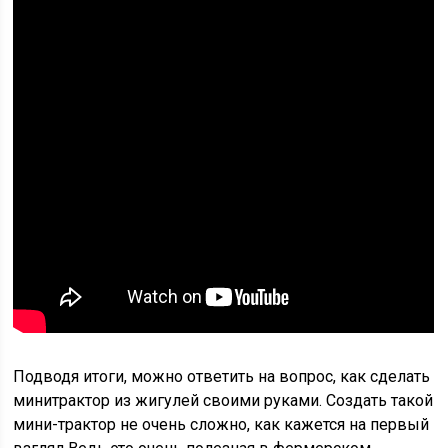
Подводя итоги, можно ответить на вопрос, как сделать
минитрактор из жигулей своими руками. Создать такой
мини-трактор не очень сложно, как кажется на первый