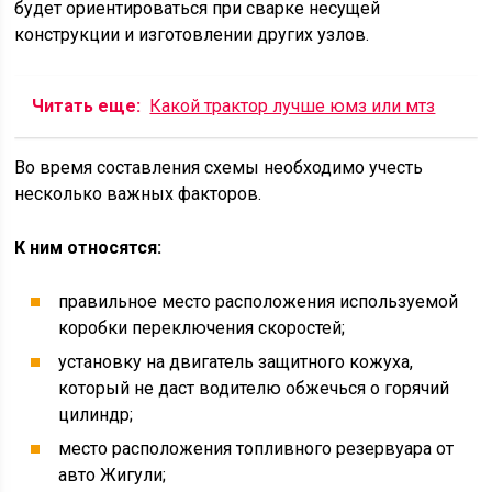
будет ориентироваться при сварке несущей
конструкции и изготовлении других узлов.
Читать еще:
Какой трактор лучше юмз или мтз
Во время составления схемы необходимо учесть
несколько важных факторов.
К ним относятся:
правильное место расположения используемой
коробки переключения скоростей;
установку на двигатель защитного кожуха,
который не даст водителю обжечься о горячий
цилиндр;
место расположения топливного резервуара от
авто Жигули;