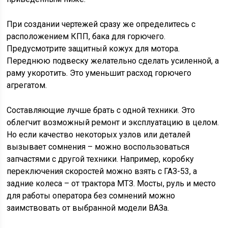
При создании чертежей сразу же определитесь с
расположением КПП, бака для горючего.
Предусмотрите защитный кожух для мотора.
Переднюю подвеску желательно сделать усиленной, а
раму укоротить. Это уменьшит расход горючего
агрегатом.
Составляющие лучше брать с одной техники. Это
облегчит возможный ремонт и эксплуатацию в целом.
Но если качество некоторых узлов или деталей
вызывает сомнения – можно воспользоваться
запчастями с другой техники. Например, коробку
переключения скоростей можно взять с ГАЗ-53, а
задние колеса – от трактора МТЗ. Мосты, руль и место
для работы оператора без сомнений можно
заимствовать от выбранной модели ВАЗа.