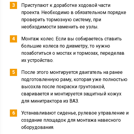
Приступают к доработке ходовой части
проекта. Необходимо в обязательном порядке
проверить тормозную систему, при
необходимости заменить ее узлы.
Монтаж колес. Если вы собираетесь ставить
большие колеса по диаметру, то нужно
позаботиться о мостах и тормозах, переделав
их устройство.
После этого монтируется двигатель на ранее
подготовленную раму, которая уже полностью
высохла после покраски грунтовкой,
сваривается и монтируется защитный кожух
для минитрактора из ВАЗ.
Устанавливают сиденье, рулевое управление и
создание площадок для монтажа навесного
оборудования.