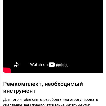
Ремкомплект, необходимый
инструмент
Для того, чтобы снять, разобрать или отрегулировать
сцепление, нам понадобятся такие инструменты: