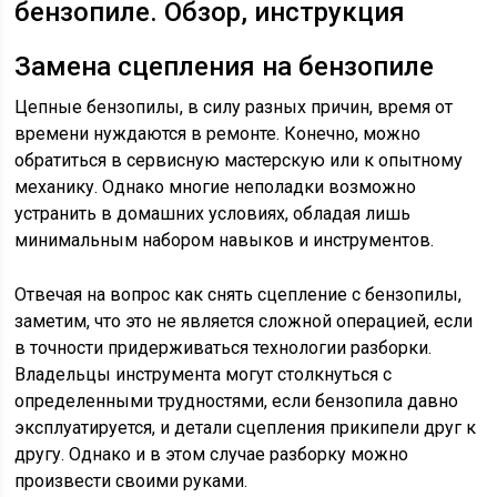
бензопиле. Обзор, инструкция
Замена сцепления на бензопиле
Цепные бензопилы, в силу разных причин, время от
времени нуждаются в ремонте. Конечно, можно
обратиться в сервисную мастерскую или к опытному
механику. Однако многие неполадки возможно
устранить в домашних условиях, обладая лишь
минимальным набором навыков и инструментов.
Отвечая на вопрос как снять сцепление с бензопилы,
заметим, что это не является сложной операцией, если
в точности придерживаться технологии разборки.
Владельцы инструмента могут столкнуться с
определенными трудностями, если бензопила давно
эксплуатируется, и детали сцепления прикипели друг к
другу. Однако и в этом случае разборку можно
произвести своими руками.