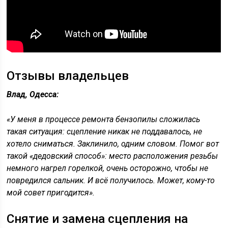
Отзывы владельцев
Влад, Одесса:
«У меня в процессе ремонта бензопилы сложилась
такая ситуация: сцепление никак не поддавалось, не
хотело сниматься. Заклинило, одним словом. Помог вот
такой «дедовский способ»: место расположения резьбы
немного нагрел горелкой, очень осторожно, чтобы не
повредился сальник. И всё получилось. Может, кому-то
мой совет пригодится».
Снятие и замена сцепления на