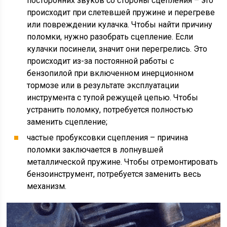
посторонних звуков со стороны сцепления – это
происходит при слетевшей пружине и перегреве
или повреждении кулачка. Чтобы найти причину
поломки, нужно разобрать сцепление. Если
кулачки посинели, значит они перегрелись. Это
происходит из-за постоянной работы с
бензопилой при включенном инерционном
тормозе или в результате эксплуатации
инструмента с тупой режущей цепью. Чтобы
устранить поломку, потребуется полностью
заменить сцепление;
частые пробуксовки сцепления – причина
поломки заключается в лопнувшей
металлической пружине. Чтобы отремонтировать
бензоинструмент, потребуется заменить весь
механизм.