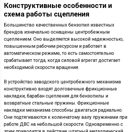
Конструктивные особенности и
схема работы сцепления
Большинство качественных бензопил известных
брендов изначально оснащены центробежным
сцеплением. Оно выделяется высокой надежностью,
повышенным рабочим ресурсом и работает в
автоматическом режиме, то есть самостоятельно
срабатывает тогда, когда силовой агрегат достигает
необходимой скорости вращения.
В устройство заводского центробежного механизма
конструктивно входят долговечные фрикционные
накладки, барабан сцепления для бензопилы и
возвратные стальные пружины. Фрикционные
накладки механизма способны двигаться радиально.
Они подтягиваются к коленчатому валу пружинами при
работе ДВС на небольшой скорости. Одновременно с
этим приводится в действие штатный металлический