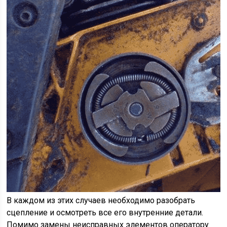
В каждом из этих случаев необходимо разобрать
сцепление и осмотреть все его внутренние детали.
Помимо замены неисправных элементов оператору