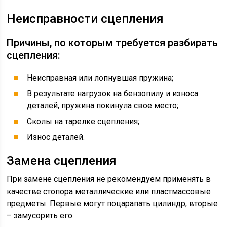
Неисправности сцепления
Причины, по которым требуется разбирать
сцепления:
Неисправная или лопнувшая пружина;
В результате нагрузок на бензопилу и износа
деталей, пружина покинула свое место;
Сколы на тарелке сцепления;
Износ деталей.
Замена сцепления
При замене сцепления не рекомендуем применять в
качестве стопора металлические или пластмассовые
предметы. Первые могут поцарапать цилиндр, вторые
– замусорить его.