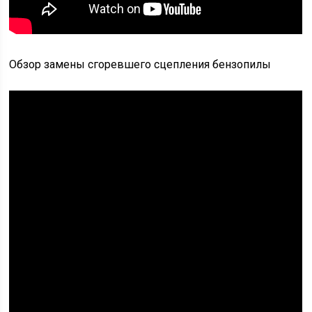
Обзор замены сгоревшего сцепления бензопилы