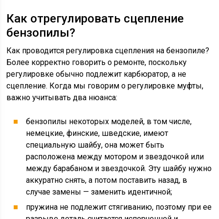
Как отрегулировать сцепление
бензопилы?
Как проводится регулировка сцепления на бензопиле?
Более корректно говорить о ремонте, поскольку
регулировке обычно подлежит карбюратор, а не
сцепление. Когда мы говорим о регулировке муфты,
важно учитывать два нюанса:
бензопилы некоторых моделей, в том числе,
немецкие, финские, шведские, имеют
специальную шайбу, она может быть
расположена между мотором и звездочкой или
между барабаном и звездочкой. Эту шайбу нужно
аккуратно снять, а потом поставить назад, в
случае замены — заменить идентичной;
пружина не подлежит стягиванию, поэтому при ее
разрыве деталь считается испорченной и