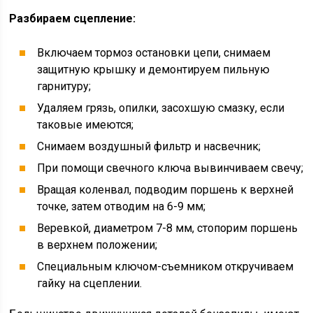
Разбираем сцепление:
Включаем тормоз остановки цепи, снимаем
защитную крышку и демонтируем пильную
гарнитуру;
Удаляем грязь, опилки, засохшую смазку, если
таковые имеются;
Снимаем воздушный фильтр и насвечник;
При помощи свечного ключа вывинчиваем свечу;
Вращая коленвал, подводим поршень к верхней
точке, затем отводим на 6-9 мм;
Веревкой, диаметром 7-8 мм, стопорим поршень
в верхнем положении;
Специальным ключом-съемником откручиваем
гайку на сцеплении.