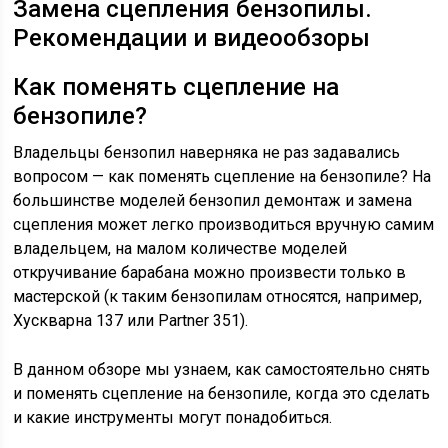
Замена сцепления бензопилы.
Рекомендации и видеообзоры
Как поменять сцепление на
бензопиле?
Владельцы бензопил наверняка не раз задавались
вопросом — как поменять сцепление на бензопиле? На
большинстве моделей бензопил демонтаж и замена
сцепления может легко производиться вручную самим
владельцем, на малом количестве моделей
откручивание барабана можно произвести только в
мастерской (к таким бензопилам относятся, например,
Хускварна 137 или Partner 351).
В данном обзоре мы узнаем, как самостоятельно снять
и поменять сцепление на бензопиле, когда это сделать
и какие инструменты могут понадобиться.