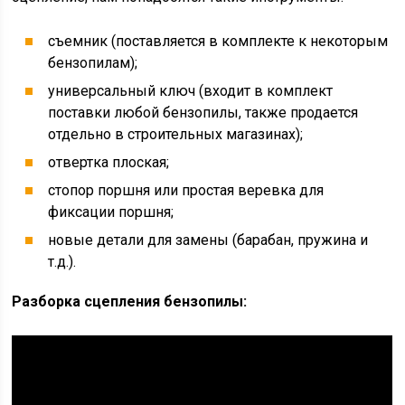
съемник (поставляется в комплекте к некоторым
бензопилам);
универсальный ключ (входит в комплект
поставки любой бензопилы, также продается
отдельно в строительных магазинах);
отвертка плоская;
стопор поршня или простая веревка для
фиксации поршня;
новые детали для замены (барабан, пружина и
т.д.).
Разборка сцепления бензопилы: