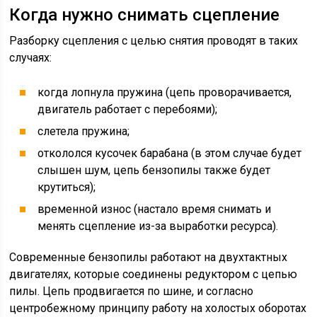
Когда нужно снимать сцепление
Разборку сцепления с целью снятия проводят в таких
случаях:
когда лопнула пружина (цепь проворачивается,
двигатель работает с перебоями);
слетела пружина;
откололся кусочек барабана (в этом случае будет
слышен шум, цепь бензопилы также будет
крутиться);
временной износ (настало время снимать и
менять сцепление из-за выработки ресурса).
Современные бензопилы работают на двухтактных
двигателях, которые соединены редуктором с цепью
пилы. Цепь продвигается по шине, и согласно
центробежному принципу работу на холостых оборотах