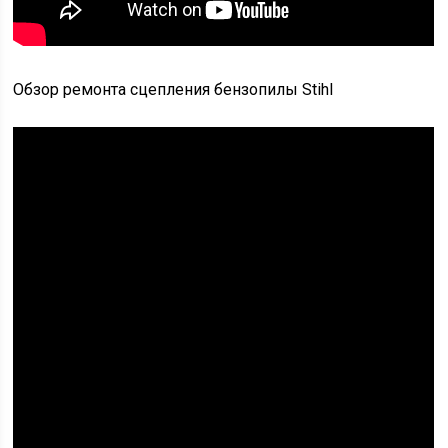
Обзор ремонта сцепления бензопилы Stihl