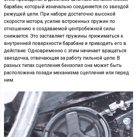
барабан, который изначально соединяется со звездой
режущей цепи. При наборе достаточно высокой
скорости мотора, усилие встроенных пружин по
отношению к создаваемой центробежной силы
снижается. Это заставляет пружины прижиматься к
внутренней поверхности барабана и приводить его в
действие. Одновременно с этим начинает вращаться
звездочка, отвечающая за работу пильной цепи. В
разных типах сцепления бензопил она может быть
расположена позади механизма сцепления или перед
ним.