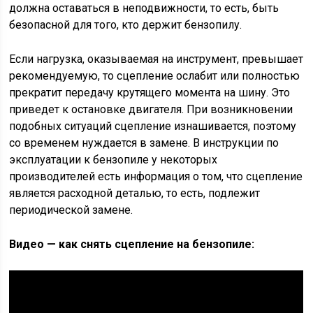
должна оставаться в неподвижности, то есть, быть
безопасной для того, кто держит бензопилу.
Если нагрузка, оказываемая на инструмент, превышает
рекомендуемую, то сцепление ослабит или полностью
прекратит передачу крутящего момента на шину. Это
приведет к остановке двигателя. При возникновении
подобных ситуаций сцепление изнашивается, поэтому
со временем нуждается в замене. В инструкции по
эксплуатации к бензопиле у некоторых
производителей есть информация о том, что сцепление
является расходной деталью, то есть, подлежит
периодической замене.
Видео — как снять сцепление на бензопиле: