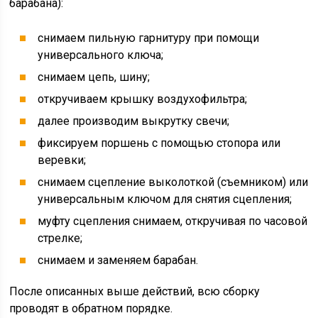
барабана):
снимаем пильную гарнитуру при помощи
универсального ключа;
снимаем цепь, шину;
откручиваем крышку воздухофильтра;
далее производим выкрутку свечи;
фиксируем поршень с помощью стопора или
веревки;
снимаем сцепление выколоткой (съемником) или
универсальным ключом для снятия сцепления;
муфту сцепления снимаем, откручивая по часовой
стрелке;
снимаем и заменяем барабан.
После описанных выше действий, всю сборку
проводят в обратном порядке.