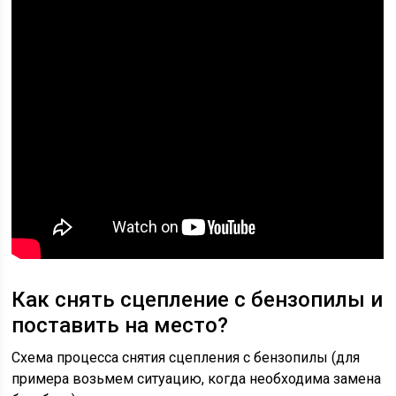
Как снять сцепление с бензопилы и
поставить на место?
Схема процесса снятия сцепления с бензопилы (для
примера возьмем ситуацию, когда необходима замена