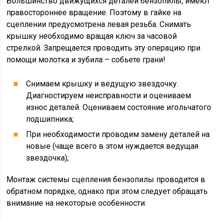
Большинство движущихся деталей бензопилы, имеют
правостороннее вращение. Поэтому в гайке на
сцеплении предусмотрена левая резьба. Снимать
крышку необходимо вращая ключ за часовой
стрелкой. Запрещается проводить эту операцию при
помощи молотка и зубила – собьете грани!
Снимаем крышку и ведущую звездочку.
Диагностируем неисправности и оцениваем
износ деталей. Оцениваем состояние игольчатого
подшипника;
При необходимости проводим замену деталей на
новые (чаще всего в этом нуждается ведущая
звездочка);
Монтаж системы сцепления бензопилы проводится в
обратном порядке, однако при этом следует обращать
внимание на некоторые особенности.