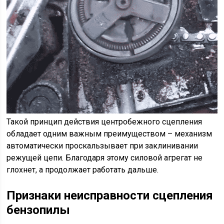
Такой принцип действия центробежного сцепления
обладает одним важным преимуществом – механизм
автоматически проскальзывает при заклинивании
режущей цепи. Благодаря этому силовой агрегат не
глохнет, а продолжает работать дальше.
Признаки неисправности сцепления
бензопилы