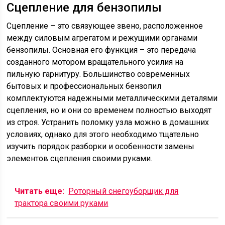
Сцепление для бензопилы
Сцепление – это связующее звено, расположенное
между силовым агрегатом и режущими органами
бензопилы. Основная его функция – это передача
созданного мотором вращательного усилия на
пильную гарнитуру. Большинство современных
бытовых и профессиональных бензопил
комплектуются надежными металлическими деталями
сцепления, но и они со временем полностью выходят
из строя. Устранить поломку узла можно в домашних
условиях, однако для этого необходимо тщательно
изучить порядок разборки и особенности замены
элементов сцепления своими руками.
Читать еще:
Роторный снегоуборщик для
трактора своими руками