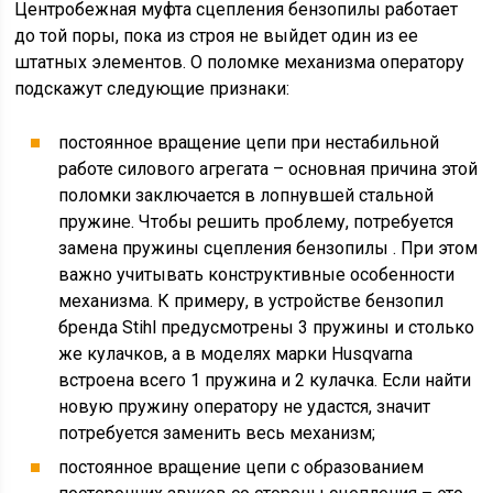
Центробежная муфта сцепления бензопилы работает
до той поры, пока из строя не выйдет один из ее
штатных элементов. О поломке механизма оператору
подскажут следующие признаки:
постоянное вращение цепи при нестабильной
работе силового агрегата – основная причина этой
поломки заключается в лопнувшей стальной
пружине. Чтобы решить проблему, потребуется
замена пружины сцепления бензопилы . При этом
важно учитывать конструктивные особенности
механизма. К примеру, в устройстве бензопил
бренда Stihl предусмотрены 3 пружины и столько
же кулачков, а в моделях марки Husqvarna
встроена всего 1 пружина и 2 кулачка. Если найти
новую пружину оператору не удастся, значит
потребуется заменить весь механизм;
постоянное вращение цепи с образованием