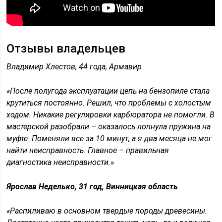
Отзывы владельцев
Владимир Хлестов, 44 года, Армавир
«После полугода эксплуатации цепь на бензопиле стала
крутиться постоянно. Решил, что проблемы с холостым
ходом. Никакие регулировки карбюратора не помогли. В
мастерской разобрали – оказалось лопнула пружина на
муфте. Поменяли все за 10 минут, а я два месяца не мог
найти неисправность. Главное – правильная
диагностика неисправности.»
Ярослав Неделько, 31 год, Винницкая область
«Распиливаю в основном твердые породы древесины.