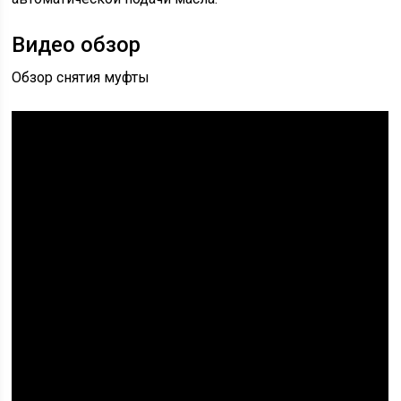
Видео обзор
Обзор снятия муфты