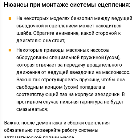
Нюансы при монтаже системы сцепления:
На некоторых моделях бензопил между ведущей
звездочкой и сцеплением может находиться
шайба. Обратите внимание, какой стороной к
двигателю она стоит;
Некоторые приводы масляных насосов
оборудованы специальной пружиной (усом),
которая отвечает за передачу вращательного
движения от ведущей звездочки на маслонасос.
Важно так отрегулировать пружину, чтобы она
свободным концом (усом) попадала в
соответствующий паз на корпусе звездочки. В
противном случае пильная гарнитура не будет
смазываться;
Важно: после демонтажа и сборки сцепления
обязательно проверяйте работу системы
автоматической подачи масла.