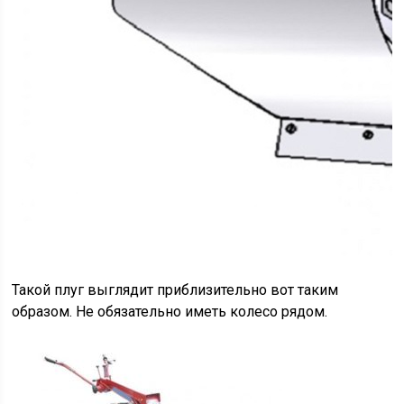
Такой плуг выглядит приблизительно вот таким
образом. Не обязательно иметь колесо рядом.