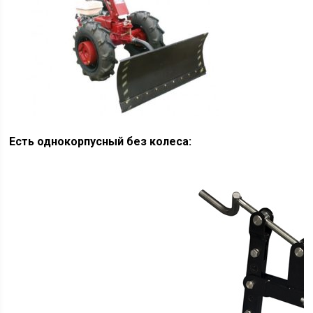
Есть однокорпусный без колеса: