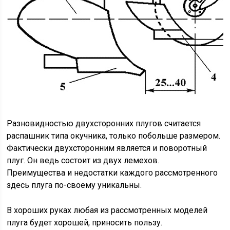
Разновидностью двухсторонних плугов считается
распашник типа окучника, только побольше размером.
Фактически двухсторонним является и поворотный
плуг. Он ведь состоит из двух лемехов.
Преимущества и недостатки каждого рассмотренного
здесь плуга по-своему уникальны.
В хороших руках любая из рассмотренных моделей
плуга будет хорошей, приносить пользу.