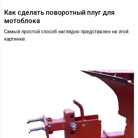
Как сделать поворотный плуг для
мотоблока
Самый простой способ наглядно представлен на этой
картинке: