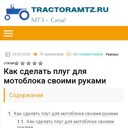
03.03.2020
75 просмотров
нет комментариев
Рейтинг
статьи
Как сделать плуг для
мотоблока своими руками
Содержание
1
Как сделать плуг для мотоблока своими руками
1.1
Как сделать плуг для мотоблока своими
руками