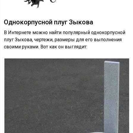
Однокорпусной плуг Зыкова
В Интернете можно найти популярный однокорпусной
плуг Зыкова, чертежи, размеры для его выполнения
своими руками. Вот как он выглядит: