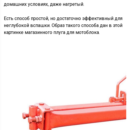
домашних условиях, даже нагретый.
Есть способ простой, но достаточно эффективный для
неглубокой вспашки. Образ такого способа дан в этой
картинке магазинного плуга для мотоблока.