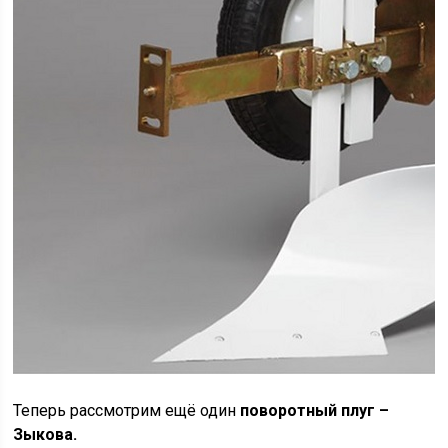
Теперь рассмотрим ещё один
поворотный плуг –
Зыкова.