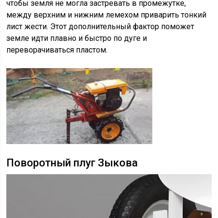
чтобы земля не могла застревать в промежутке,
между верхним и нижним лемехом приварить тонкий
лист жести. Этот дополнительный фактор поможет
земле идти плавно и быстро по дуге и
переворачиваться пластом.
Поворотный плуг Зыкова