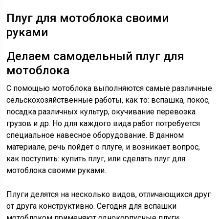
Плуг для мотоблока своими
руками
Делаем самодельный плуг для
мотоблока
С помощью мотоблока выполняются самые различные
сельскохозяйственные работы, как то: вспашка, покос,
посадка различных культур, окучивание перевозка
грузов и др. Но для каждого вида работ потребуется
специальное навесное оборудование. В данном
материале, речь пойдет о плуге, и возникает вопрос,
как поступить: купить плуг, или сделать плуг для
мотоблока своими руками.
Плуги делятся на несколько видов, отличающихся друг
от друга конструктивно. Сегодня для вспашки
мотоблоком применяют однокорпусные плуги,