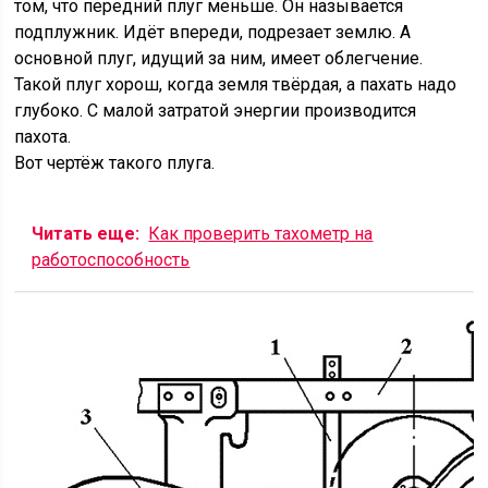
том, что передний плуг меньше. Он называется
подплужник. Идёт впереди, подрезает землю. А
основной плуг, идущий за ним, имеет облегчение.
Такой плуг хорош, когда земля твёрдая, а пахать надо
глубоко. С малой затратой энергии производится
пахота.
Вот чертёж такого плуга.
Читать еще:
Как проверить тахометр на
работоспособность