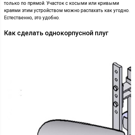
только по прямой. Участок с косыми или кривыми
краями этим устройством можно распахать как угодно.
Естественно, это удобно.
Как сделать однокорпусной плуг