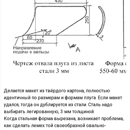
Делается макет из твёрдого картона, полностью
идентичный по размерам и формам плуга. Если макет
удался, тогда он дублируется из стали. Сталь надо
выбирать легированную, 3 мм толщиной.
Когда стальная форма вырезана, возникает проблема,
как сделать лемех той своеобразной овально-