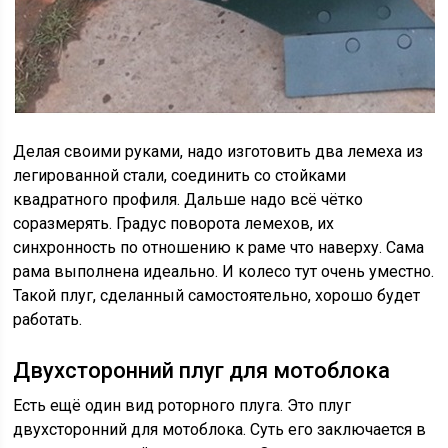
Делая своими руками, надо изготовить два лемеха из
легированной стали, соединить со стойками
квадратного профиля. Дальше надо всё чётко
соразмерять. Градус поворота лемехов, их
синхронность по отношению к раме что наверху. Сама
рама выполнена идеально. И колесо тут очень уместно.
Такой плуг, сделанный самостоятельно, хорошо будет
работать.
Двухсторонний плуг для мотоблока
Есть ещё один вид роторного плуга. Это плуг
двухсторонний для мотоблока. Суть его заключается в