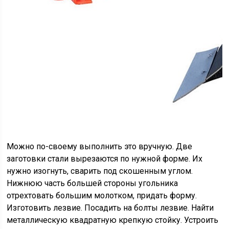
Можно по-своему выполнить это вручную. Две
заготовки стали вырезаются по нужной форме. Их
нужно изогнуть, сварить под скошенным углом.
Нижнюю часть большей стороны угольника
отрехтовать большим молотком, придать форму.
Изготовить лезвие. Посадить на болты лезвие. Найти
металлическую квадратную крепкую стойку. Устроить