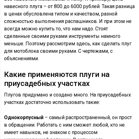
навесного плуга – от 800 до 6000 рублей. Такая разница
в ценах обусловлена типом и качеством, разной
сложностью выполнения распашников. И при этом не
всегда можно купить то, что нам надо. Стоят
сделанные своими руками инструменты намного
меньше. Поэтому рассмотрим здесь, как сделать плуг
для мотоблока своими руками. С чертежами, с
объяснениями.
Какие применяются плуги на
приусадебных участках
Плугов придумано и создано много. На приусадебных
участках достаточно использовать такие:
Однокорпусный
– самый распространенный, он прост
в обращении. Работать с ним сможет любой, кто не
имеет навыков, не знаком с процессом