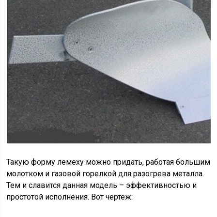
Такую форму лемеху можно придать, работая большим
молотком и газовой горелкой для разогрева металла.
Тем и славится данная модель – эффективностью и
простотой исполнения. Вот чертёж: