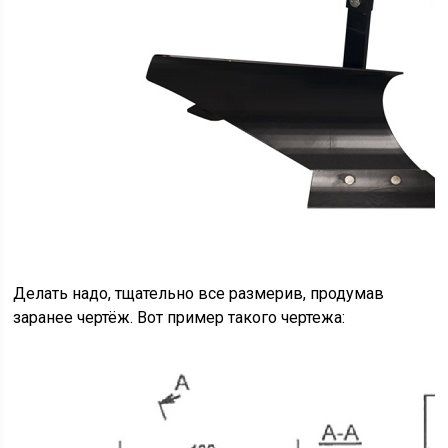
Делать надо, тщательно все размерив, продумав
заранее чертёж. Вот пример такого чертежа: