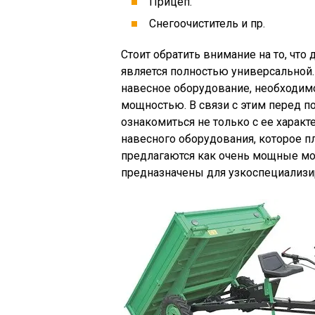
Прицеп.
Снегоочиститель и пр.
Стоит обратить внимание на то, что
является полностью универсальной
навесное оборудование, необходимо
мощностью. В связи с этим перед 
ознакомиться не только с ее харак
навесного оборудования, которое пл
предлагаются как очень мощные мот
предназначены для узкоспециализи