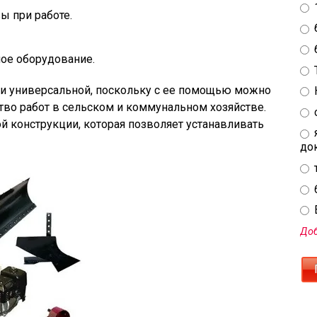
ы при работе.
ое оборудование.
ки универсальной, поскольку с ее помощью можно
о работ в сельском и коммунальном хозяйстве.
й конструкции, которая позволяет устанавливать
до
E
Доб