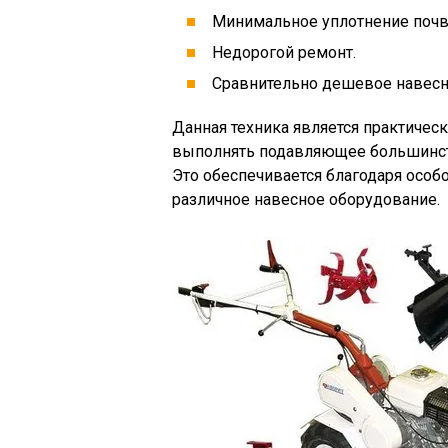
Минимальное уплотнение почв
Недорогой ремонт.
Сравнительно дешевое навесн
Данная техника является практичес
выполнять подавляющее большинств
Это обеспечивается благодаря особо
различное навесное оборудование.