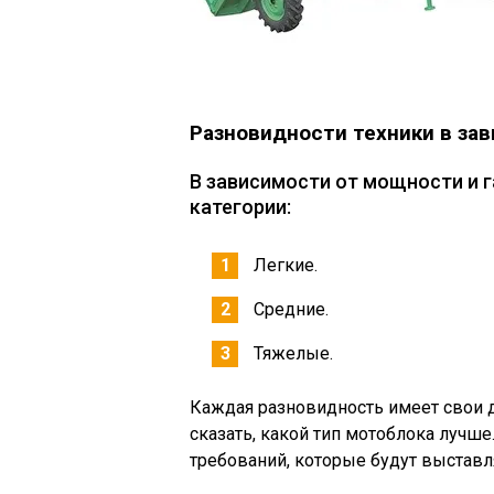
Разновидности техники в за
В зависимости от мощности и 
категории:
Легкие.
Средние.
Тяжелые.
Каждая разновидность имеет свои д
сказать, какой тип мотоблока лучше
требований, которые будут выставл