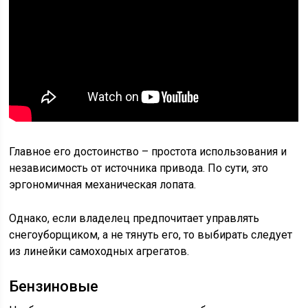
Главное его достоинство – простота использования и
независимость от источника привода. По сути, это
эргономичная механическая лопата.
Однако, если владелец предпочитает управлять
снегоуборщиком, а не тянуть его, то выбирать следует
из линейки самоходных агрегатов.
Бензиновые