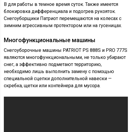
В для работы в темное время суток. Также имеется
блокировка дифференциала и подогрев рукояток.
Снегоуборщики Патриот перемещаются на колесах с
зимним агрессивным протектором или на гусеницах.
Многофункциональные машины
Снегоуборочные машины PATRIOT PS 888S и PRO 777S
являются многофункциональными, не только убирают
снег, а эффективно подметают территорию,
необходимо лишь выполнить замену с помощью
специальной сцепки дополнительной навески —
скребка, щетки или контейнера для мусора.