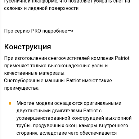
гусеничной платформе, что позволяет убирать снег на
склонах и ледяной поверхности.
Про серию PRO подробнее—>
Конструкция
При изготовлении снегоочистителей компания Patriot
применяет только высоконадежные узлы и
качественные материалы.
Снегоуборочные машины Patriot имеют такие
преимущества:
Многие модели оснащаются оригинальными
двухтактными двигателями Patriot с
усовершенствованной конструкцией выхлопной
трубы, продувочных окон, камеры внутреннего
сгорания, вследствие чего обеспечивается