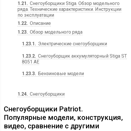
1.21
Снегоуборщики Stiga. Обзор модельного
ряда. Технические характеристики. Инструкции
по эксплуатации
1.22
Описание
1.23
Обзор модельного ряда
1.23.1
Электрические снегоуборщики
1.23.2
Снегоуборщик аккумуляторный Stiga ST
8051 АЕ
1.23.3
Бензиновые модели
1.24
Снегоуборщики
Снегоуборщики Patriot.
Популярные модели, конструкция,
видео, сравнение с другими