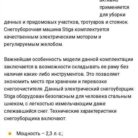
применяется
для уборки
дачных и придомовых участков, тротуаров и стоянок.
Снегоуборочная машина Stiga комплектуется
качественным электрическим мотором и
регулируемым желобом.
Важнейшая особенность модели данной комплектации
заключается в возможности складывать ее раму без
наличия каких-либо инструментов. Это позволяет
экономить место при хранении и перевозке
снегоочистителя. Данный электрический снегоуборщик
Stiga оборудован безопасным для человека стальным
шнеком, с легкостью измельчающим даже
слежавшийся снег. Технические характеристики
снегоуборщика включают:
Мощность – 2,3 л. с.;