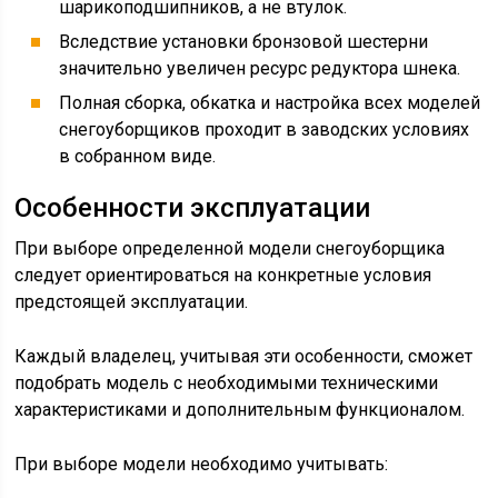
шарикоподшипников, а не втулок.
Вследствие установки бронзовой шестерни
значительно увеличен ресурс редуктора шнека.
Полная сборка, обкатка и настройка всех моделей
снегоуборщиков проходит в заводских условиях
в собранном виде.
Особенности эксплуатации
При выборе определенной модели снегоуборщика
следует ориентироваться на конкретные условия
предстоящей эксплуатации.
Каждый владелец, учитывая эти особенности, сможет
подобрать модель с необходимыми техническими
характеристиками и дополнительным функционалом.
При выборе модели необходимо учитывать: