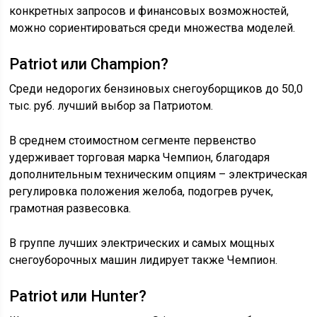
конкретных запросов и финансовых возможностей,
можно сориентироваться среди множества моделей.
Patriot или Champion?
Среди недорогих бензиновых снегоуборщиков до 50,0
тыс. руб. лучший выбор за Патриотом.
В среднем стоимостном сегменте первенство
удерживает торговая марка Чемпион, благодаря
дополнительным техническим опциям – электрическая
регулировка положения желоба, подогрев ручек,
грамотная развесовка.
В группе лучших электрических и самых мощных
снегоуборочных машин лидирует также Чемпион.
Patriot или Hunter?