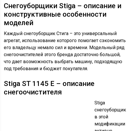
Снегоуборщики Stiga – описание и
конструктивные особенности
моделей
Каждый снегоуборщик Стига – это универсальный
агрегат, использование которого помогает сэкономить
его владельцу немало сил и времени. Модельный ряд
снегоочистителей этого бренда достаточно большой,
что дает возможность выбрать машину, подходящую
под требования и бюджет покупателя.
Stiga ST 1145 E – описание
снегоочистителя
Stiga
снегоуборщик
в этой
модификации
активно