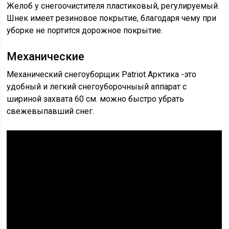
Желоб у снегоочистителя пластиковый, регулируемый.
Шнек имеет резиновое покрытие, благодаря чему при
уборке не портится дорожное покрытие.
Механические
Механический снегоуборщик Patriot Арктика -это
удобный и легкий снегоуборочныый аппарат с
шириной захвата 60 см. можно быстро убрать
свежевыпавший снег.