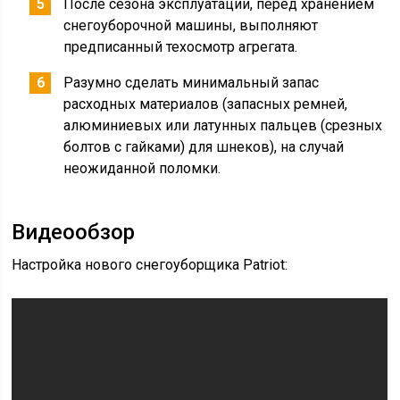
После сезона эксплуатации, перед хранением
снегоуборочной машины, выполняют
предписанный техосмотр агрегата.
Разумно сделать минимальный запас
расходных материалов (запасных ремней,
алюминиевых или латунных пальцев (срезных
болтов с гайками) для шнеков), на случай
неожиданной поломки.
Видеообзор
Настройка нового снегоуборщика Patriot: