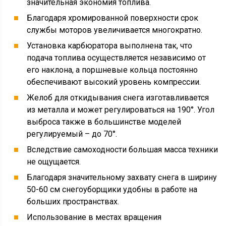
значительная экономия топлива.
Благодаря хромированной поверхности срок
службы моторов увеличивается многократно.
Установка карбюратора выполнена так, что
подача топлива осуществляется независимо от
его наклона, а поршневые кольца постоянно
обеспечивают высокий уровень компрессии.
Желоб для откидывания снега изготавливается
из металла и может регулироваться на 190°. Угол
выброса также в большинстве моделей
регулируемый – до 70°.
Вследствие самоходности большая масса техники
не ощущается.
Благодаря значительному захвату снега в ширину
50-60 см снегоуборщики удобны в работе на
больших пространствах.
Использование в местах вращения