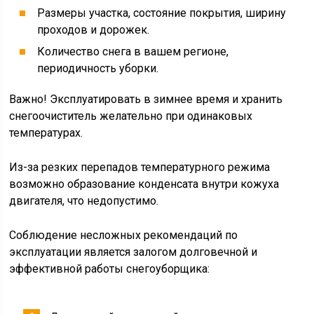
Размеры участка, состояние покрытия, ширину
проходов и дорожек.
Количество снега в вашем регионе,
периодичность уборки.
Важно! Эксплуатировать в зимнее время и хранить
снегоочиститель желательно при одинаковых
температурах.
Из-за резких перепадов температурного режима
возможно образование конденсата внутри кожуха
двигателя, что недопустимо.
Соблюдение несложных рекомендаций по
эксплуатации является залогом долговечной и
эффективной работы снегоуборщика: