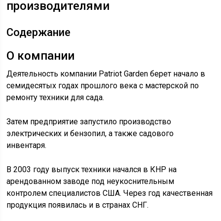
производителями
Содержание
О компании
Деятельность компании Patriot Garden берет начало в
семидесятых годах прошлого века с мастерской по
ремонту техники для сада.
Затем предприятие запустило производство
электрических и бензопил, а также садового
инвентаря.
В 2003 году выпуск техники начался в КНР на
арендованном заводе под неукоснительным
контролем специалистов США. Через год качественная
продукция появилась и в странах СНГ.