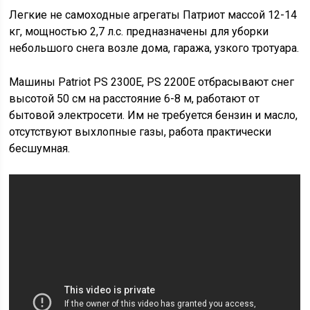
Легкие не самоходные агрегаты Патриот массой 12-14
кг, мощностью 2,7 л.с. предназначены для уборки
небольшого снега возле дома, гаража, узкого тротуара.
Машины Patriot PS 2300Е, PS 2200Е отбрасывают снег
высотой 50 см на расстояние 6-8 м, работают от
бытовой электросети. Им не требуется бензин и масло,
отсутствуют выхлопные газы, работа практически
бесшумная.