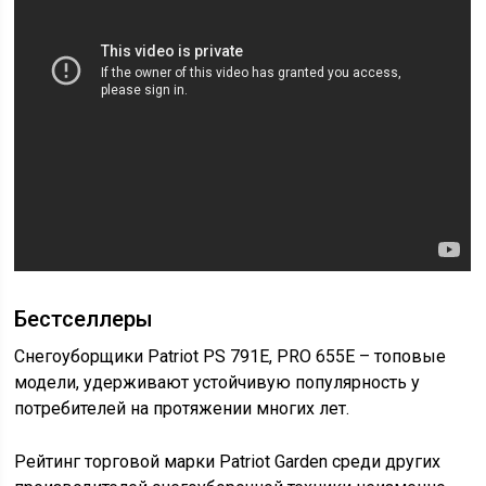
Бестселлеры
Снегоуборщики Patriot PS 791Е, PRO 655Е – топовые
модели, удерживают устойчивую популярность у
потребителей на протяжении многих лет.
Рейтинг торговой марки Patriot Garden среди других