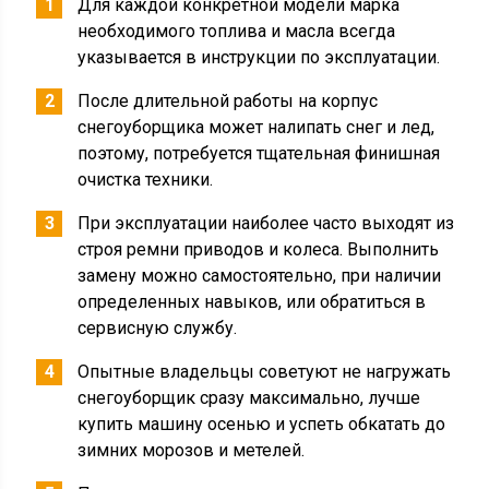
Для каждой конкретной модели марка
необходимого топлива и масла всегда
указывается в инструкции по эксплуатации.
После длительной работы на корпус
снегоуборщика может налипать снег и лед,
поэтому, потребуется тщательная финишная
очистка техники.
При эксплуатации наиболее часто выходят из
строя ремни приводов и колеса. Выполнить
замену можно самостоятельно, при наличии
определенных навыков, или обратиться в
сервисную службу.
Опытные владельцы советуют не нагружать
снегоуборщик сразу максимально, лучше
купить машину осенью и успеть обкатать до
зимних морозов и метелей.