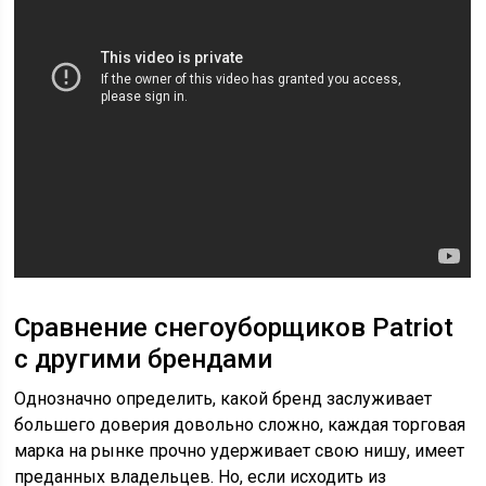
Сравнение снегоуборщиков Patriot
с другими брендами
Однозначно определить, какой бренд заслуживает
большего доверия довольно сложно, каждая торговая
марка на рынке прочно удерживает свою нишу, имеет
преданных владельцев. Но, если исходить из