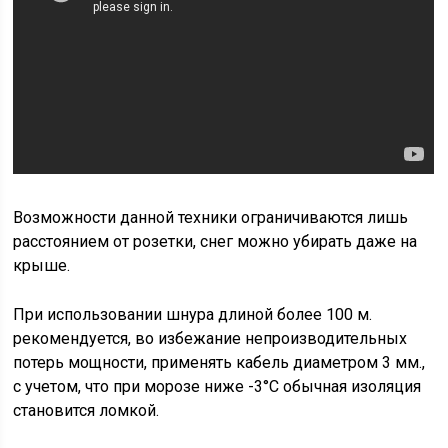
Возможности данной техники ограничиваются лишь
расстоянием от розетки, снег можно убирать даже на
крыше.
При использовании шнура длиной более 100 м.
рекомендуется, во избежание непроизводительных
потерь мощности, применять кабель диаметром 3 мм.,
с учетом, что при морозе ниже -3°С обычная изоляция
становится ломкой.