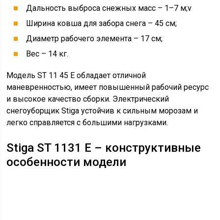
Дальность выброса снежных масс – 1–7 м;v
Ширина ковша для забора снега – 45 см;
Диаметр рабочего элемента – 17 см;
Вес – 14 кг.
Модель ST 11 45 E обладает отличной
маневренностью, имеет повышенный рабочий ресурс
и высокое качество сборки. Электрический
снегоуборщик Stiga устойчив к сильным морозам и
легко справляется с большими нагрузками.
Stiga ST 1131 E – конструктивные
особенности модели