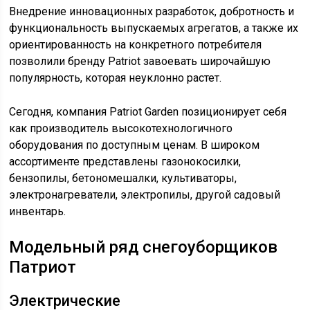
Внедрение инновационных разработок, добротность и
функциональность выпускаемых агрегатов, а также их
ориентированность на конкретного потребителя
позволили бренду Patriot завоевать широчайшую
популярность, которая неуклонно растет.
Сегодня, компания Patriot Garden позиционирует себя
как производитель высокотехнологичного
оборудования по доступным ценам. В широком
ассортименте представлены газонокосилки,
бензопилы, бетономешалки, культиваторы,
электронагреватели, электропилы, другой садовый
инвентарь.
Модельный ряд снегоуборщиков
Патриот
Электрические