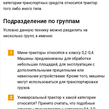
категории транспортных средств относится трактор
того либо иного типа.
Подразделение по группам
Условно данную технику можно разделить на
несколько групп, а именно:
Мини-тракторы относятся к классу 0,2-0,4.
Машины предназначены для обработки
небольших площадей, для эксплуатации с
дополнительными прицепными или
навесными устройствами. Кроме того, машины
могут использоваться для транспортировки
грузов.
Универсальный трактор к какой категории
относится? Принято считать, что подобные