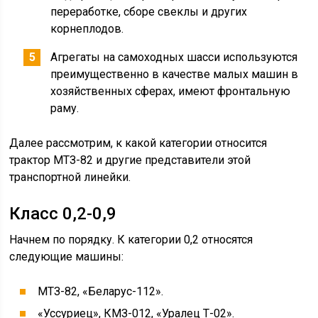
переработке, сборе свеклы и других
корнеплодов.
Агрегаты на самоходных шасси используются
преимущественно в качестве малых машин в
хозяйственных сферах, имеют фронтальную
раму.
Далее рассмотрим, к какой категории относится
трактор МТЗ-82 и другие представители этой
транспортной линейки.
Класс 0,2-0,9
Начнем по порядку. К категории 0,2 относятся
следующие машины:
МТЗ-82, «Беларус-112».
«Уссуриец», КМЗ-012, «Уралец Т-02».