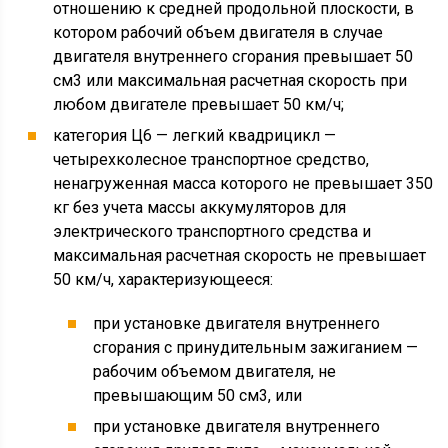
отношению к средней продольной плоскости, в
котором рабочий объем двигателя в случае
двигателя внутреннего сгорания превышает 50
см3 или максимальная расчетная скорость при
любом двигателе превышает 50 км/ч;
категория Ц6 — легкий квадрицикл —
четырехколесное транспортное средство,
ненагруженная масса которого не превышает 350
кг без учета массы аккумуляторов для
электрического транспортного средства и
максимальная расчетная скорость не превышает
50 км/ч, характеризующееся:
при установке двигателя внутреннего
сгорания с принудительным зажиганием —
рабочим объемом двигателя, не
превышающим 50 см3, или
при установке двигателя внутреннего