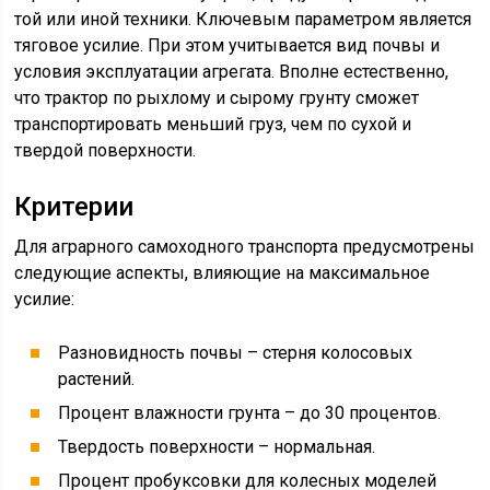
той или иной техники. Ключевым параметром является
тяговое усилие. При этом учитывается вид почвы и
условия эксплуатации агрегата. Вполне естественно,
что трактор по рыхлому и сырому грунту сможет
транспортировать меньший груз, чем по сухой и
твердой поверхности.
Критерии
Для аграрного самоходного транспорта предусмотрены
следующие аспекты, влияющие на максимальное
усилие:
Разновидность почвы – стерня колосовых
растений.
Процент влажности грунта – до 30 процентов.
Твердость поверхности – нормальная.
Процент пробуксовки для колесных моделей