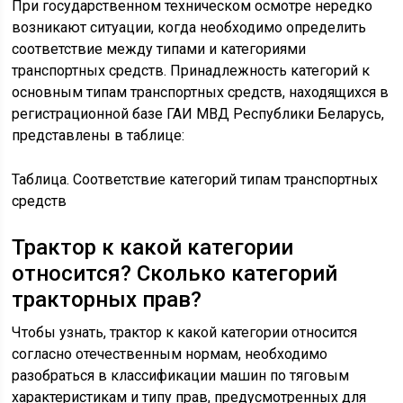
При государственном техническом осмотре нередко
возникают ситуации, когда необходимо определить
соответствие между типами и категориями
транспортных средств. Принадлежность категорий к
основным типам транспортных средств, находящихся в
регистрационной базе ГАИ МВД Республики Беларусь,
представлены в таблице:
Таблица. Соответствие категорий типам транспортных
средств
Трактор к какой категории
относится? Сколько категорий
тракторных прав?
Чтобы узнать, трактор к какой категории относится
согласно отечественным нормам, необходимо
разобраться в классификации машин по тяговым
характеристикам и типу прав, предусмотренных для