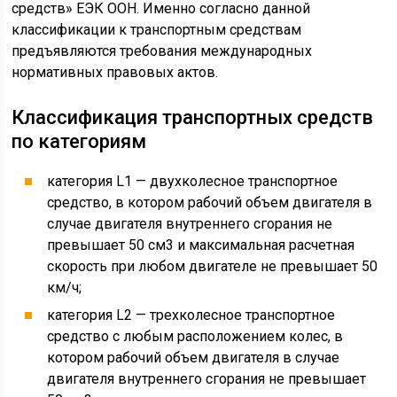
средств» ЕЭК ООН. Именно согласно данной
классификации к транспортным средствам
предъявляются требования международных
нормативных правовых актов.
Классификация транспортных средств
по категориям
категория L1 — двухколесное транспортное
средство, в котором рабочий объем двигателя в
случае двигателя внутреннего сгорания не
превышает 50 см3 и максимальная расчетная
скорость при любом двигателе не превышает 50
км/ч;
категория L2 — трехколесное транспортное
средство с любым расположением колес, в
котором рабочий объем двигателя в случае
двигателя внутреннего сгорания не превышает