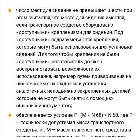
число мест для сидения не превышает шести, при
этом считается, что место для сидения имеется,
если транспортное средство оборудовано
«доступными» креплениями для сидений. Под
«доступными» подразумеваются крепления,
которые могут быть использованы для установки
сидений. Для того чтобы крепления не были
«доступными», изготовитель должен
воспрепятствовать возможности их
использования, например путем приваривания на
них стыковых накладок или установки
аналогичных неподвижно закрепленных деталей,
которые не могут быть сняты с помощью
обычных инструментов;
обеспечивается условие Р- (М + N 68) > N 68, где Р
— технически допустимая масса транспортного
средства, кг; М — масса транспортного средства в