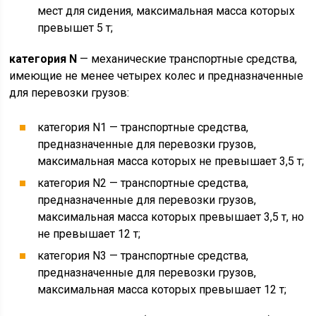
мест для сидения, максимальная масса которых
превышет 5 т;
категория N
— механические транспортные средства,
имеющие не менее четырех колес и предназначенные
для перевозки грузов:
категория N1 — транспортные средства,
предназначенные для перевозки грузов,
максимальная масса которых не превышает 3,5 т;
категория N2 — транспортные средства,
предназначенные для перевозки грузов,
максимальная масса которых превышает 3,5 т, но
не превышает 12 т;
категория N3 — транспортные средства,
предназначенные для перевозки грузов,
максимальная масса которых превышает 12 т;