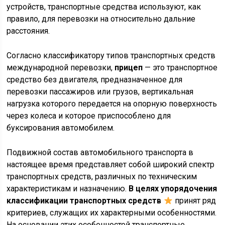
устройств, транспортные средства используют, как
правило, для перевозки на относительно дальние
расстояния.
Согласно классификатору типов транспортных средств
международной перевозки,
прицеп
— это транспортное
средство без двигателя, предназначенное для
перевозки пассажиров или грузов, вертикальная
нагрузка которого передается на опорную поверхность
через колеса и которое приспособлено для
буксирования автомобилем.
Подвижной состав автомобильного транспорта в
настоящее время представляет собой широкий спектр
транспортных средств, различных по техническим
характеристикам и назначению.
В целях упорядочения
классификации транспортных средств
принят ряд
критериев, служащих их характерными особенностями.
На основании этих особенностей транспортные