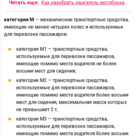
Читать еще:
Как разобрать двигатель мотоблока
категория М
— механические транспортные средства,
имеющие не менее четырех колес и используемые
для перевозки пассажиров:
категория М1 — транспортные средства,
используемые для перевозки пассажиров,
имеющие помимо места водителя не более
восьми мест для сидения;
категория М2 — транспортные средства,
используемые для перевозки пассажиров,
имеющие помимо места водителя более восьми
мест для сидения, максимальная масса которых
не превышает 5 т;
категория М3 — транспортные средства,
используемые для перевозки пассажиров,
имеющие помимо места водителя более восьми