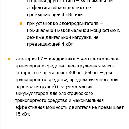
сгорания другого типа — максимальной
эффективной мощностью, не
превышающей 4 кВт, или
при установке электродвигателя —
номинальной максимальной мощностью в
режиме длительной нагрузки, не
превышающей 4 кВт;
категория L7 — квадрицикл — четырехколесное
транспортное средство, ненагруженная масса
которого не превышает 400 кг (550 кг — для
транспортного средства, предназначенного для
перевозки грузов) без учета массы
аккумуляторов для электрического
транспортного средства и максимальная
эффективная мощность двигателя не превышает
15 кВт;