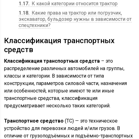
1.17
К какой категории относится трактор
1.18
Какие права на трактор или погрузчик,
экскаватор, бульдозер нужны в зависимости от
спецтехники?
Классификация транспортных
средств
Классификация
транспортных
средств
– это
распределение различных автомобилей на группы,
классы и категории. В зависимости от типа
конструкции, параметров силовой части, назначения
или особенностей, которые имеют те или иные
транспортные средства, классификация
предусматривает несколько таких категорий.
Транспортное средство
(ТС) — это техническое
устройство для перевозки людей и/или грузов. В
отличие от грузоподъёмных и подъёмно-транспортных