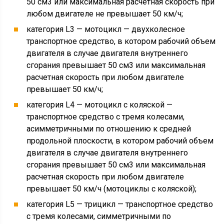
50 см3 или максимальная расчетная скорость при
любом двигателе не превышает 50 км/ч;
категория L3 — мотоцикл — двухколесное
транспортное средство, в котором рабочий объем
двигателя в случае двигателя внутреннего
сгорания превышает 50 см3 или максимальная
расчетная скорость при любом двигателе
превышает 50 км/ч;
категория L4 — мотоцикл с коляской —
транспортное средство с тремя колесами,
асимметричными по отношению к средней
продольной плоскости, в котором рабочий объем
двигателя в случае двигателя внутреннего
сгорания превышает 50 см3 или максимальная
расчетная скорость при любом двигателе
превышает 50 км/ч (мотоциклы с коляской);
категория L5 — трицикл — транспортное средство
с тремя колесами, симметричными по