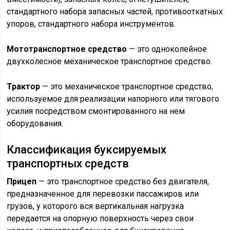
стандартного набора запасных частей, противооткатных
упоров, стандартного набора инструментов.
Мототранспортное средство
— это одноколейное
двухколесное механическое транспортное средство.
Трактор
— это механическое транспортное средство,
используемое для реализации напорного или тягового
усилия посредством смонтированного на нем
оборудования.
Классификация буксируемых
транспортных средств
Прицеп
— это транспортное средство без двигателя,
предназначенное для перевозки пассажиров или
грузов, у которого вся вертикальная нагрузка
передается на опорную поверхность через свои