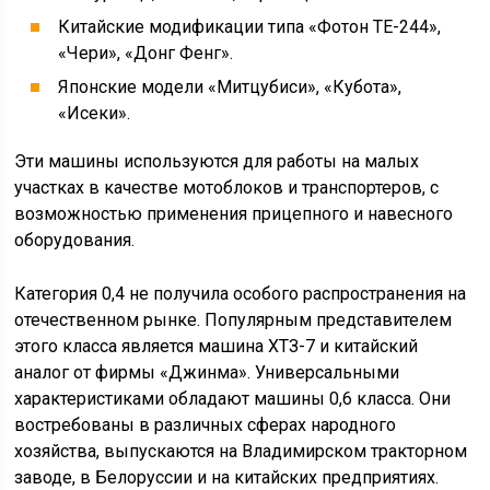
Китайские модификации типа «Фотон ТЕ-244»,
«Чери», «Донг Фенг».
Японские модели «Митцубиси», «Кубота»,
«Исеки».
Эти машины используются для работы на малых
участках в качестве мотоблоков и транспортеров, с
возможностью применения прицепного и навесного
оборудования.
Категория 0,4 не получила особого распространения на
отечественном рынке. Популярным представителем
этого класса является машина ХТЗ-7 и китайский
аналог от фирмы «Джинма». Универсальными
характеристиками обладают машины 0,6 класса. Они
востребованы в различных сферах народного
хозяйства, выпускаются на Владимирском тракторном
заводе, в Белоруссии и на китайских предприятиях.