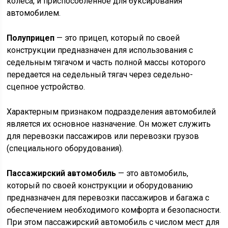
колеса, и приспособленное для буксирования
автомобилем.
Полуприцеп
— это прицеп, который по своей
конструкции предназначен для использования с
седельным тягачом и часть полной массы которого
передается на седельный тягач через седельно-
сцепное устройство.
Характерным признаком подразделения автомобилей
является их основное назначение. Он может служить
для перевозки пассажиров или перевозки грузов
(специального оборудования).
Пассажирский автомобиль
— это автомобиль,
который по своей конструкции и оборудованию
предназначен для перевозки пассажиров и багажа с
обеспечением необходимого комфорта и безопасности.
При этом пассажирский автомобиль с числом мест для