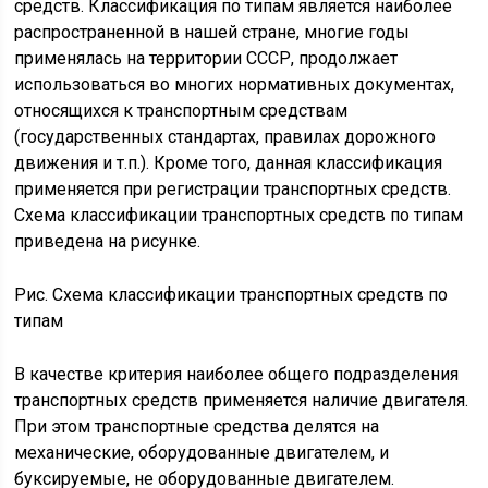
средств. Классификация по типам является наиболее
распространенной в нашей стране, многие годы
применялась на территории СССР, продолжает
использоваться во многих нормативных документах,
относящихся к транспортным средствам
(государственных стандартах, правилах дорожного
движения и т.п.). Кроме того, данная классификация
применяется при регистрации транспортных средств.
Схема классификации транспортных средств по типам
приведена на рисунке.
Рис. Схема классификации транспортных средств по
типам
В качестве критерия наиболее общего подразделения
транспортных средств применяется наличие двигателя.
При этом транспортные средства делятся на
механические, оборудованные двигателем, и
буксируемые, не оборудованные двигателем.