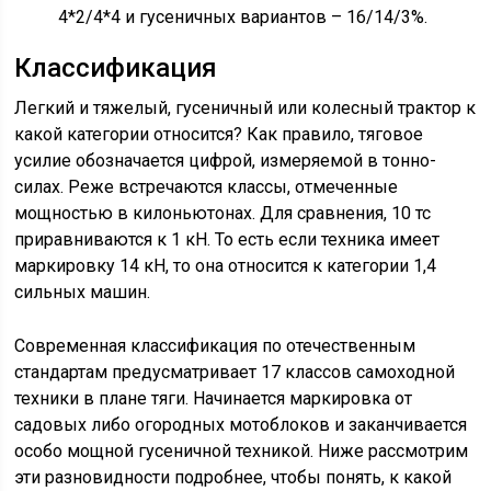
4*2/4*4 и гусеничных вариантов – 16/14/3%.
Классификация
Легкий и тяжелый, гусеничный или колесный трактор к
какой категории относится? Как правило, тяговое
усилие обозначается цифрой, измеряемой в тонно-
силах. Реже встречаются классы, отмеченные
мощностью в килоньютонах. Для сравнения, 10 тс
приравниваются к 1 кН. То есть если техника имеет
маркировку 14 кН, то она относится к категории 1,4
сильных машин.
Современная классификация по отечественным
стандартам предусматривает 17 классов самоходной
техники в плане тяги. Начинается маркировка от
садовых либо огородных мотоблоков и заканчивается
особо мощной гусеничной техникой. Ниже рассмотрим
эти разновидности подробнее, чтобы понять, к какой