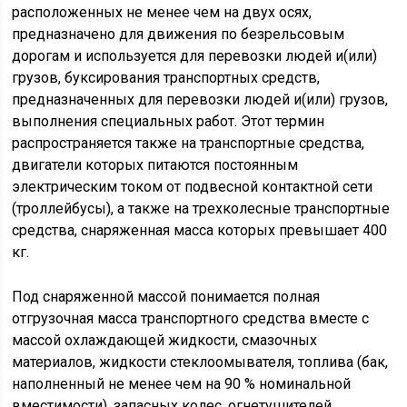
расположенных не менее чем на двух осях,
предназначено для движения по безрельсовым
дорогам и используется для перевозки людей и(или)
грузов, буксирования транспортных средств,
предназначенных для перевозки людей и(или) грузов,
выполнения специальных работ. Этот термин
распространяется также на транспортные средства,
двигатели которых питаются постоянным
электрическим током от подвесной контактной сети
(троллейбусы), а также на трехколесные транспортные
средства, снаряженная масса которых превышает 400
кг.
Под снаряженной массой понимается полная
отгрузочная масса транспортного средства вместе с
массой охлаждающей жидкости, смазочных
материалов, жидкости стеклоомывателя, топлива (бак,
наполненный не менее чем на 90 % номинальной
вместимости), запасных колес, огнетушителей,