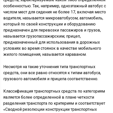
особенностью. Так, например, одноэтажный автобус с
числом мест для сидения не более 17, включая место
водителя, называется микроавтобусом; автомобиль,
который по своей конструкции и оборудованию
предназначен для перевозки пассажиров и грузов,
называется грузопассажирским; прицеп,
предназначенный для использования в дорожных
условиях во время стоянок в качестве мобильного
жилого помещения, называется караваном.
Несмотря на такие уточнения типа транспортных
средств, они все равно относятся к типам автобуса,
грузового автомобиля и прицепа соответственно.
Классификация транспортных средств по категориям
является более определенной в плане четкости
разделения транспорта по критериям и соответствует
«Сводной резолюции конструкции транспортных