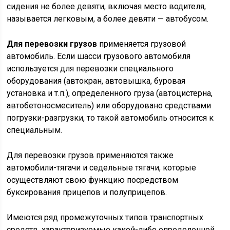
сидения не более девяти, включая место водителя,
называется легковым, а более девяти — автобусом.
Для перевозки грузов
применяется грузовой
автомобиль. Если шасси грузового автомобиля
используется для перевозки специального
оборудования (автокран, автовышка, буровая
установка и т.п.), определенного груза (автоцистерна,
автобетоносмеситель) или оборудовано средствами
погрузки-разгрузки, то такой автомобиль относится к
специальным.
Для перевозки грузов применяются также
автомобили-тягачи и седельные тягачи, которые
осуществляют свою функцию посредством
буксирования прицепов и полуприцепов.
Имеются ряд промежуточных типов транспортных
средств, характеризуемые какой-либо определенной