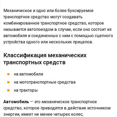
Механическое и одно или более буксируемое
транспортное средство могут создавать
комбинированное транспортное средство, которое
называется автопоездом в случае, если оно состоит из
автомобиля и соединенных с ним с помощью сцепного
устройства одного или нескольких прицепов.
Классификация механических
транспортных средств
на автомобили
на мототранспортные средства
на тракторы
Автомобиль
— это механическое транспортное
средство, которое приводится в действие источником
энергии, имеет не менее четырех колес,