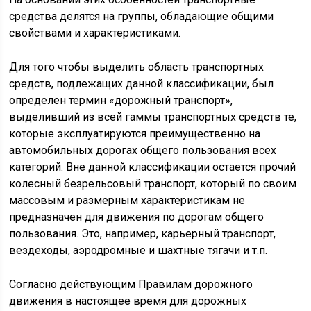
средства делятся на группы, обладающие общими
свойствами и характеристиками.
Для того чтобы выделить область транспортных
средств, подлежащих данной классификации, был
определен термин «дорожный транспорт»,
выделивший из всей гаммы транспортных средств те,
которые эксплуатируются преимущественно на
автомобильных дорогах общего пользования всех
категорий. Вне данной классификации остается прочий
колесный безрельсовый транспорт, который по своим
массовым и размерным характеристикам не
предназначен для движения по дорогам общего
пользования. Это, например, карьерный транспорт,
вездеходы, аэродромные и шахтные тягачи и т.п.
Согласно действующим Правилам дорожного
движения в настоящее время для дорожных