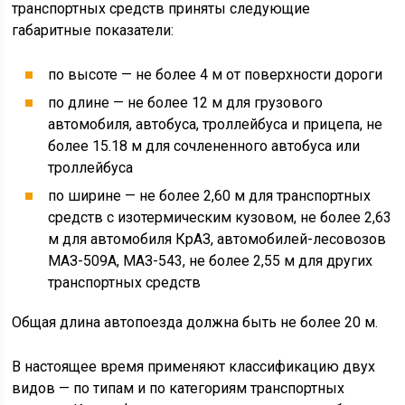
транспортных средств приняты следующие
габаритные показатели:
по высоте — не более 4 м от поверхности дороги
по длине — не более 12 м для грузового
автомобиля, автобуса, троллейбуса и прицепа, не
более 15.18 м для сочлененного автобуса или
троллейбуса
по ширине — не более 2,60 м для транспортных
средств с изотермическим кузовом, не более 2,63
м для автомобиля КрАЗ, автомобилей-лесовозов
МАЗ-509А, МАЗ-543, не более 2,55 м для других
транспортных средств
Общая длина автопоезда должна быть не более 20 м.
В настоящее время применяют классификацию двух
видов — по типам и по категориям транспортных