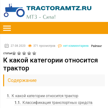
27.08.2020
371 просмотров
нет комментариев
Рейтинг
статьи
К какой категории относится
трактор
Содержание
1
К какой категории относится трактор
1.1
Классификация транспортных средств