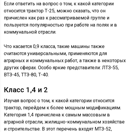
Если ответить на вопрос о том, к какой категории
относится трактор Т-25, можно сказать, что он
причислен как раз к рассматриваемой группе и
пользуется популярностью при работе на полях и в
коммунальной отрасли.
Что касается 0,9 класса, такие машины также
считаются универсальными, применяются для
аграрных и коммунальных работ, а также в некоторых
других сферах. Особо яркие представители: ЛТЗ-55,
ВТЗ-45, ТТЗ-80, Т-40.
Класс 1,4 и 2
Изучая вопрос о том, к какой категории относится
трактор, перейдем к более мощным модификациям.
Категория 1,4 причислена к самым массовым в
аграрной отрасли, жилищно-коммунальном хозяйстве
и строительстве. В этот перечень входят МТЗ-52,