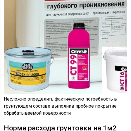
Несложно определить фактическую потребность в
грунтующем составе выполнив пробное покрытие
обрабатываемой поверхности
Норма расхода грунтовки на 1м2