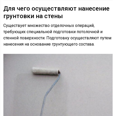
Для чего осуществляют нанесение
грунтовки на стены
Существует множество отделочных операций,
требующих специальной подготовки потолочной и
стенной поверхности. Подготовку осуществляют путем
нанесения на основание грунтующего состава.