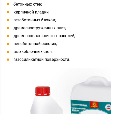
бетонных стен;
кирпичной кладки;
газобетонных блоков;
древесностружечных плит;
древесноволокнистых панелей;
пенобетонной основы;
шлакоблочных стен;
газосиликатной поверхности.