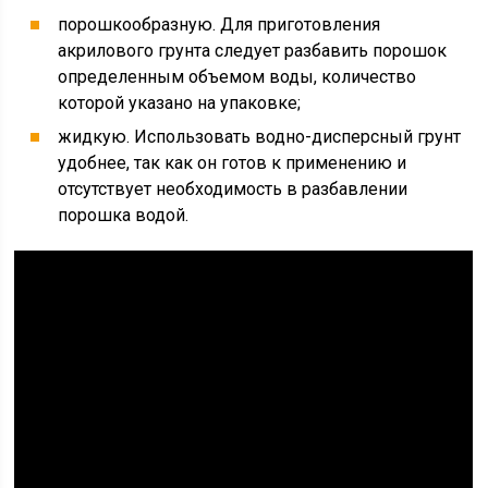
порошкообразную. Для приготовления
акрилового грунта следует разбавить порошок
определенным объемом воды, количество
которой указано на упаковке;
жидкую. Использовать водно-дисперсный грунт
удобнее, так как он готов к применению и
отсутствует необходимость в разбавлении
порошка водой.