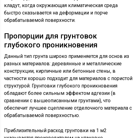
кладут, когда окружающая климатическая среда
быстро сказывается на деформации и порче
обрабатываемой поверхности.
Пропорции для грунтовок
глубокого проникновения
Данный тип грунта широко применяется для основ из
разных материалов: деревянные и металлические
конструкции, кирпичные или бетонные стены, в
частности хорошо подходит для материалов с пористой
структурой. Грунтовки глубокого проникновения
обладают более сильным эффектом адгезии (в
сравнении с вышеописанными грунтами), что
обеспечит лучшее сцепление отделочного материала с
обрабатываемой поверхностью.
Приблизительный расход грунтовки на 1 м2
указывается производителем на упаковке