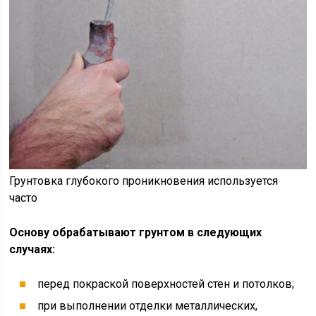
Грунтовка глубокого проникновения используется
часто
Основу обрабатывают грунтом в следующих
случаях:
перед покраской поверхностей стен и потолков;
при выполнении отделки металлических,