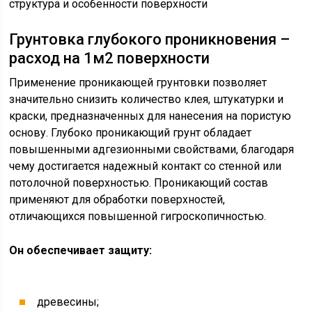
структура и особенности поверхности
Грунтовка глубокого проникновения –
расход на 1м2 поверхности
Применение проникающей грунтовки позволяет
значительно снизить количество клея, штукатурки и
краски, предназначенных для нанесения на пористую
основу. Глубоко проникающий грунт обладает
повышенными адгезионными свойствами, благодаря
чему достигается надежный контакт со стенной или
потолочной поверхностью. Проникающий состав
применяют для обработки поверхностей,
отличающихся повышенной гигроскопичностью.
Он обеспечивает защиту:
древесины;