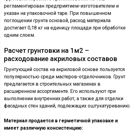
регламентирован предприятием-изготовителем и
указан на упаковочной таре. При повышенном
поглощении грунта основой, расход материала
достигает 0,18 кг на единицу площади при обработке
одним слоем.
Расчет грунтовки на 1м2 –
расходование акриловых составов
Грунтующий состав на акриловой основе пользуется
популярностью среди мастеров-отделочников. Грунт
предлагается в строительных магазинах в
расширенном ассортименте. Его используют при
выполнении внутренних работ, а также для отделки
фасадных стен зданий, подлежащих оштукатуриванию.
Материал продается в герметичной упаковке и
имеет различную консистенцию: