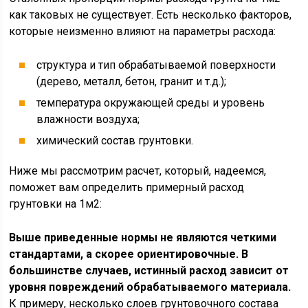
как таковых не существует. Есть несколько факторов,
которые неизменно влияют на параметры расхода:
структура и тип обрабатываемой поверхности
(дерево, металл, бетон, гранит и т.д.);
температура окружающей среды и уровень
влажности воздуха;
химический состав грунтовки.
Ниже мы рассмотрим расчет, который, надеемся,
поможет вам определить примерный расход
грунтовки на 1м2:
Выше приведенные нормы не являются четкими
стандартами, а скорее ориентировочные. В
большинстве случаев, истинный расход зависит от
уровня повреждений обрабатываемого материала.
К примеру, несколько слоев грунтовочного состава