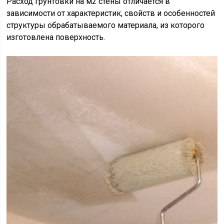
Расход грунтовки на м2 стены отличается в
зависимости от характеристик, свойств и особенностей
структуры обрабатываемого материала, из которого
изготовлена поверхность.