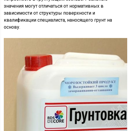
значения могут отличаться от нормативных в
зависимости от структуры поверхности и
квалификации специалиста, наносящего грунт на
основу.