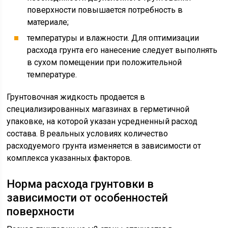
поверхности повышается потребность в
материале;
температуры и влажности. Для оптимизации
расхода грунта его нанесение следует выполнять
в сухом помещении при положительной
температуре.
Грунтовочная жидкость продается в
специализированных магазинах в герметичной
упаковке, на которой указан усредненный расход
состава. В реальных условиях количество
расходуемого грунта изменяется в зависимости от
комплекса указанных факторов.
Норма расхода грунтовки в
зависимости от особенностей
поверхности