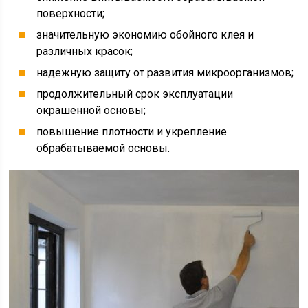
поверхности;
значительную экономию обойного клея и
различных красок;
надежную защиту от развития микроорганизмов;
продолжительный срок эксплуатации
окрашенной основы;
повышение плотности и укрепление
обрабатываемой основы.