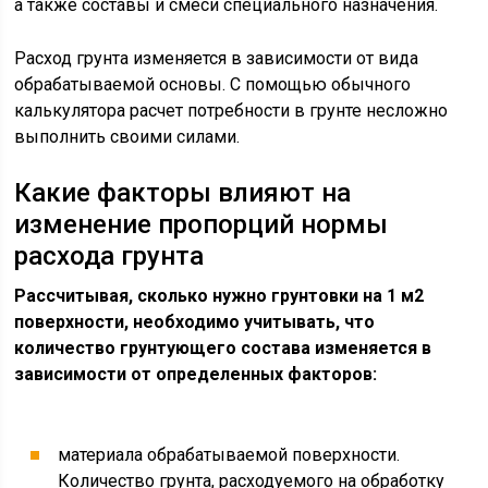
а также составы и смеси специального назначения.
Расход грунта изменяется в зависимости от вида
обрабатываемой основы. С помощью обычного
калькулятора расчет потребности в грунте несложно
выполнить своими силами.
Какие факторы влияют на
изменение пропорций нормы
расхода грунта
Рассчитывая, сколько нужно грунтовки на 1 м2
поверхности, необходимо учитывать, что
количество грунтующего состава изменяется в
зависимости от определенных факторов:
материала обрабатываемой поверхности.
Количество грунта, расходуемого на обработку