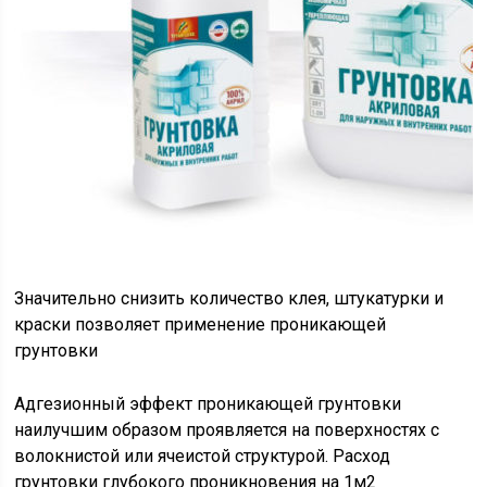
Значительно снизить количество клея, штукатурки и
краски позволяет применение проникающей
грунтовки
Адгезионный эффект проникающей грунтовки
наилучшим образом проявляется на поверхностях с
волокнистой или ячеистой структурой. Расход
грунтовки глубокого проникновения на 1м2