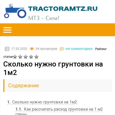
17.05.2020
34 просмотров
нет комментариев
Рейтинг
статьи
Сколько нужно грунтовки на
1м2
Содержание
1
Сколько нужно грунтовки на 1м2
1.1
Как рассчитать расход грунтовки на 1 м2
стены