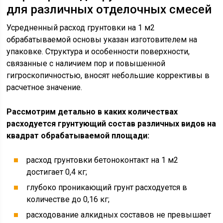
для различных отделочных смесей
Усредненный расход грунтовки на 1 м2
обрабатываемой основы указан изготовителем на
упаковке. Структура и особенности поверхности,
связанные с наличием пор и повышенной
гигроскопичностью, вносят небольшие коррективы в
расчетное значение.
Рассмотрим детально в каких количествах
расходуется грунтующий состав различных видов на
квадрат обрабатываемой площади:
расход грунтовки бетоноконтакт на 1 м2
достигает 0,4 кг;
глубоко проникающий грунт расходуется в
количестве до 0,16 кг;
расходование алкидных составов не превышает