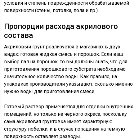
условия и степень поврежденности обрабатываемой
поверхности (стены, потолка, пола и пр.).
Пропорции расхода акрилового
состава
Акриловый грунт реализуется в магазинах в двух
видах: готовая жидкая смесь и порошок. Если ваш
выбор пал на порошок, то вы должны знать, что для
приготовления порошкового субстрата необходимо
значительное количество воды. Как правило, на
упаковках производители указывают, сколько именно
нужно воды для приготовления смеси.
Готовый раствор применяется для отделки внутренних
помещений, но только не черного окраса, поскольку
сама акриловая грунтовка имеет характерную
структуру побелки, и в случае попадания на темную
поверхность оставляет разводы.