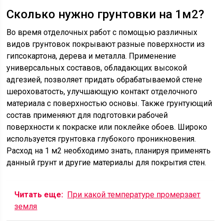
Сколько нужно грунтовки на 1м2?
Во время отделочных работ с помощью различных
видов грунтовок покрывают разные поверхности из
гипсокартона, дерева и металла. Применение
универсальных составов, обладающих высокой
адгезией, позволяет придать обрабатываемой стене
шероховатость, улучшающую контакт отделочного
материала с поверхностью основы. Также грунтующий
состав применяют для подготовки рабочей
поверхности к покраске или поклейке обоев. Широко
используется грунтовка глубокого проникновения.
Расход на 1 м2 необходимо знать, планируя применять
данный грунт и другие материалы для покрытия стен.
Читать еще:
При какой температуре промерзает
земля