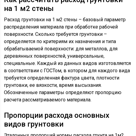
на 1 м2 стены
Расход грунтовки на 1 м2 стены – базовый параметр
распределения материала при обработке рабочей
поверхности. Сколько требуется грунтовки –
определяется по критериям их назначения и типа
обрабатываемой поверхности: для металлов, для
деревянных поверхностей, универсальные,
специальные. Каждый из данных видов изготовляется
в соответствии с ГОСТом, в котором для каждого вида
требуется определенная фактура цвета, плотности
грунтовки, ее вязкости, время высыхания.
Обозначенные параметры определяют пропорцию
расчета рассматриваемого материала.
Пропорции расхода основных
видов грунтовки
Эталонных пропорций нормы расхода грунта на 1м2