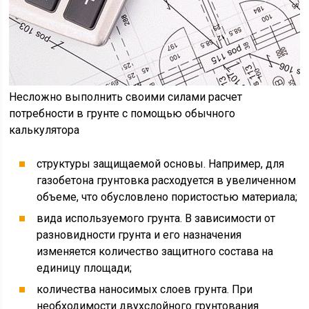
Несложно выполнить своими силами расчет
потребности в грунте с помощью обычного
калькулятора
структуры защищаемой основы. Например, для
газобетона грунтовка расходуется в увеличенном
объеме, что обусловлено пористостью материала;
вида используемого грунта. В зависимости от
разновидности грунта и его назначения
изменяется количество защитного состава на
единицу площади;
количества наносимых слоев грунта. При
необходимости двухслойного грунтования