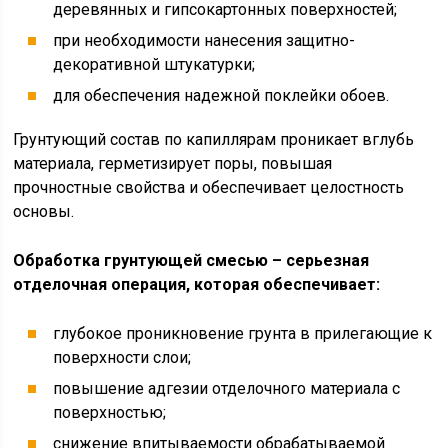
деревянных и гипсокартонных поверхностей;
при необходимости нанесения защитно-
декоративной штукатурки;
для обеспечения надежной поклейки обоев.
Грунтующий состав по капиллярам проникает вглубь
материала, герметизирует поры, повышая
прочностные свойства и обеспечивает целостность
основы.
Обработка грунтующей смесью – серьезная
отделочная операция, которая обеспечивает:
глубокое проникновение грунта в прилегающие к
поверхности слои;
повышение адгезии отделочного материала с
поверхностью;
снижение впитываемости обрабатываемой