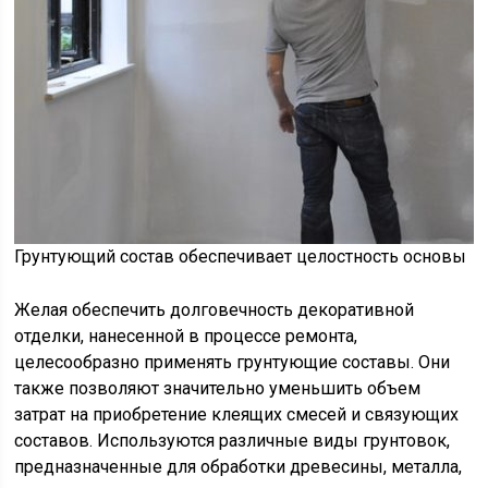
Грунтующий состав обеспечивает целостность основы
Желая обеспечить долговечность декоративной
отделки, нанесенной в процессе ремонта,
целесообразно применять грунтующие составы. Они
также позволяют значительно уменьшить объем
затрат на приобретение клеящих смесей и связующих
составов. Используются различные виды грунтовок,
предназначенные для обработки древесины, металла,