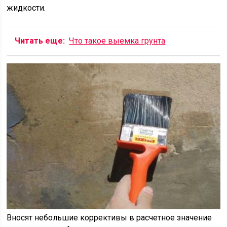
жидкости.
Читать еще:
Что такое выемка грунта
Вносят небольшие коррективы в расчетное значение