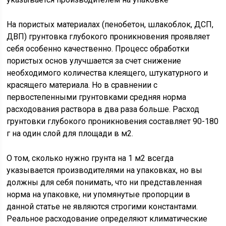
На пористых материалах (пенобетон, шлакоблок, ДСП,
ДВП) грунтовка глубокого проникновения проявляет
себя особенно качественно. Процесс обработки
пористых основ улучшается за счет снижение
необходимого количества клеящего, штукатурного и
красящего материала. Но в сравнении с
первостепенными грунтовками средняя норма
расходования раствора в два раза больше. Расход
грунтовки глубокого проникновения составляет 90-180
г на один слой для площади в м2.
О том, сколько нужно грунта на 1 м2 всегда
указывается производителями на упаковках, но вы
должны для себя понимать, что ни представленная
норма на упаковке, ни упомянутые пропорции в
данной статье не являются строгими константами.
Реальное расходование определяют климатические