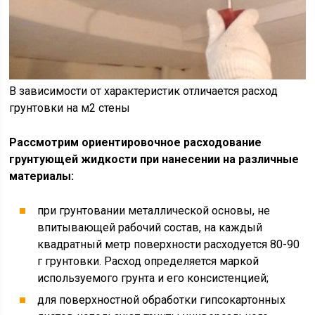
В зависимости от характеристик отличается расход
грунтовки на м2 стены
Рассмотрим ориентировочное расходование
грунтующей жидкости при нанесении на различные
материалы:
при грунтовании металлической основы, не
впитывающей рабочий состав, на каждый
квадратный метр поверхности расходуется 80-90
г грунтовки. Расход определяется маркой
используемого грунта и его консистенцией;
для поверхностной обработки гипсокартонных