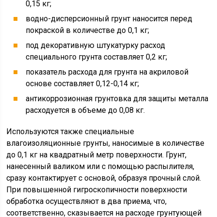
0,15 кг;
водно-дисперсионный грунт наносится перед
покраской в количестве до 0,1 кг;
под декоративную штукатурку расход
специального грунта составляет 0,2 кг;
показатель расхода для грунта на акриловой
основе составляет 0,12-0,14 кг;
антикоррозионная грунтовка для защиты металла
расходуется в объеме до 0,08 кг.
Используются также специальные
влагоизоляционные грунты, наносимые в количестве
до 0,1 кг на квадратный метр поверхности. Грунт,
нанесенный валиком или с помощью распылителя,
сразу контактирует с основой, образуя прочный слой.
При повышенной гигроскопичности поверхности
обработка осуществляют в два приема, что,
соответственно, сказывается на расходе грунтующей