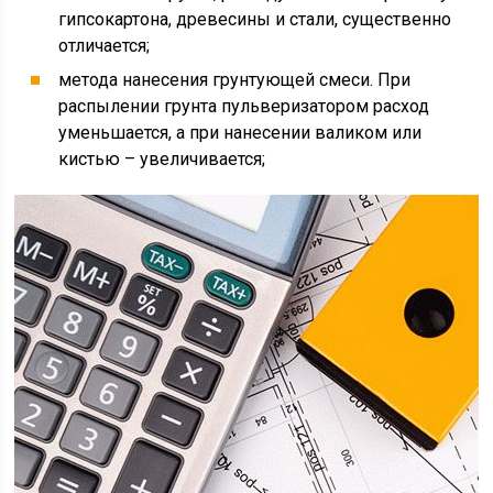
гипсокартона, древесины и стали, существенно
отличается;
метода нанесения грунтующей смеси. При
распылении грунта пульверизатором расход
уменьшается, а при нанесении валиком или
кистью – увеличивается;