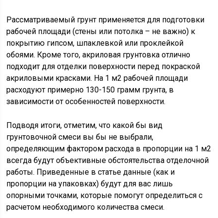
Рассматриваемый грунт применяется для подготовки
рабочей площади (стены или потолка – не важно) к
покрытию гипсом, шпаклевкой или проклейкой
обоями. Кроме того, акриловая грунтовка отлично
подходит для отделки поверхности перед покраской
акриловыми красками. На 1 м2 рабочей площади
расходуют примерно 130-150 грамм грунта, в
зависимости от особенностей поверхности.
Подводя итоги, отметим, что какой бы вид
грунтовочной смеси вы бы не выбрали,
определяющим фактором расхода в пропорции на 1 м2
всегда будут объективные обстоятельства отделочной
работы. Приведенные в статье данные (как и
пропорции на упаковках) будут для вас лишь
опорными точками, которые помогут определиться с
расчетом необходимого количества смеси.