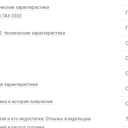
ческие характеристики
 ГАЗ-3302
: технические характеристики
ие характеристики
ика и история появления
я и его недостатки. Отзывы владельцев
ей и расход топлива