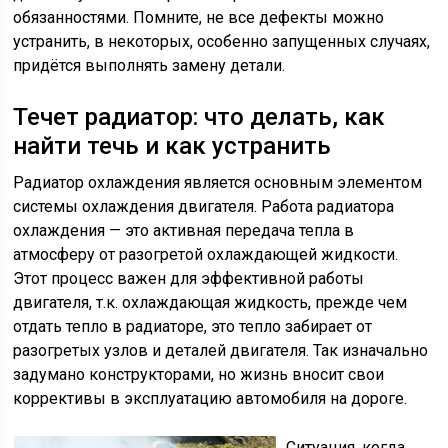
обязанностями. Помните, не все дефекты можно
устранить, в некоторых, особенно запущенных случаях,
придётся выполнять замену детали.
Течет радиатор: что делать, как
найти течь и как устранить
Радиатор охлаждения является основным элементом
системы охлаждения двигателя. Работа радиатора
охлаждения — это активная передача тепла в
атмосферу от разогретой охлаждающей жидкости.
Этот процесс важен для эффективной работы
двигателя, т.к. охлаждающая жидкость, прежде чем
отдать тепло в радиаторе, это тепло забирает от
разогретых узлов и деталей двигателя. Так изначально
задумано конструкторами, но жизнь вносит свои
коррективы в эксплуатацию автомобиля на дороге.
Ситуация, когда