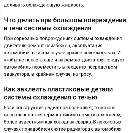
доливать охлаждающую жидкость.
Что делать при большом повреждении
и течи системы охлаждения
При серьезных повреждениях системы охлаждения
двигателя ремонт неизбежен, эксплуатация
автомобиля в таком случае крайне нежелательна. И
чтобы не попасть еще и на ремонт двигателя, следует
автомобиль переместить в техцентр посредством
эвакуатора, в крайнем случае, на тросу.
Как заклеить пластиковые детали
системы охлаждения с течью
Если конструкция радиатора позволяет, то можно
воспользоваться термостойким герметиком-клеем,
более известным как холодная сварка. В некоторых
случаях понадобится снятие радиатора с автомобиля.