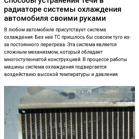
Способы устранения течи в
радиаторе системы охлаждения
автомобиля своими руками
В любом автомобиле присутствует система
охлаждения. Без неё ТС пришлось бы совсем туго из-
за постоянного перегрева. Эта система является
сложным механизмом, который обладает
многоступенчатой конструкцией. В процессе работы
машины система охлаждения подвергается
воздействию высокой температуры и давления.