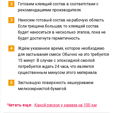
Готовим клеящий состав в соответствии с
рекомендациями производителя.
Наносим готовый состав на рабочую область.
Если трещина большая, то клеящий состав
будет наноситься в несколько этапов, пока не
будет достигнута герметичность.
Ждём указанное время, которое необходимо
для застывания смеси. Обычно на это требуется
15 минут. В случае с эпоксидной смолой
потребуется ждать 24 часа, что является
существенным минусом этого материала.
Застывшую поверхность зашкуриваем
мелкозернистой бумагой.
Читать еще:
Какой расход у камаза на 100 км