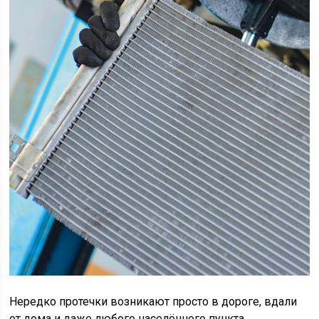
Нередко протечки возникают просто в дороге, вдали
от дома и даже любого населённого пункта.