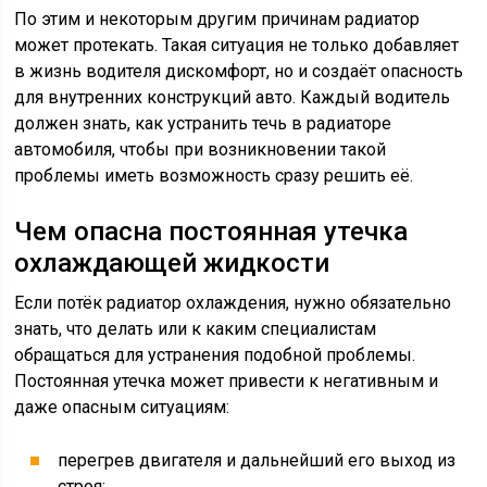
По этим и некоторым другим причинам радиатор
может протекать. Такая ситуация не только добавляет
в жизнь водителя дискомфорт, но и создаёт опасность
для внутренних конструкций авто. Каждый водитель
должен знать, как устранить течь в радиаторе
автомобиля, чтобы при возникновении такой
проблемы иметь возможность сразу решить её.
Чем опасна постоянная утечка
охлаждающей жидкости
Если потёк радиатор охлаждения, нужно обязательно
знать, что делать или к каким специалистам
обращаться для устранения подобной проблемы.
Постоянная утечка может привести к негативным и
даже опасным ситуациям:
перегрев двигателя и дальнейший его выход из
строя;