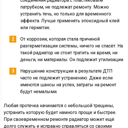
соединения радиатора с пластиковым
патрубком, не подлежат ремонту. Можно
устранить течь, но только для временного
эффекта. Лучше применять эпоксидный клей
или герметик.
От коррозии, которая стала причиной
разгерметизации системы, ничего не спасёт. На
такой радиатор не стоит тратить ни время, ни
деньги, ни материалы. Он подлежит утилизации.
Нарушение конструкции в результате ДТП
часто не подлежит устранению. Даже если
имеются шансы на успех, затраты на ремонт
будут немалыми.
Любая протечка начинается с небольшой трещины,
устранить которую будет намного проще и быстрее.
При своевременном ремонте радиатор может ещё
долго служить и исправно справляться со своими