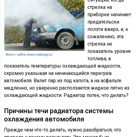
стрелка на
приборке начинает
предательски
ползти вверх, и, к
сожалению, эта
стрелка не
показатель уровня
топлива, а
показатель температуры охлаждающей жидкости,
скромно указывая на начинающийся перегрев
автомобиля. Валит пар из под капота, а на асфальте
медленно, но уверенно расползается жидкое пятно из
охлаждающей жидкости. Радиатор потек, что делать?
Причины течи радиатора системы
охлаждения автомобиля
Прежде чем что-то делать, нужно разобраться, что