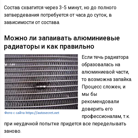
Состав схватится через 3-5 минут, но до полного
затвердевания потребуется от часа до суток, в
зависимости от состава.
Можно ли запаивать алюминиевые
радиаторы и как правильно
Если течь радиатора
образовалась на
алюминиевой части,
то возможна запайка.
Процесс сложен, и
мы бы
рекомендовали
доверить его
профессионалам, т.к.
при неудачной попытке придется все переделывать
заново.