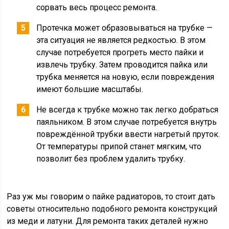
сорвать весь процесс ремонта.
Протечка может образовываться на трубке —
эта ситуация не является редкостью. В этом
случае потребуется прогреть место пайки и
извлечь трубку. Затем проводится пайка или
трубка меняется на новую, если повреждения
имеют большие масштабы.
Не всегда к трубке можно так легко добраться
паяльником. В этом случае потребуется внутрь
повреждённой трубки ввести нагретый пруток.
От температуры припой станет мягким, что
позволит без проблем удалить трубку.
Раз уж мы говорим о пайке радиаторов, то стоит дать
советы относительно подобного ремонта конструкций
из меди и латуни. Для ремонта таких деталей нужно