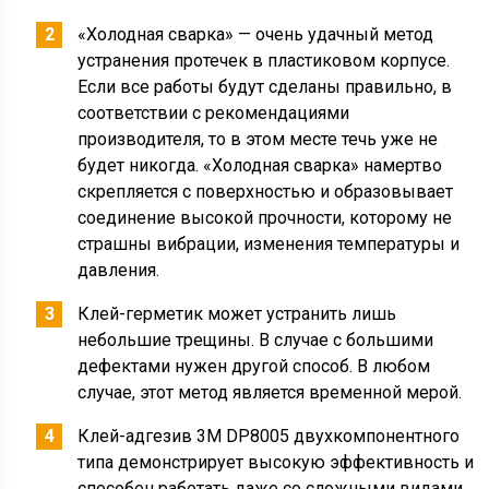
«Холодная сварка» — очень удачный метод
устранения протечек в пластиковом корпусе.
Если все работы будут сделаны правильно, в
соответствии с рекомендациями
производителя, то в этом месте течь уже не
будет никогда. «Холодная сварка» намертво
скрепляется с поверхностью и образовывает
соединение высокой прочности, которому не
страшны вибрации, изменения температуры и
давления.
Клей-герметик может устранить лишь
небольшие трещины. В случае с большими
дефектами нужен другой способ. В любом
случае, этот метод является временной мерой.
Клей-адгезив 3M DP8005 двухкомпонентного
типа демонстрирует высокую эффективность и
способен работать даже со сложными видами