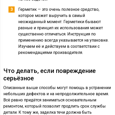
Герметик — это очень полезное средство,
которое может выручить в самый
неожиданный момент. Герметики бывают
разные и принцип их использования может
существенно отличаться. Инструкция по
применению всегда указывается на упаковке.
Изучаем её и действуем в соответствии с
рекомендациями производителя.
Что делать, если повреждение
серьёзное
Описанные выше способы могут помощь в устранении
небольших дефектов и на непродолжительное время.
Всё равно придётся заниматься основательным
ремонтом, который позволит продлить срок службы
детали. К тому же, заделка течи должна быть