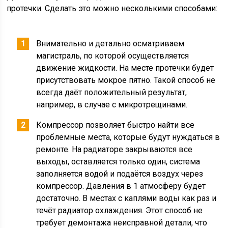
протечки. Сделать это можно несколькими способами:
Внимательно и детально осматриваем
магистраль, по которой осуществляется
движение жидкости. На месте протечки будет
присутствовать мокрое пятно. Такой способ не
всегда даёт положительный результат,
например, в случае с микротрещинами.
Компрессор позволяет быстро найти все
проблемные места, которые будут нуждаться в
ремонте. На радиаторе закрываются все
выходы, оставляется только один, система
заполняется водой и подаётся воздух через
компрессор. Давления в 1 атмосферу будет
достаточно. В местах с каплями воды как раз и
течёт радиатор охлаждения. Этот способ не
требует демонтажа неисправной детали, что