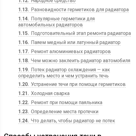
1.12
Народное средство
1.13
Разновидности герметиков для радиатора
1.14
Популярные герметики для
автомобильных радиаторов
1.15
Подготовительный этап ремонта радиатора
1.16
Паяем медный или латунный радиатор
1.17
Ремонт алюминиевых радиаторов
1.18
Чем можно заклеить радиатор автомобиля
1.19
Потек радиатор охлаждения — как
определить место и чем устранить течь
1.20
Устранение течи при помощи герметиков
1.21
Холодная сварка
1.22
Ремонт при помощи паяльника
1.23
Определение места протечки
1.24
Что делать, чтобы радиатор не потек