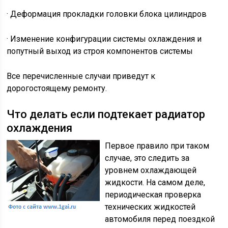
· Деформация прокладки головки блока цилиндров
· Изменение конфигурации системы охлаждения и
попутный выход из строя компонентов системы
Все перечисленные случаи приведут к
дорогостоящему ремонту.
Что делать если подтекает радиатор
охлаждения
Первое правило при таком
случае, это следить за
уровнем охлаждающей
жидкости. На самом деле,
периодическая проверка
технических жидкостей
автомобиля перед поездкой