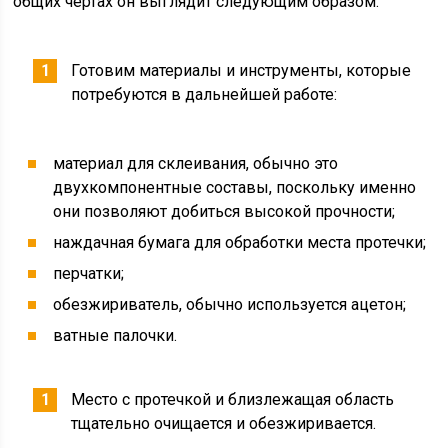
общих чертах он выглядит следующим образом:
Готовим материалы и инструменты, которые
потребуются в дальнейшей работе:
материал для склеивания, обычно это
двухкомпонентные составы, поскольку именно
они позволяют добиться высокой прочности;
наждачная бумага для обработки места протечки;
перчатки;
обезжириватель, обычно используется ацетон;
ватные палочки.
Место с протечкой и близлежащая область
тщательно очищается и обезжиривается.