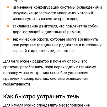
изменение конфигурации системы охлаждения и
нарушение целостности материала, который
используется в качестве прокладки;
заклинивание двигателя, что повлечёт за собой
дорогостоящий и длительный ремонт;
термические ожоги, которые могут возникнуть
при разрыве трещины на радиаторе и вытекании
горячей жидкости в виде фонтана.
Для чего нужен радиатор и почему опасны его
протечки разобрались, пора переходить к главному
вопросу — рассмотрению способов устранения
протечек и возвращению системе охлаждения
герметичности.
Как быстро устранить течь
Для начала нужно определить местоположение