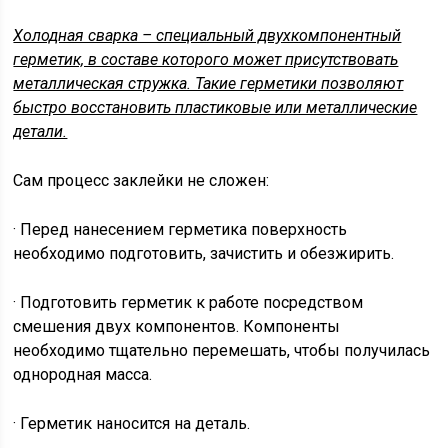
Холодная сварка – специальный двухкомпонентный
герметик, в составе которого может присутствовать
металлическая стружка. Такие герметики позволяют
быстро восстановить пластиковые или металлические
детали.
Сам процесс заклейки не сложен:
· Перед нанесением герметика поверхность
необходимо подготовить, зачистить и обезжирить.
· Подготовить герметик к работе посредством
смешения двух компонентов. Компоненты
необходимо тщательно перемешать, чтобы получилась
однородная масса.
· Герметик наносится на деталь.