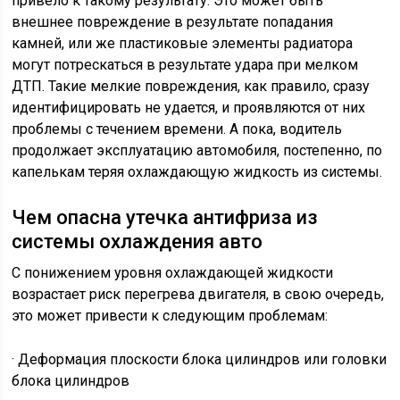
привело к такому результату. Это может быть
внешнее повреждение в результате попадания
камней, или же пластиковые элементы радиатора
могут потрескаться в результате удара при мелком
ДТП. Такие мелкие повреждения, как правило, сразу
идентифицировать не удается, и проявляются от них
проблемы с течением времени. А пока, водитель
продолжает эксплуатацию автомобиля, постепенно, по
капелькам теряя охлаждающую жидкость из системы.
Чем опасна утечка антифриза из
системы охлаждения авто
С понижением уровня охлаждающей жидкости
возрастает риск перегрева двигателя, в свою очередь,
это может привести к следующим проблемам:
· Деформация плоскости блока цилиндров или головки
блока цилиндров