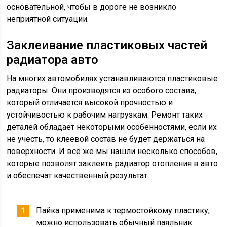
основательной, чтобы в дороге не возникло
неприятной ситуации.
Заклеивание пластиковых частей
радиатора авто
На многих автомобилях устанавливаются пластиковые
радиаторы. Они производятся из особого состава,
который отличается высокой прочностью и
устойчивостью к рабочим нагрузкам. Ремонт таких
деталей обладает некоторыми особенностями, если их
не учесть, то клеевой состав не будет держаться на
поверхности. И всё же мы нашли несколько способов,
которые позволят заклеить радиатор отопления в авто
и обеспечат качественный результат.
Пайка применима к термостойкому пластику,
можно использовать обычный паяльник.