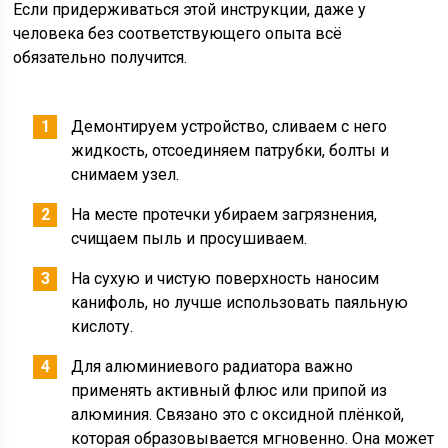
Если придерживаться этой инструкции, даже у
человека без соответствующего опыта всё
обязательно получится.
Демонтируем устройство, сливаем с него
жидкость, отсоединяем патрубки, болты и
снимаем узел.
На месте протечки убираем загрязнения,
счищаем пыль и просушиваем.
На сухую и чистую поверхность наносим
канифоль, но лучше использовать паяльную
кислоту.
Для алюминиевого радиатора важно
применять активный флюс или припой из
алюминия. Связано это с оксидной плёнкой,
которая образовывается мгновенно. Она может