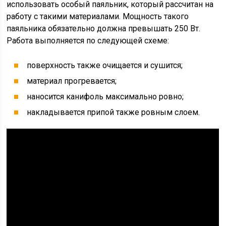
использовать особый паяльник, который рассчитан на
работу с такими материалами. Мощность такого
паяльника обязательно должна превышать 250 Вт.
Работа выполняется по следующей схеме:
поверхность также очищается и сушится;
материал прогревается;
наносится канифоль максимально ровно;
накладывается припой также ровным слоем.