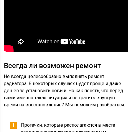
Всегда ли возможен ремонт
Не всегда целесообразно выполнять ремонт
радиатора. В некоторых случаях будет проще и даже
дешевле установить новый. Но как понять, что перед
вами именно такая ситуация и не тратить впустую
время на восстановление? Мы поможем разобраться.
Протечки, которые располагаются в месте