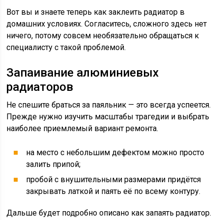
Вот вы и знаете теперь как заклеить радиатор в
домашних условиях. Согласитесь, сложного здесь нет
ничего, потому совсем необязательно обращаться к
специалисту с такой проблемой.
Запаивание алюминиевых
радиаторов
Не спешите браться за паяльник — это всегда успеется.
Прежде нужно изучить масштабы трагедии и выбрать
наиболее приемлемый вариант ремонта.
на место с небольшим дефектом можно просто
залить припой;
пробой с внушительными размерами придётся
закрывать латкой и паять её по всему контуру.
Дальше будет подробно описано как запаять радиатор.