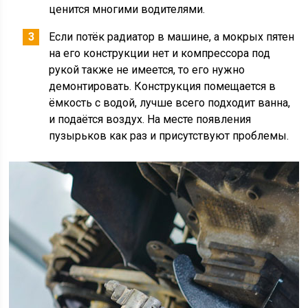
ценится многими водителями.
Если потёк радиатор в машине, а мокрых пятен
на его конструкции нет и компрессора под
рукой также не имеется, то его нужно
демонтировать. Конструкция помещается в
ёмкость с водой, лучше всего подходит ванна,
и подаётся воздух. На месте появления
пузырьков как раз и присутствуют проблемы.