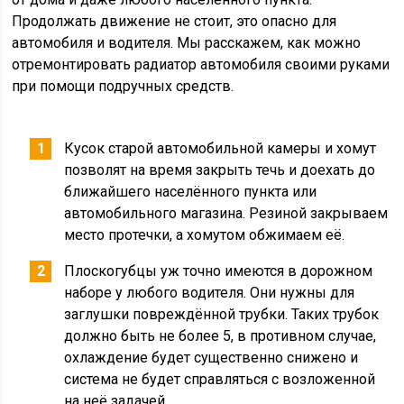
Продолжать движение не стоит, это опасно для
автомобиля и водителя. Мы расскажем, как можно
отремонтировать радиатор автомобиля своими руками
при помощи подручных средств.
Кусок старой автомобильной камеры и хомут
позволят на время закрыть течь и доехать до
ближайшего населённого пункта или
автомобильного магазина. Резиной закрываем
место протечки, а хомутом обжимаем её.
Плоскогубцы уж точно имеются в дорожном
наборе у любого водителя. Они нужны для
заглушки повреждённой трубки. Таких трубок
должно быть не более 5, в противном случае,
охлаждение будет существенно снижено и
система не будет справляться с возложенной
на неё задачей.