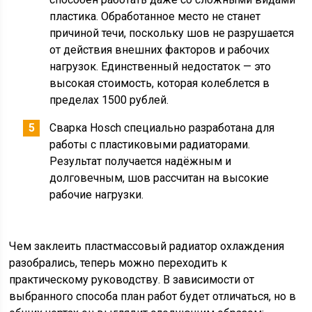
пластика. Обработанное место не станет
причиной течи, поскольку шов не разрушается
от действия внешних факторов и рабочих
нагрузок. Единственный недостаток — это
высокая стоимость, которая колеблется в
пределах 1500 рублей.
Сварка Hosch специально разработана для
работы с пластиковыми радиаторами.
Результат получается надёжным и
долговечным, шов рассчитан на высокие
рабочие нагрузки.
Чем заклеить пластмассовый радиатор охлаждения
разобрались, теперь можно переходить к
практическому руководству. В зависимости от
выбранного способа план работ будет отличаться, но в