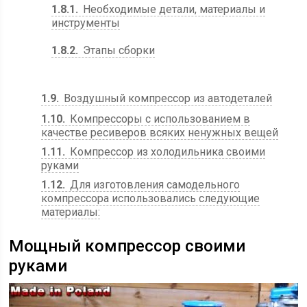
1.8.1
Необходимые детали, материалы и
инструменты
1.8.2
Этапы сборки
1.9
Воздушный компрессор из автодеталей
1.10
Компрессоры с использованием в
качестве ресиверов всяких ненужных вещей
1.11
Компрессор из холодильника своими
руками
1.12
Для изготовления самодельного
компрессора использовались следующие
материалы:
Мощный компрессор своими
руками