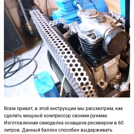
Всем привет, в этой инструкции мы рассмотрим, как
сделать мощный компрессор своими руками.
Изготовленная самоделка оснащена ресивером в 60
литров. Данный баллон способен выдерживать