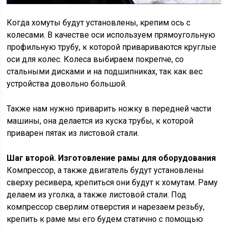
Когда хомуты будут установлены, крепим ось с
колесами. В качестве оси используем прямоугольную
профильную трубу, к которой привариваются круглые
оси для колес. Колеса выбираем покрепче, со
стальными дисками и на подшипниках, так как вес
устройства довольно большой.
Также нам нужно приварить ножку в передней части
машины, она делается из куска трубы, к которой
приварен пятак из листовой стали.
Шаг второй. Изготовление рамы для оборудования
Компрессор, а также двигатель будут установлены
сверху ресивера, крепиться они будут к хомутам. Раму
делаем из уголка, а также листовой стали. Под
компрессор сверлим отверстия и нарезаем резьбу,
крепить к раме мы его будем статично с помощью