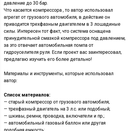
давление до 30 бар.
Что касается компрессора , то автор использовал
агрегат от грузового автомобиля, в действие он
приводится трехфазным двигателем в 3 лошадиные
силы. Интересен тот факт, что система оснащена
принудительной смазкой компрессора под давлением,
за это отвечает автомобильная помпа от
гидроуселителя руля. Если проект вас заинтересовал,
предлагаю изучить его более детально!
Материалы и инструменты, которые использовал
автор:
Список материалов:
— старый компрессор от грузового автомобиля;
— трехфазный двигатель на 3 л.с. или подобный;
— шкивы, ремни, проводка, включатели и пр.;
— автомобильный газовый баллон или другая
подобная емкость;