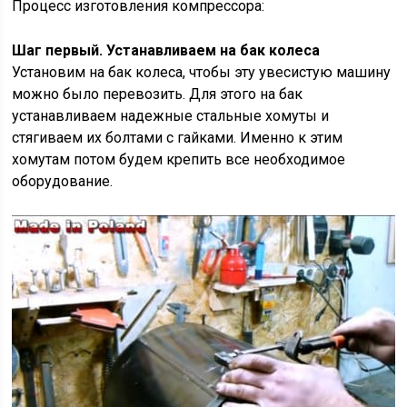
Процесс изготовления компрессора:
Шаг первый. Устанавливаем на бак колеса
Установим на бак колеса, чтобы эту увесистую машину
можно было перевозить. Для этого на бак
устанавливаем надежные стальные хомуты и
стягиваем их болтами с гайками. Именно к этим
хомутам потом будем крепить все необходимое
оборудование.