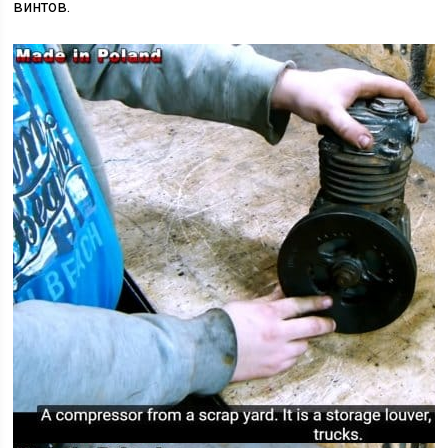
винтов.