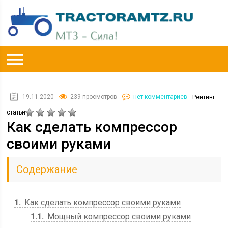
19.11.2020
239 просмотров
нет комментариев
Рейтинг
статьи
Как сделать компрессор
своими руками
Содержание
1
Как сделать компрессор своими руками
1.1
Мощный компрессор своими руками