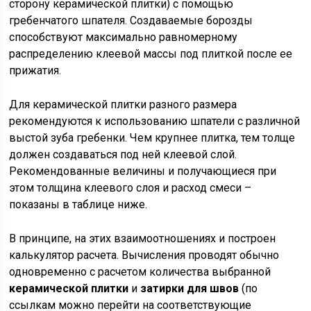
сторону керамической плитки) с помощью
гребенчатого шпателя. Создаваемые борозды
способствуют максимально равномерному
распределению клеевой массы под плиткой после ее
прижатия.
Для керамической плитки разного размера
рекомендуются к использованию шпатели с различной
выстой зуба гребенки. Чем крупнее плитка, тем толще
должен создаваться под ней клеевой слой.
Рекомендованные величины и получающиеся при
этом толщина клеевого слоя и расход смеси –
показаны в таблице ниже.
В принципе, на этих взаимоотношениях и построен
калькулятор расчета. Вычисления проводят обычно
одновременно с расчетом количества выбранной
керамической плитки
и
затирки для швов
(по
ссылкам можно перейти на соответствующие