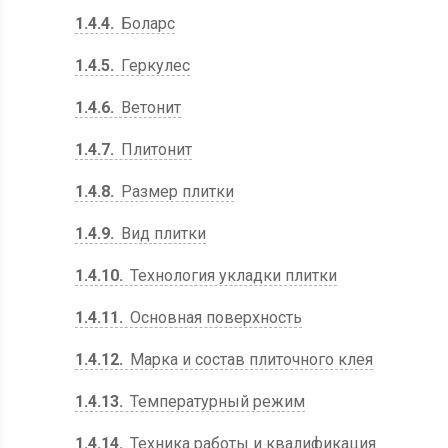
1.4.4
Боларс
1.4.5
Геркулес
1.4.6
Ветонит
1.4.7
Плитонит
1.4.8
Размер плитки
1.4.9
Вид плитки
1.4.10
Технология укладки плитки
1.4.11
Основная поверхность
1.4.12
Марка и состав плиточного клея
1.4.13
Температурный режим
1.4.14
Техника работы и квалификация