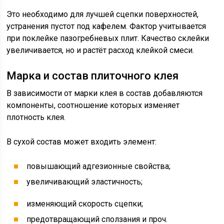
Это необходимо для лучшей сцепки поверхностей,
устранения пустот под кафелем. Фактор учитывается
при поклейке пазогребневых плит. Качество склейки
увеличивается, но и растёт расход клейкой смеси.
Марка и состав плиточного клея
В зависимости от марки клея в состав добавляются
компоненты, соотношение которых изменяет
плотность клея.
В сухой состав может входить элемент:
повышающий адгезионные свойства;
увеличивающий эластичность;
изменяющий скорость сцепки;
предотвращающий сползания и проч.