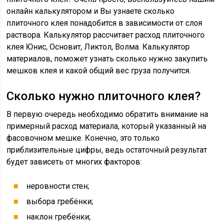
онлайн калькулятором и Вы узнаете сколько
плиточного клея понадобится в зависимости от слоя
раствора. Калькулятор рассчитает расход плиточного
клея Юнис, Основит, Ликтол, Волма. Калькулятор
материалов, поможет узнать сколько нужно закупить
мешков клея и какой общий вес груза получится.
Сколько нужно плиточного клея?
В первую очередь необходимо обратить внимание на
примерный расход материала, который указанный на
фасовочном мешке. Конечно, это только
приблизительные цифры, ведь остаточный результат
будет зависеть от многих факторов:
неровности стен;
выбора гребёнки;
наклон гребёнки;