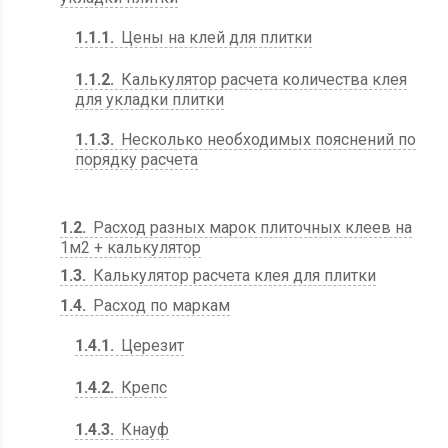
1.1.1
Цены на клей для плитки
1.1.2
Калькулятор расчета количества клея
для укладки плитки
1.1.3
Несколько необходимых пояснений по
порядку расчета
1.2
Расход разных марок плиточных клеев на
1м2 + калькулятор
1.3
Калькулятор расчета клея для плитки
1.4
Расход по маркам
1.4.1
Церезит
1.4.2
Крепс
1.4.3
Кнауф