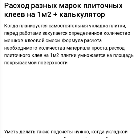
Расход разных марок плиточных
клеев на 1м2 + калькулятор
Когда планируется самостоятельная укладка плитки,
перед работами закупается определенное количество
мешков клеевой смеси. Формула расчета
необходимого количества материала проста: расход
плиточного клея на 1м2 плитки умножается на площадь
покрываемой поверхности.
Уметь делать такие подсчеты нужно, когда укладкой