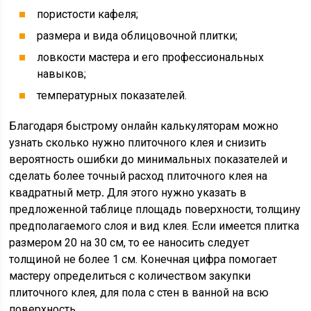
пористости кафеля;
размера и вида облицовочной плитки;
ловкости мастера и его профессиональных
навыков;
температурных показателей.
Благодаря быстрому онлайн калькуляторам можно
узнать сколько нужно плиточного клея и снизить
вероятность ошибки до минимальных показателей и
сделать более точный расход плиточного клея на
квадратный метр
.
Для этого нужно указать в
предложенной таблице площадь поверхности, толщину
предполагаемого слоя и вид клея. Если имеется плитка
размером 20 на 30 см, то ее наносить следует
толщиной не более 1 см. Конечная цифра помогает
мастеру определиться с количеством закупки
плиточного клея, для пола с стен в ванной на всю
поверхность.