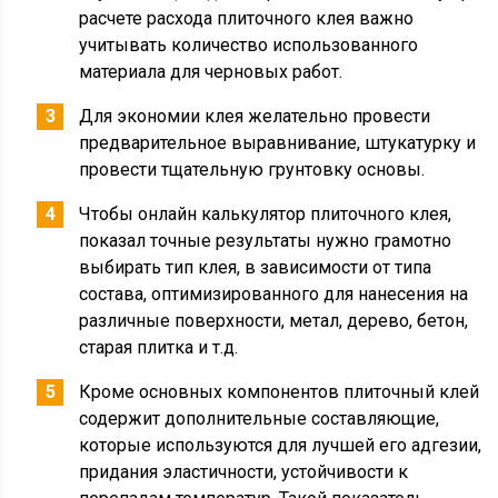
расчете расхода плиточного клея важно
учитывать количество использованного
материала для черновых работ.
Для экономии клея желательно провести
предварительное выравнивание, штукатурку и
провести тщательную грунтовку основы.
Чтобы онлайн калькулятор плиточного клея,
показал точные результаты нужно грамотно
выбирать тип клея, в зависимости от типа
состава, оптимизированного для нанесения на
различные поверхности, метал, дерево, бетон,
старая плитка и т.д.
Кроме основных компонентов плиточный клей
содержит дополнительные составляющие,
которые используются для лучшей его адгезии,
придания эластичности, устойчивости к