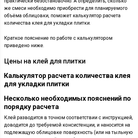
практически безостановочно. А определить, сколько
же смеси необходимо приобрести для планируемого
объёма облицовки, поможет калькулятор расчета
количества клея для укладки плитки.
Краткое пояснение по работе с калькулятором
приведено ниже.
Цены на клей для плитки
Калькулятор расчета количества клея
для укладки плитки
Несколько необходимых пояснений по
порядку расчета
Клей разводится в точном соответствии с инструкцией,
доводится до требуемой консистенции, и наносится на
подлежащую облицовке поверхность (или на тыльную