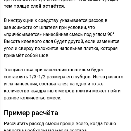
тем толще слой остаётся.
В инструкции к средству указывается расход в
зависимости от шпателя при условии, что
«причёсывается» нанесённая смесь под углом 90°.
Высота клеевого слоя будет другой, если изменится
угол и сверху положится напольная плитка, которая
прижмёт собой шов.
Толщина шва при нанесении шпателем будет
составлять 1/3-1/2 размера его зубцов. Из-за разного
угла нанесения, состава клея, на одно и то же
количество квадратных метров плитки может пойти
разное количество смеси.
Пример расчёта
Рассчитать расход смеси проще всего, когда точно
известна необходимая марка состава.