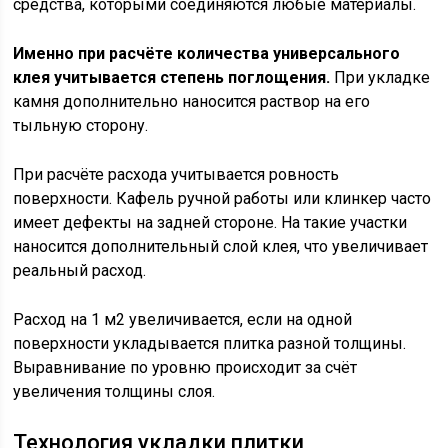
средства, которыми соединяются любые материалы.
Именно при расчёте количества универсального
клея учитывается степень поглощения.
При укладке
камня дополнительно наносится раствор на его
тыльную сторону.
При расчёте расхода учитывается ровность
поверхности. Кафель ручной работы или клинкер часто
имеет дефекты на задней стороне. На такие участки
наносится дополнительный слой клея, что увеличивает
реальный расход.
Расход на 1 м2 увеличивается, если на одной
поверхности укладывается плитка разной толщины.
Выравнивание по уровню происходит за счёт
увеличения толщины слоя.
Технология укладки плитки