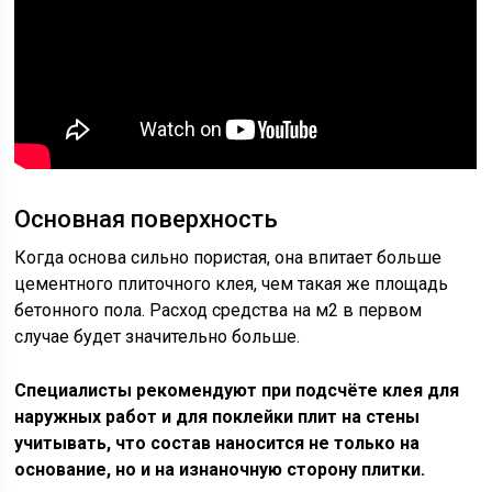
Основная поверхность
Когда основа сильно пористая, она впитает больше
цементного плиточного клея, чем такая же площадь
бетонного пола. Расход средства на м2 в первом
случае будет значительно больше.
Специалисты рекомендуют при подсчёте клея для
наружных работ и для поклейки плит на стены
учитывать, что состав наносится не только на
основание, но и на изнаночную сторону плитки.