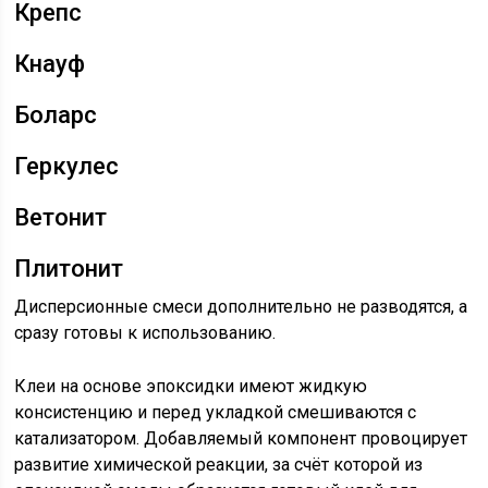
Крепс
Кнауф
Боларс
Геркулес
Ветонит
Плитонит
Дисперсионные смеси дополнительно не разводятся, а
сразу готовы к использованию.
Клеи на основе эпоксидки имеют жидкую
консистенцию и перед укладкой смешиваются с
катализатором. Добавляемый компонент провоцирует
развитие химической реакции, за счёт которой из