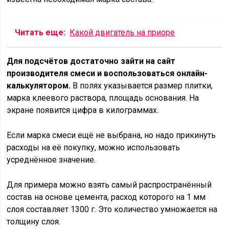
Читать еще:
Какой двигатель на приоре
Для подсчётов достаточно зайти на сайт
производителя смеси и воспользоваться онлайн-
калькулятором.
В полях указывается размер плитки,
марка клеевого раствора, площадь основания. На
экране появится цифра в килограммах.
Если марка смеси ещё не выбрана, но надо прикинуть
расходы на её покупку, можно использовать
усреднённое значение.
Для примера можно взять самый распространённый
состав на основе цемента, расход которого на 1 мм
слоя составляет 1300 г. Это количество умножается на
толщину слоя.