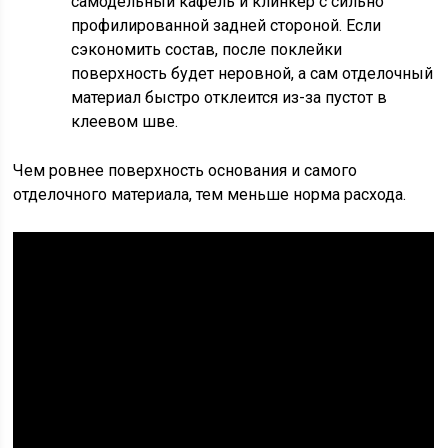
самодельный кафель и клинкер с сильно
профилированной задней стороной. Если
сэкономить состав, после поклейки
поверхность будет неровной, а сам отделочный
материал быстро отклеится из-за пустот в
клеевом шве.
Чем ровнее поверхность основания и самого
отделочного материала, тем меньше норма расхода.