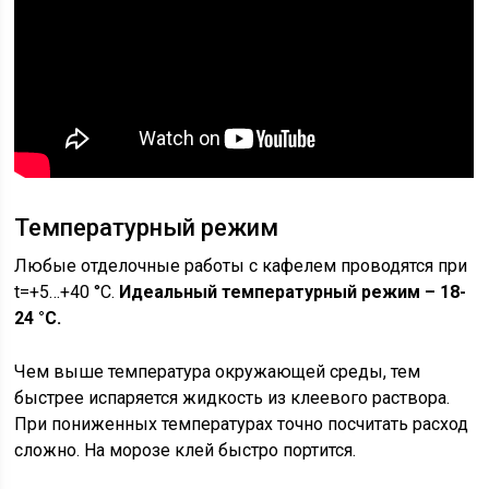
Температурный режим
Любые отделочные работы с кафелем проводятся при
t=+5…+40 °C.
Идеальный температурный режим – 18-
24 °C.
Чем выше температура окружающей среды, тем
быстрее испаряется жидкость из клеевого раствора.
При пониженных температурах точно посчитать расход
сложно. На морозе клей быстро портится.