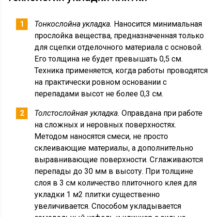
Тонкослойна укладка.
Наносится минимальная
прослойка вещества, предназначенная только
для сцепки отделочного материала с основой.
Его толщина не будет превышать 0,5 см.
Техника применяется, когда работы проводятся
на практически ровном основании с
перепадами высот не более 0,3 см.
Толстослойная укладка.
Оправдана при работе
на сложных и неровных поверхностях.
Методом наносятся смеси, не просто
склеивающие материалы, а дополнительно
выравнивающие поверхности. Сглаживаются
перепады до 30 мм в высоту. При толщине
слоя в 3 см количество плиточного клея для
укладки 1 м2 плитки существенно
увеличивается. Способом укладывается