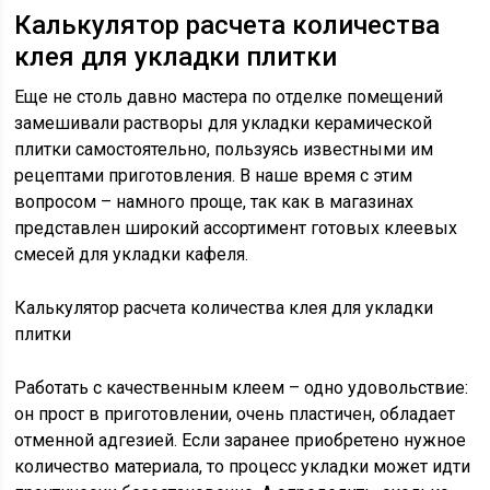
Калькулятор расчета количества
клея для укладки плитки
Еще не столь давно мастера по отделке помещений
замешивали растворы для укладки керамической
плитки самостоятельно, пользуясь известными им
рецептами приготовления. В наше время с этим
вопросом – намного проще, так как в магазинах
представлен широкий ассортимент готовых клеевых
смесей для укладки кафеля.
Калькулятор расчета количества клея для укладки
плитки
Работать с качественным клеем – одно удовольствие:
он прост в приготовлении, очень пластичен, обладает
отменной адгезией. Если заранее приобретено нужное
количество материала, то процесс укладки может идти