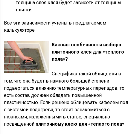
толщина слоя клея будет зависеть от толщины
плитки.
Все эти зависимости учтены в предлагаемом
калькуляторе.
Каковы особенности выбора
плиточного клея для «теплого
пола»?
Специфика такой облицовки в
том, что она будет в намного большей степени
подвергаться влиянию температурных перепадов, то
есть состав должен обладать повышенной
пластичностью. Если решено облицевать кафелем пол
с системой подогрева, то стоит ознакомиться с
нюансами, изложенными в статье, специально
посвященной
плиточному клею для «теплого пола»
.