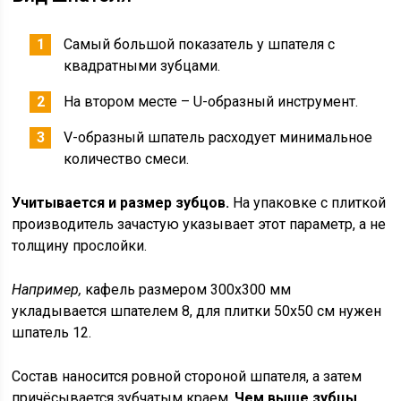
Самый большой показатель у шпателя с
квадратными зубцами.
На втором месте – U-образный инструмент.
V-образный шпатель расходует минимальное
количество смеси.
Учитывается и размер зубцов.
На упаковке с плиткой
производитель зачастую указывает этот параметр, а не
толщину прослойки.
Например,
кафель размером 300х300 мм
укладывается шпателем 8, для плитки 50х50 см нужен
шпатель 12.
Состав наносится ровной стороной шпателя, а затем
причёсывается зубчатым краем.
Чем выше зубцы,