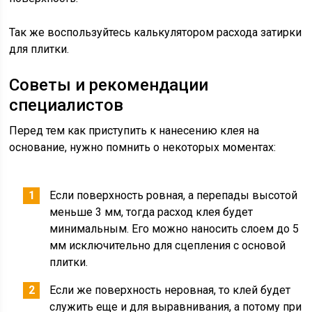
Так же воспользуйтесь калькулятором расхода затирки
для плитки.
Советы и рекомендации
специалистов
Перед тем как приступить к нанесению клея на
основание, нужно помнить о некоторых моментах:
Если поверхность ровная, а перепады высотой
меньше 3 мм, тогда расход клея будет
минимальным. Его можно наносить слоем до 5
мм исключительно для сцепления с основой
плитки.
Если же поверхность неровная, то клей будет
служить еще и для выравнивания, а потому при