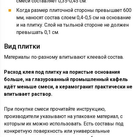
смеси составляет 0,35-0,45 см.
Когда размер плиточной стороны превышает 600
мм, наносят состав слоем 0,4-0,5 см на основание
и на плитку. Слой на тыльной стороне не должен
превышать 0,1 см.
Вид плитки
Материалы по-разному впитывают клеевой состав.
Расход клея под плитку на пористые основания
больше, на глазурованный промышленный кафель
идёт меньше смеси, а керамогранит практически не
впитывает раствор.
При покупке смеси прочитайте инструкцию,
производители указывают на упаковке материал, с
которым их можно использовать. Есть составы под
конкретную поверхность или универсальные