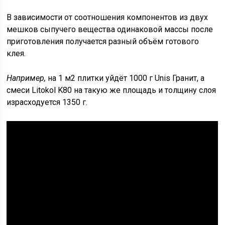
В зависимости от соотношения компонентов из двух
мешков сыпучего вещества одинаковой массы после
приготовления получается разный объём готового
клея.
Например,
на 1 м2 плитки уйдёт 1000 г Unis Гранит, а
смеси Litokol K80 на такую же площадь и толщину слоя
израсходуется 1350 г.