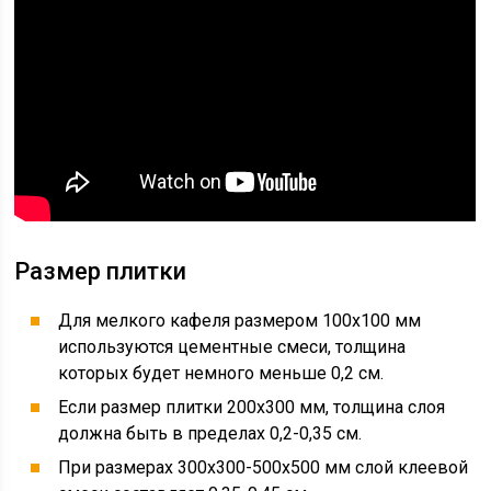
Размер плитки
Для мелкого кафеля размером 100х100 мм
используются цементные смеси, толщина
которых будет немного меньше 0,2 см.
Если размер плитки 200х300 мм, толщина слоя
должна быть в пределах 0,2-0,35 см.
При размерах 300х300-500х500 мм слой клеевой