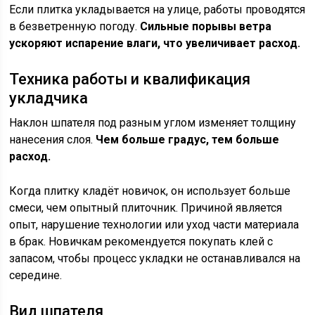
Если плитка укладывается на улице, работы проводятся
в безветренную погоду.
Сильные порывы ветра
ускоряют испарение влаги, что увеличивает расход.
Техника работы и квалификация
укладчика
Наклон шпателя под разным углом изменяет толщину
нанесения слоя.
Чем больше градус, тем больше
расход.
Когда плитку кладёт новичок, он использует больше
смеси, чем опытный плиточник. Причиной является
опыт, нарушение технологии или уход части материала
в брак. Новичкам рекомендуется покупать клей с
запасом, чтобы процесс укладки не останавливался на
середине.
Вид шпателя