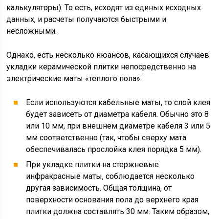
калькуляторы). То есть, исходят из единых исходных
данных, и расчеты получаются быстрыми и
несложными.
Однако, есть несколько нюансов, касающихся случаев
укладки керамической плитки непосредственно на
электрические маты «теплого пола»:
Если используются кабельные маты, то слой клея
будет зависеть от диаметра кабеля. Обычно это 8
или 10 мм, при внешнем диаметре кабеля 3 или 5
мм соответственно (так, чтобы сверху мата
обеспечивалась прослойка клея порядка 5 мм).
При укладке плитки на стержневые
инфракрасные маты, соблюдается несколько
другая зависимость. Общая толщина, от
поверхности основания пола до верхнего края
плитки должна составлять 30 мм. Таким образом,