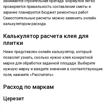
занимается строительная бригада. Формулой легко
проверяется правильность составления сметы и
заранее планируется бюджет ремонтных работ.
Самостоятельные расчеты можно заменить онлайн
калькулятором расхода.
Калькулятор расчета клея для
плитки
Ниже представлен онлайн калькулятор, который
позволит узнать, сколько нужно клея конкретной
марки для обработки заданной площади. Выберите
нужную марку и введите значения в соответствующие
поля, нажмите «Рассчитать».
Расход по маркам
Церезит