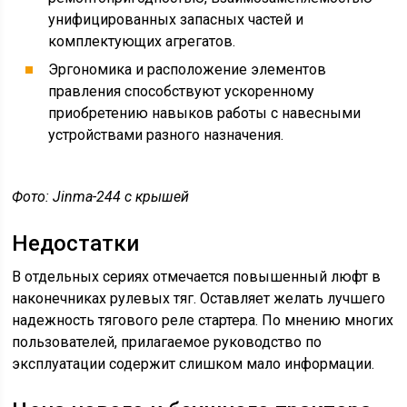
унифицированных запасных частей и
комплектующих агрегатов.
Эргономика и расположение элементов
правления способствуют ускоренному
приобретению навыков работы с навесными
устройствами разного назначения.
Фото: Jinma-244 с крышей
Недостатки
В отдельных сериях отмечается повышенный люфт в
наконечниках рулевых тяг. Оставляет желать лучшего
надежность тягового реле стартера. По мнению многих
пользователей, прилагаемое руководство по
эксплуатации содержит слишком мало информации.