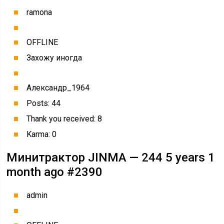
ramona
OFFLINE
Захожу иногда
Александр_1964
Posts: 44
Thank you received: 8
Karma: 0
Минитрактор JINMA — 244 5 years 1
month ago #2390
admin