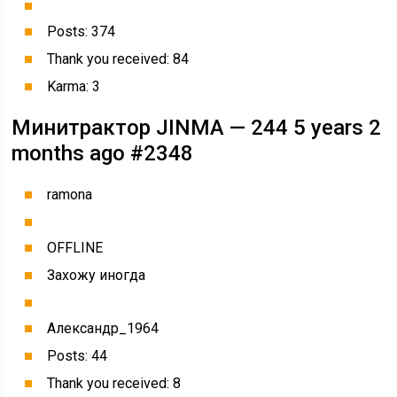
Posts: 374
Thank you received: 84
Karma: 3
Минитрактор JINMA — 244 5 years 2
months ago #2348
ramona
OFFLINE
Захожу иногда
Александр_1964
Posts: 44
Thank you received: 8