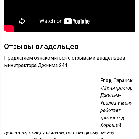
Отзывы владельцев
Предлагаем ознакомиться с отзывами владельцев
минитрактора Джинма 244
Егор
, Саранск:
«Минитрактор
Джинма-
Уралец у меня
работает
третий год.
Хороший
двигатель, правду сказали, по немецкому заказу