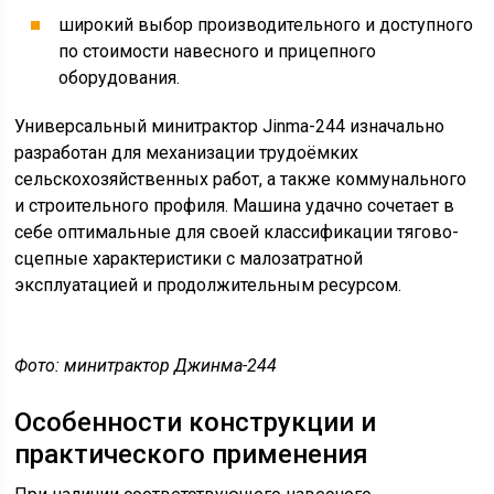
широкий выбор производительного и доступного
по стоимости навесного и прицепного
оборудования.
Универсальный минитрактор Jinma-244 изначально
разработан для механизации трудоёмких
сельскохозяйственных работ, а также коммунального
и строительного профиля. Машина удачно сочетает в
себе оптимальные для своей классификации тягово-
сцепные характеристики с малозатратной
эксплуатацией и продолжительным ресурсом.
Фото: минитрактор Джинма-244
Особенности конструкции и
практического применения