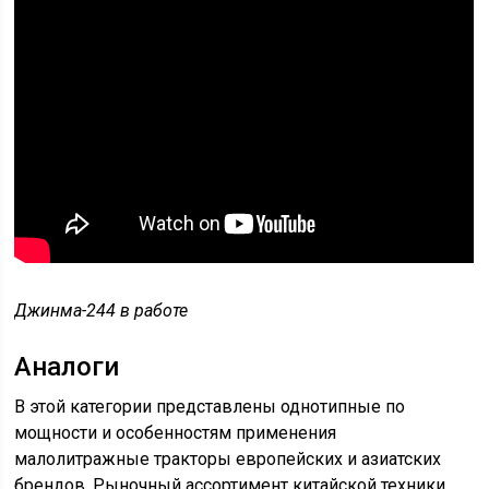
Джинма-244 в работе
Аналоги
В этой категории представлены однотипные по
мощности и особенностям применения
малолитражные тракторы европейских и азиатских
брендов. Рыночный ассортимент китайской техники