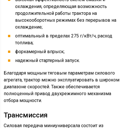
охлаждения, определяющая возможность
продолжительной работы трактора на
высокооборотных режимах без перерывов на
охлаждение;
оптимальный в пределах 275 г/кВт/ч, расход
топлива;
форкамерный впрыск;
надежный стартерный запуск.
Благодаря мощным тяговым параметрам силового
агрегата, трактор можно эксплуатировать в широком
диапазоне скоростей. Также обеспечивается
полноценный привод двухрежимного механизма
отбора мощности.
Трансмиссия
Силовая передача миниуниверсала состоит из