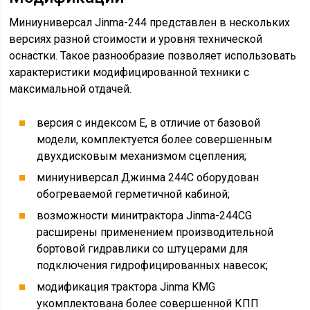
Миниуниверсал Jinma-244 представлен в нескольких
версиях разной стоимости и уровня технической
оснастки. Такое разнообразие позволяет использовать
характеристики модифицированной техники с
максимальной отдачей.
версия с индексом Е, в отличие от базовой
модели, комплектуется более совершенным
двухдисковым механизмом сцепления;
миниуниверсал Джинма 244С оборудован
обогреваемой герметичной кабиной;
возможности минитрактора Jinma-244CG
расширены применением производительной
бортовой гидравлики со штуцерами для
подключения гидрофицированных навесок;
модификация трактора Jinma KMG
укомплектована более совершенной КПП