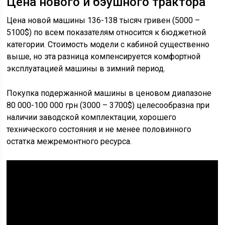
Цена нового и бэушного трактора
Цена новой машины 136-138 тысяч гривен (5000 –
5100$) по всем показателям относится к бюджетной
категории. Стоимость модели с кабиной существенно
выше, но эта разница компенсируется комфортной
эксплуатацией машины в зимний период.
Покупка подержанной машины в ценовом диапазоне
80 000-100 000 грн (3000 – 3700$) целесообразна при
наличии заводской комплектации, хорошего
технического состояния и не менее половинного
остатка межремонтного ресурса.