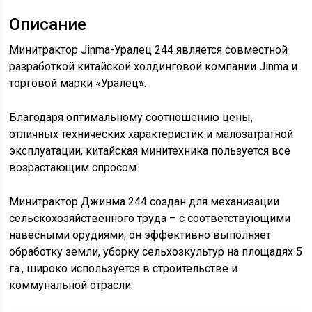
Описание
Минитрактор Jinma-Уралец 244 является совместной
разработкой китайской холдинговой компании Jinma и
торговой марки «Уралец».
Благодаря оптимальному соотношению цены,
отличных технических характеристик и малозатратной
эксплуатации, китайская минитехника пользуется все
возрастающим спросом.
Минитрактор Джинма 244 создан для механизации
сельскохозяйственного труда – с соответствующими
навесными орудиями, он эффективно выполняет
обработку земли, уборку сельхозкультур на площадях 5
га., широко используется в строительстве и
коммунальной отрасли.