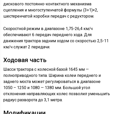
дискового постоянно-контактного механизма
сцепления и многоступенчатой формулы (3+1)×2,
шестеренчатой коробки передач с редуктором.
Скоростной режим в диапазоне 1,75-26,4 км/ч
обеспечивают 6 передач переднего хода. Для
движения трактора задним ходом со скоростью 2,5-11
км/ч служат 2 передачи.
Ходовая часть
Шасси трактора с колесной базой 1645 мм —
полноприводного типа. Ширина колеи переднего и
заднего моста может регулироваться в диапазоне
1050 – 1250 и 1080 — 1380 мм. Большой угол
отклонения направляющих колес позволил уменьшить
радиус разворота до 3,1 метра.
Модификации