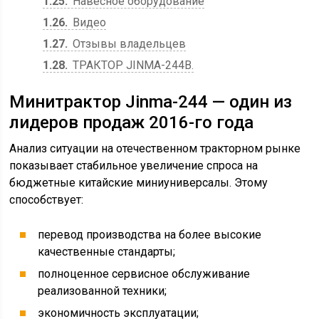
1.25
Навесное оборудование
1.26
Видео
1.27
Отзывы владельцев
1.28
ТРАКТОР JINMA-244B.
Минитрактор Jinma-244 — один из
лидеров продаж 2016-го года
Анализ ситуации на отечественном тракторном рынке
показывает стабильное увеличение спроса на
бюджетные китайские миниуниверсалы. Этому
способствует:
перевод производства на более высокие
качественные стандарты;
полноценное сервисное обслуживание
реализованной техники;
экономичность эксплуатации;