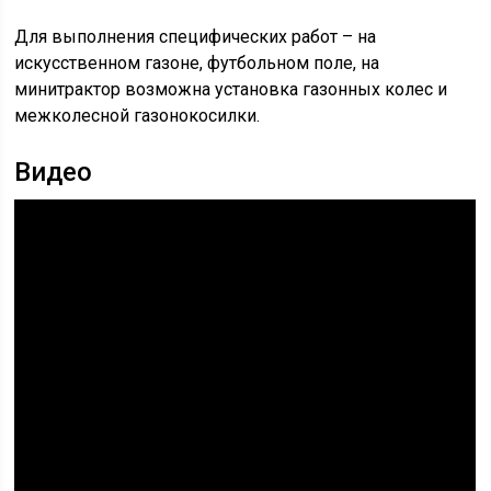
Для выполнения специфических работ – на
искусственном газоне, футбольном поле, на
минитрактор возможна установка газонных колес и
межколесной газонокосилки.
Видео