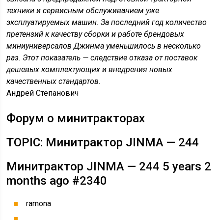
техники и сервисным обслуживанием уже
эксплуатируемых машин. За последний год количество
претензий к качеству сборки и работе брендовых
миниуниверсалов Джинма уменьшилось в несколько
раз. Этот показатель — следствие отказа от поставок
дешевых комплектующих и внедрения новых
качественных стандартов.
Андрей Степанович
Форум о минитракторах
TOPIC: Минитрактор JINMA — 244
Минитрактор JINMA — 244 5 years 2
months ago #2340
ramona