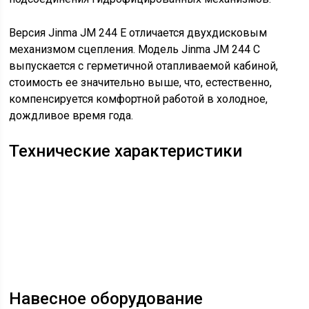
Версия Jinma JM 244 E отличается двухдисковым
механизмом сцепления. Модель Jinma JM 244 C
выпускается с герметичной отапливаемой кабиной,
стоимость ее значительно выше, что, естественно,
компенсируется комфортной работой в холодное,
дождливое время года.
Технические характеристики
Навесное оборудование