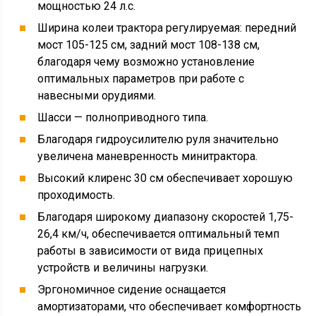
мощностью 24 л.с.
Ширина колеи трактора регулируемая: передний
мост 105-125 см, задний мост 108-138 см,
благодаря чему возможно установление
оптимальных параметров при работе с
навесными орудиями.
Шасси — полноприводного типа.
Благодаря гидроусилителю руля значительно
увеличена маневренность минитрактора.
Высокий клиренс 30 см обеспечивает хорошую
проходимость.
Благодаря широкому диапазону скоростей 1,75-
26,4 км/ч, обеспечивается оптимальный темп
работы в зависимости от вида прицепных
устройств и величины нагрузки.
Эргономичное сидение оснащается
амортизаторами, что обеспечивает комфортность