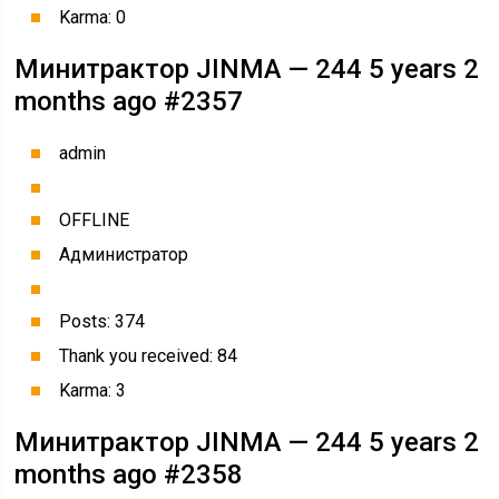
Karma: 0
Минитрактор JINMA — 244 5 years 2
months ago #2357
admin
OFFLINE
Администратор
Posts: 374
Thank you received: 84
Karma: 3
Минитрактор JINMA — 244 5 years 2
months ago #2358