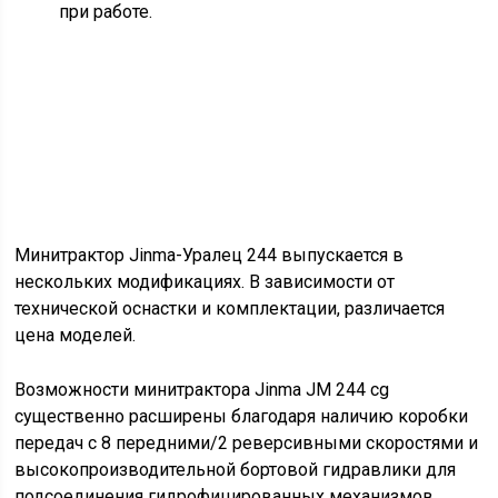
при работе.
Минитрактор Jinma-Уралец 244 выпускается в
нескольких модификациях. В зависимости от
технической оснастки и комплектации, различается
цена моделей.
Возможности минитрактора Jinma JM 244 cg
существенно расширены благодаря наличию коробки
передач с 8 передними/2 реверсивными скоростями и
высокопроизводительной бортовой гидравлики для
подсоединения гидрофицированных механизмов.