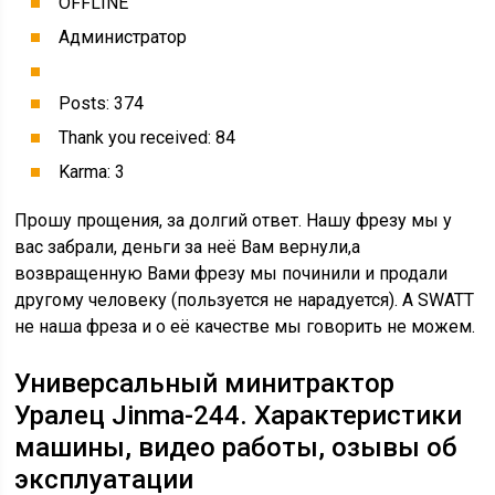
OFFLINE
Администратор
Posts: 374
Thank you received: 84
Karma: 3
Прошу прощения, за долгий ответ. Нашу фрезу мы у
вас забрали, деньги за неё Вам вернули,а
возвращенную Вами фрезу мы починили и продали
другому человеку (пользуется не нарадуется). А SWATT
не наша фреза и о её качестве мы говорить не можем.
Универсальный минитрактор
Уралец Jinma-244. Характеристики
машины, видео работы, озывы об
эксплуатации