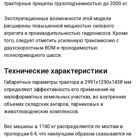
тракторные прицепы грузоподъемностью до 3000 кг.
Эксплуатационные возможности этой модели
расширены повышенной мощностью силового
агрегата и производительностью гидронасоса. Кроме
того, следует отметить усиленную трансмиссию с
двухскоростным ВОМ и проходимостью
полноприводного шасси.
Технические характеристики
Габаритные параметры трактора в 2991х1290х1438 мм
определяют эффективность его применения на
малоформатных земельных участках, во внутренних
объемах складских ангаров, парниковых и
животноводческих комплексов.
Вес машины в 1140 кг распределяется по мостам в
пропорции 6:4, что наилучшим образом сказывается на