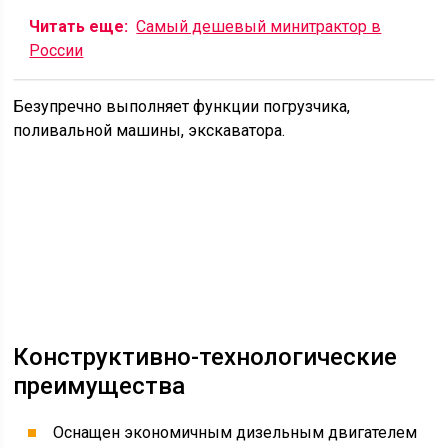
Читать еще:
Самый дешевый минитрактор в
России
Безупречно выполняет функции погрузчика,
поливальной машины, экскаватора.
Конструктивно-технологические
преимущества
Оснащен экономичным дизельным двигателем