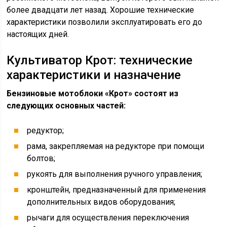
более двадцати лет назад. Хорошие технические
характеристики позволили эксплуатировать его до
настоящих дней.
Культиватор Крот: технические
характеристики и назначение
Бензиновые мотоблоки «Крот» состоят из
следующих основных частей:
редуктор;
рама, закрепляемая на редукторе при помощи
болтов;
рукоять для выполнения ручного управления;
кронштейн, предназначенный для применения
дополнительных видов оборудования;
рычаги для осуществления переключения