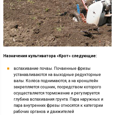
Назначения культиватора «Крот» следующие:
вспахивание почвы. Почвенные фрезы
устанавливаются на выходные редукторные
валы. Колёса поднимаются, а на кронштейн
закрепляется сошник, посредством которого
осуществляется торможение и регулируется
глубина вспахивания грунта. Пара наружных и
пара внутренних фрезы относятся к категории
рабочих органов и движителей