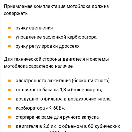
Приемлемая комплектация мотоблока должна
содержать:
ручку сцепления;
управление заслонкой карбюратора;
ручку регулировки дросселя.
Для технической стороны двигателя и системы
мотоблока характерно наличие:
электронного зажигания (бесконтактного);
топливного бака на 1,8 и более литров;
воздушного фильтра в воздухоочистителе;
карбюратора «К-60В»;
стартера на раме для ручного запуска;
двигателя в 2,6 л.с. с объемом в 60 кубических