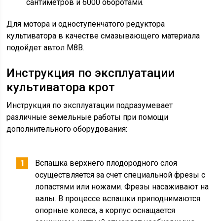
сантиметров и 6000 оборотами.
Для мотора и одноступенчатого редуктора
культиватора в качестве смазывающего материала
подойдет автол М8В.
Инструкция по эксплуатации
культиватора крот
Инструкция по эксплуатации подразумевает
различные земельные работы при помощи
дополнительного оборудования:
Вспашка верхнего плодородного слоя
осуществляется за счет специальной фрезы с
лопастями или ножами. Фрезы насаживают на
валы. В процессе вспашки приподнимаются
опорные колеса, а корпус оснащается