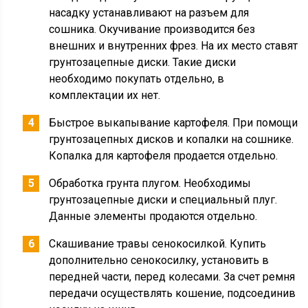
насадку устанавливают на разъем для
сошника. Окучивание производится без
внешних и внутренних фрез. На их место ставят
грунтозацепные диски. Такие диски
необходимо покупать отдельно, в
комплектации их нет.
Быстрое выкапывание картофеля. При помощи
грунтозацепных дисков и копалки на сошнике.
Копалка для картофеля продается отдельно.
Обработка грунта плугом. Необходимы
грунтозацепные диски и специальный плуг.
Данные элементы продаются отдельно.
Скашивание травы сенокосилкой. Купить
дополнительно сенокосилку, установить в
передней части, перед колесами. За счет ремня
передачи осуществлять кошение, подсоединив