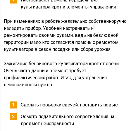
культиватора крот и элементы управления.
При изменениях в работе желательно собственноручно
наладить прибор. Удобней настраивать и
ремонтировать своими руками, ведь на безлюдной
территории мало кто согласится помочь с ремонтом
культиватора в сезон посадки или сбора урожая.
Зажигание бензинового культиватора крот от свечи.
Очень часто данный элемент требует
профилактических работ. Итак, для устранения
неисправности нужно:
Сделать проверку свечей, поставить новые.
Осмотр подавительного сопротивления на
предмет неисправности.