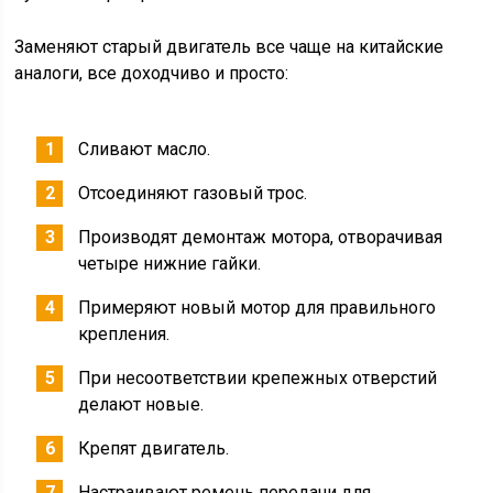
Заменяют старый двигатель все чаще на китайские
аналоги, все доходчиво и просто:
Сливают масло.
Отсоединяют газовый трос.
Производят демонтаж мотора, отворачивая
четыре нижние гайки.
Примеряют новый мотор для правильного
крепления.
При несоответствии крепежных отверстий
делают новые.
Крепят двигатель.
Настраивают ремень передачи для