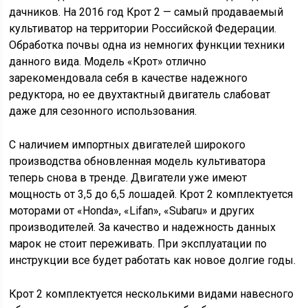
дачников. На 2016 год Крот 2 — самый продаваемый
культиватор на территории Российской Федерации.
Обработка почвы одна из немногих функции техники
данного вида. Модель «Крот» отлично
зарекомендовала себя в качестве надежного
редуктора, но ее двухтактный двигатель слабоват
даже для сезонного использования.
С наличием импортных двигателей широкого
производства обновленная модель культиватора
теперь снова в тренде. Двигатели уже имеют
мощность от 3,5 до 6,5 лошадей. Крот 2 комплектуется
моторами от «Honda», «Lifan», «Subaru» и других
производителей. За качество и надежность данных
марок не стоит переживать. При эксплуатации по
инструкции все будет работать как новое долгие годы.
Крот 2 комплектуется несколькими видами навесного