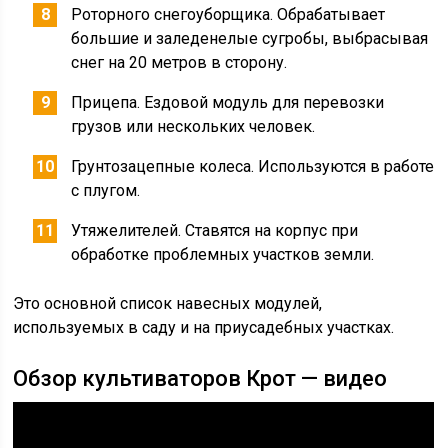
Роторного снегоуборщика. Обрабатывает
большие и заледенелые сугробы, выбрасывая
снег на 20 метров в сторону.
Прицепа. Ездовой модуль для перевозки
грузов или нескольких человек.
Грунтозацепные колеса. Используются в работе
с плугом.
Утяжелителей. Ставятся на корпус при
обработке проблемных участков земли.
Это основной список навесных модулей,
используемых в саду и на приусадебных участках.
Обзор культиваторов Крот — видео