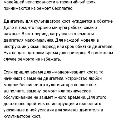
малейшей неисправности в гарантийный срок
принимаются на ремонт бесплатно.
Двигатель для культиватора крот нуждается в обкатке.
Дело в том, что первые минуты работы самые
важные. В этот период нагрузка на элементы
двигателя максимальная. Для каждой модели в
инструкции указан период или срок обкатки двигателя.
Нужно дать деталям время для притирки. В противном
случае ремонта не избежать.
Если пришло время для «модернизации» крота, то
начинают с замены двигателя. Устройство любой
модели бензинового культиватора несложное,
выполнить замену, ремонт или техническое
обслуживание не займет много времени. Для этого
достаточно пройтись по инструкции и выполнить
указанные в ней условия для замены двигателя в
культиваторе крот.