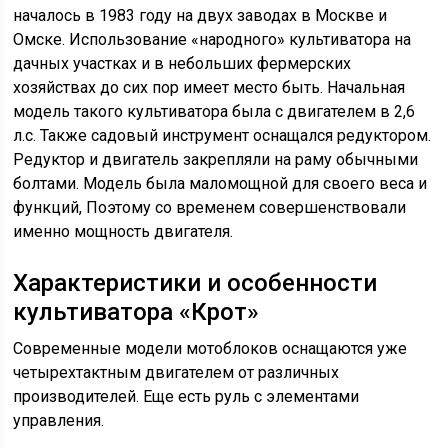
началось в 1983 году на двух заводах в Москве и
Омске. Использование «народного» культиватора на
дачных участках и в небольших фермерских
хозяйствах до сих пор имеет место быть. Начальная
модель такого культиватора была с двигателем в 2,6
л.с. Также садовый инструмент оснащался редуктором.
Редуктор и двигатель закрепляли на раму обычными
болтами. Модель была маломощной для своего веса и
функций, Поэтому со временем совершенствовали
именно мощность двигателя.
Характеристики и особенности
культиватора «Крот»
Современные модели мотоблоков оснащаются уже
четырехтактным двигателем от различных
производителей. Еще есть руль с элементами
управления.