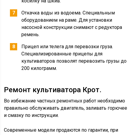
косилку на шкив.
Откачка воды из водоема. Специальным
оборудованием на раме. Для установки
насосной конструкции снимают с редуктора
ремень.
Прицеп или телега для перевозки груза.
Специализированные прицепы для
культиваторов позволят перевозить грузы до
200 килограмм.
Ремонт культиватора Крот.
Во избежание частных ремонтных работ необходимо
правильно обслуживать двигатель, заливать горючее
и смазку по инструкции.
Современные модели продаются по гарантии, при