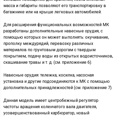
масса и габариты позволяют его транспортировку в
багажнике или на крыше легковых автомобилей.
Для расширения функциональных возможностей МК
разработаны дополнительные навесные орудия, с
помощью которых он может выполнять: окучивание,
прополку междурядий, перевозку различных
материалов по грунтовым дорогам с твердым
покрытием, подачу воды из открытых водоисточников,
скашивание травы и т. д. (см. приложение 6).
Навесные орудия: тележка, косилка, насосная
установка и другие подсоединяются к МК с помощью
дополнительных принадлежностей (см. приложение 7).
Данная модель имеет центробежный регулятор
частоты вращения коленчатого вала двигателя,
усовершенствованный карбюратор, новый