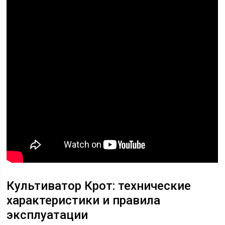
Культиватор Крот: технические
характеристики и правила
эксплуатации