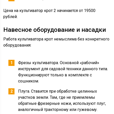
Цена на культиватор крот 2 начинается от 19500
рублей.
Навесное оборудование и насадки
Работа культиватора крот немыслима без конкретного
оборудования:
Фрезы культиватора. Основной «рабочий»
инструмент для садовой техники данного типа.
Функционируют только в комплекте с
сошником.
Плуга. Ставится при обработке целинных
участков земли. Там, где не приемлемы
обратные фрезерные ножи, используют плуг,
аналогичный тракторному или гужевому.