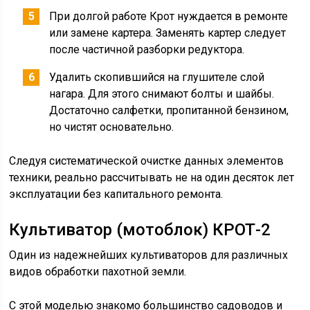
При долгой работе Крот нуждается в ремонте
или замене картера. Заменять картер следует
после частичной разборки редуктора.
Удалить скопившийся на глушителе слой
нагара. Для этого снимают болты и шайбы.
Достаточно салфетки, пропитанной бензином,
но чистят основательно.
Следуя систематической очистке данных элементов
техники, реально рассчитывать не на один десяток лет
эксплуатации без капитального ремонта.
Культиватор (мотоблок) КРОТ-2
Один из надежнейших культиваторов для различных
видов обработки пахотной земли.
С этой моделью знакомо большинство садоводов и