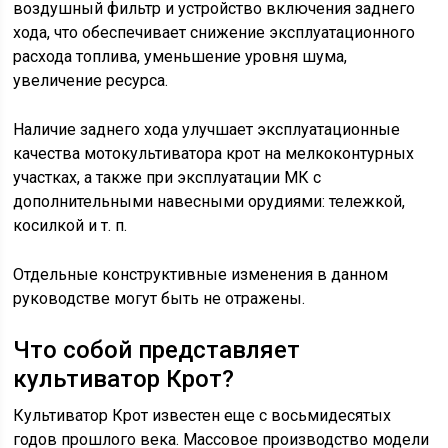
воздушный фильтр и устройство включения заднего
хода, что обеспечивает снижение эксплуатационного
расхода топлива, уменьшение уровня шума,
увеличение ресурса.
Наличие заднего хода улучшает эксплуатационные
качества мотокультиватора крот на мелкоконтурных
участках, а также при эксплуатации МК с
дополнительными навесными орудиями: тележкой,
косилкой и т. п.
Отдельные конструктивные изменения в данном
руководстве могут быть не отражены.
Что собой представляет
культиватор Крот?
Культиватор Крот известен еще c восьмидесятых
годов прошлого века. Массовое производство модели