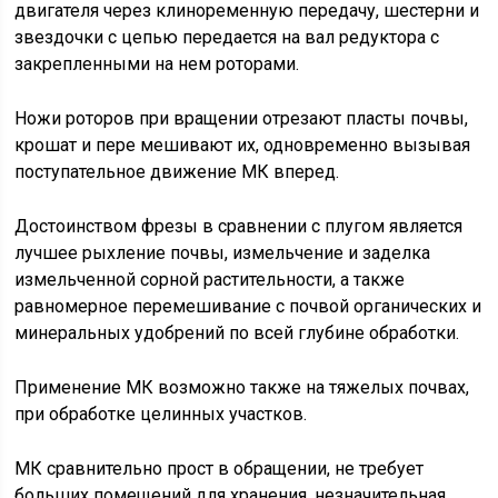
двигателя через клиноременную передачу, шестерни и
звездочки с цепью передается на вал редуктора с
закрепленными на нем роторами.
Ножи роторов при вращении отрезают пласты почвы,
крошат и пере мешивают их, одновременно вызывая
поступательное движение МК вперед.
Достоинством фрезы в сравнении с плугом является
лучшее рыхление почвы, измельчение и заделка
измельченной сорной растительности, а также
равномерное перемешивание с почвой органических и
минеральных удобрений по всей глубине обработки.
Применение МК возможно также на тяжелых почвах,
при обработке целинных участков.
МК сравнительно прост в обращении, не требует
больших помещений для хранения, незначительная