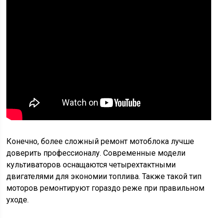
Конечно, более сложный ремонт мотоблока лучше
доверить профессионалу. Современные модели
культиваторов оснащаются четырехтактными
двигателями для экономии топлива. Также такой тип
моторов ремонтируют гораздо реже при правильном
уходе.