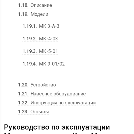
1.18
Описание
1.19
Модели
1.19.1
МК 3-А-3
1.19.2
МК-4-03
1.19.3
МК-5-01
1.19.4
МК 9-01/02
1.20
Устройство
1.21
Навесное оборудование
1.22
Инструкция по эксплуатации
1.23
Отзывы
Руководство по эксплуатации