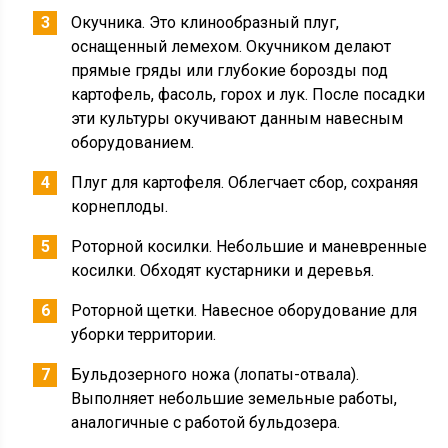
Окучника. Это клинообразный плуг,
оснащенный лемехом. Окучником делают
прямые гряды или глубокие борозды под
картофель, фасоль, горох и лук. После посадки
эти культуры окучивают данным навесным
оборудованием.
Плуг для картофеля. Облегчает сбор, сохраняя
корнеплоды.
Роторной косилки. Небольшие и маневренные
косилки. Обходят кустарники и деревья.
Роторной щетки. Навесное оборудование для
уборки территории.
Бульдозерного ножа (лопаты-отвала).
Выполняет небольшие земельные работы,
аналогичные с работой бульдозера.