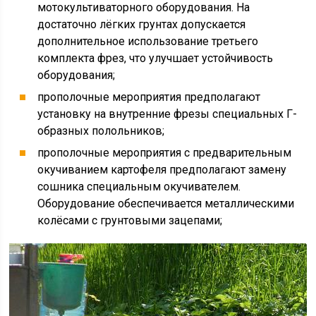
мотокультиваторного оборудования. На
достаточно лёгких грунтах допускается
дополнительное использование третьего
комплекта фрез, что улучшает устойчивость
оборудования;
прополочные мероприятия предполагают
установку на внутренние фрезы специальных Г-
образных полольников;
прополочные мероприятия с предварительным
окучиванием картофеля предполагают замену
сошника специальным окучивателем.
Оборудование обеспечивается металлическими
колёсами с грунтовыми зацепами;