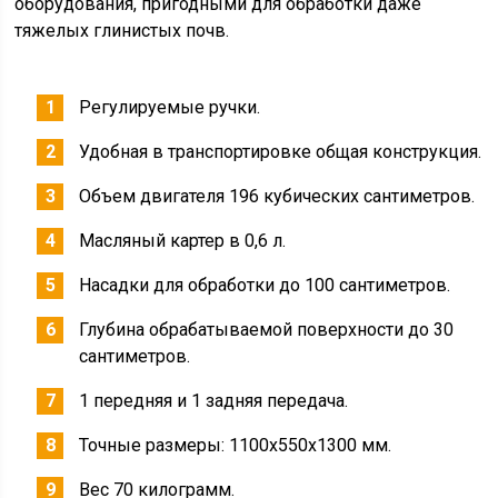
оборудования, пригодными для обработки даже
тяжелых глинистых почв.
Регулируемые ручки.
Удобная в транспортировке общая конструкция.
Объем двигателя 196 кубических сантиметров.
Масляный картер в 0,6 л.
Насадки для обработки до 100 сантиметров.
Глубина обрабатываемой поверхности до 30
сантиметров.
1 передняя и 1 задняя передача.
Точные размеры: 1100х550х1300 мм.
Вес 70 килограмм.