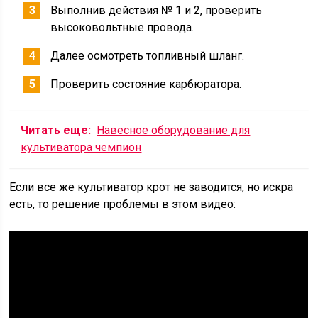
Выполнив действия № 1 и 2, проверить
высоковольтные провода.
Далее осмотреть топливный шланг.
Проверить состояние карбюратора.
Читать еще:
Навесное оборудование для
культиватора чемпион
Если все же культиватор крот не заводится, но искра
есть, то решение проблемы в этом видео: