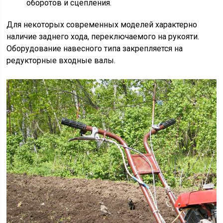
оборотов и сцепления.
Для некоторых современных моделей характерно
наличие заднего хода, переключаемого на рукояти.
Оборудование навесного типа закрепляется на
редукторные входные валы.