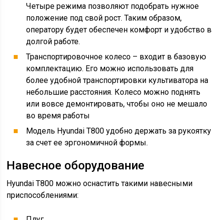
Четыре режима позволяют подобрать нужное
положение под свой рост. Таким образом,
оператору будет обеспечен комфорт и удобство в
долгой работе.
Транспортировочное колесо – входит в базовую
комплектацию. Его можно использовать для
более удобной транспортировки культиватора на
небольшие расстояния. Колесо можно поднять
или вовсе демонтировать, чтобы оно не мешало
во время работы
Модель Hyundai T800 удобно держать за рукоятку
за счет ее эргономичной формы.
Навесное оборудование
Hyundai T800 можно оснастить такими навесными
приспособлениями:
Плуг