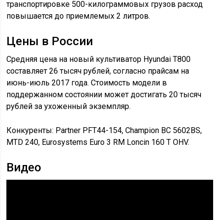
транспортировке 500-килограммовых грузов расход
повышается до приемлемых 2 литров.
Цены в России
Средняя цена на новый культиватор Hyundai T800
составляет 26 тысяч рублей, согласно прайсам на
июнь-июль 2017 года. Стоимость модели в
поддержанном состоянии может достигать 20 тысяч
рублей за ухоженный экземпляр.
Конкуренты: Partner PFT44-154, Champion BC 5602BS,
MTD 240, Eurosystems Euro 3 RM Loncin 160 T OHV.
Видео