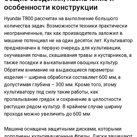
особенности конструкции
Hyundai T800 рассчитан на выполнение большого
количества задач. Возможности техники практически
неограниченные, так как производитель заложил в
машине потенциал не на один десяток лет. Культиватор
предназначен в первую очередь для культивации,
окучивания почвы, скашивания травы и кустарников, а
также посадки и выкапывания овощных культур.
Обратим внимание на выдающиеся параметры
изделия – ширина обработки составляет 600 мм, а
допустимая глубина – 300 мм. Кроме того, этому
культиватору под силу такие работы, как
пропалывание грядок и сохранение в целостности
растущих рядом культур. В крайнем случае ширину
прохода можно увеличить до 600 мм.
Машина оснащена защитными дисками, которыми
дополнены культивационные фрезы. Диски защищают