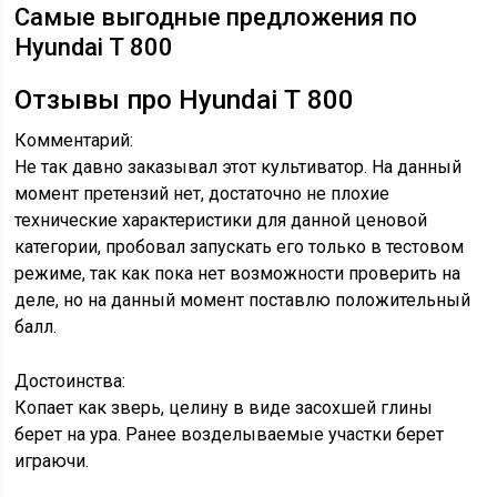
Самые выгодные предложения по
Hyundai Т 800
Отзывы про Hyundai Т 800
Комментарий:
Не так давно заказывал этот культиватор. На данный
момент претензий нет, достаточно не плохие
технические характеристики для данной ценовой
категории, пробовал запускать его только в тестовом
режиме, так как пока нет возможности проверить на
деле, но на данный момент поставлю положительный
балл.
Достоинства:
Копает как зверь, целину в виде засохшей глины
берет на ура. Ранее возделываемые участки берет
играючи.