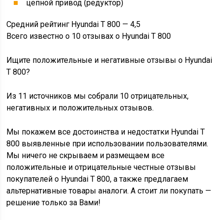
цепной привод (редуктор)
Средний рейтинг Hyundai Т 800 — 4,5
Всего известно о 10 отзывах о Hyundai Т 800
Ищите положительные и негативные отзывы о Hyundai
Т 800?
Из 11 источников мы собрали 10 отрицательных,
негативных и положительных отзывов.
Мы покажем все достоинства и недостатки Hyundai Т
800 выявленные при использовании пользователями.
Мы ничего не скрываем и размещаем все
положительные и отрицательные честные отзывы
покупателей о Hyundai Т 800, а также предлагаем
альтернативные товары аналоги. А стоит ли покупать —
решение только за Вами!