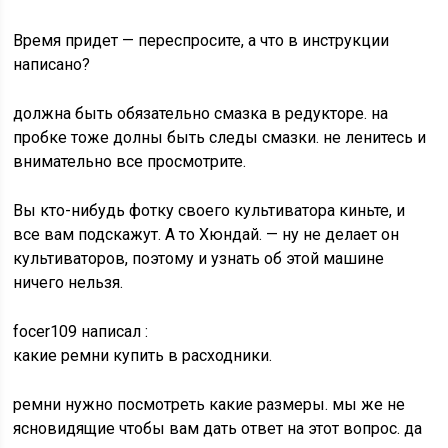
Время придет — переспросите, а что в инструкции
написано?
должна быть обязательно смазка в редукторе. на
пробке тоже долны быть следы смазки. не ленитесь и
внимательно все просмотрите.
Вы кто-нибудь фотку своего культиватора киньте, и
все вам подскажут. А то Хюндай. — ну не делает он
культиваторов, поэтому и узнать об этой машине
ничего нельзя.
focer109 написал :
какие ремни купить в расходники.
ремни нужно посмотреть какие размеры. мы же не
ясновидящие чтобы вам дать ответ на этот вопрос. да