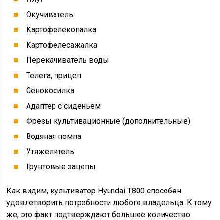
Окучиватель
Картофелекопалка
Картофелесажалка
Перекачиватель воды
Телега, прицеп
Сенокосилка
Адаптер с сиденьем
Фрезы культивационные (дополнительные)
Водяная помпа
Утяжелитель
Грунтовые зацепы
Как видим, культиватор Hyundai T800 способен
удовлетворить потребности любого владельца. К тому
же, это факт подтверждают большое количество