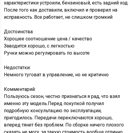
характеристики устроили, бензиновый, есть задний ход.
После того как доставили, включил и проверил на
исправность. Все работает, не слишком громкий
Достоинства:
Хорошее соотношение цена / качество
Заводится хорошо, с легкостью
Ручки можно регулировать по высоте
Недостатки:
Немного туговат в управление, но не критично
Комментарий:
Пользуюсь сезон, честно признаться я рад, что взял
именно эту модель.Перед покупкой получил
подробную консультацию по эксплуатации,
пригодилось. Передачи переключаются хорошо,
вперед тянет без проблем. По сборке ничего плохого
сказать не могу, за такую стоимость вообще отлично.