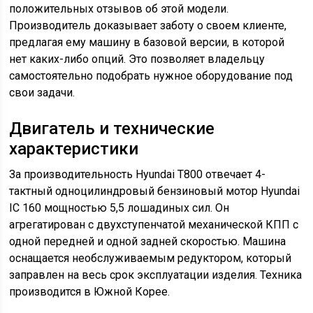
положительных отзывов об этой модели.
Производитель доказывает заботу о своем клиенте,
предлагая ему машину в базовой версии, в которой
нет каких-либо опций. Это позволяет владельцу
самостоятельно подобрать нужное оборудование под
свои задачи.
Двигатель и технические
характеристики
За производительность Hyundai T800 отвечает 4-
тактный одноцилиндровый бензиновый мотор Hyundai
IC 160 мощностью 5,5 лошадиных сил. Он
агрегатирован с двухступенчатой механической КПП с
одной передней и одной задней скоростью. Машина
оснащается необслуживаемым редуктором, который
заправлен на весь срок эксплуатации изделия. Техника
производится в Южной Корее.