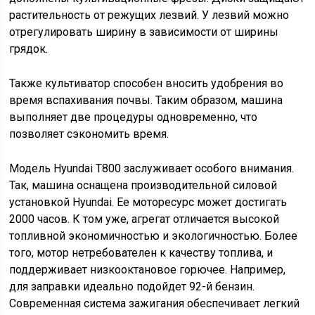
растительность от режущих лезвий. У лезвий можно
отрегулировать ширину в зависимости от ширины
грядок.
Также культиватор способен вносить удобрения во
время вспахивания почвы. Таким образом, машина
выполняет две процедуры одновременно, что
позволяет сэкономить время.
Модель Hyundai T800 заслуживает особого внимания.
Так, машина оснащена производительной силовой
установкой Hyundai. Ее моторесурс может достигать
2000 часов. К том уже, агрегат отличается высокой
топливной экономичностью и экологичностью. Более
того, мотор нетребователен к качеству топлива, и
поддерживает низкооктановое горючее. Например,
для заправки идеально подойдет 92-й бензин.
Современная система зажигания обеспечивает легкий