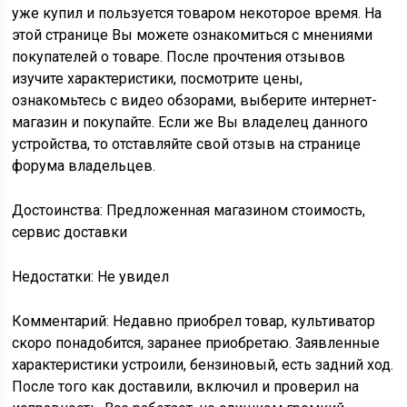
уже купил и пользуется товаром некоторое время. На
этой странице Вы можете ознакомиться с мнениями
покупателей о товаре. После прочтения отзывов
изучите характеристики, посмотрите цены,
ознакомьтесь с видео обзорами, выберите интернет-
магазин и покупайте. Если же Вы владелец данного
устройства, то отставляйте свой отзыв на странице
форума владельцев.
Достоинства: Предложенная магазином стоимость,
сервис доставки
Недостатки: Не увидел
Комментарий: Недавно приобрел товар, культиватор
скоро понадобится, заранее приобретаю. Заявленные
характеристики устроили, бензиновый, есть задний ход.
После того как доставили, включил и проверил на