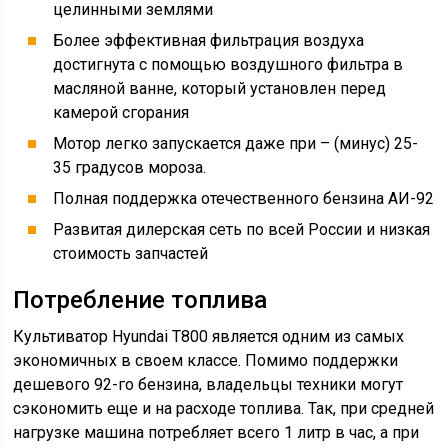
целинными землями
Более эффективная фильтрация воздуха
достигнута с помощью воздушного фильтра в
масляной ванне, который установлен перед
камерой сгорания
Мотор легко запускается даже при – (минус) 25-
35 градусов мороза.
Полная поддержка отечественного бензина АИ-92
Развитая дилерская сеть по всей России и низкая
стоимость запчастей
Потребление топлива
Культиватор Hyundai T800 является одним из самых
экономичных в своем классе. Помимо поддержки
дешевого 92-го бензина, владельцы техники могут
сэкономить еще и на расходе топлива. Так, при средней
нагрузке машина потребляет всего 1 литр в час, а при