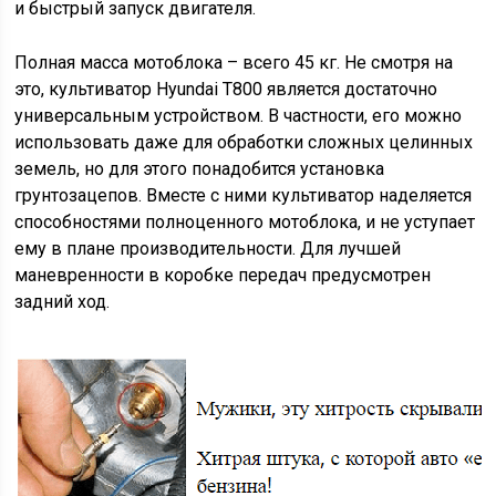
и быстрый запуск двигателя.
Полная масса мотоблока – всего 45 кг. Не смотря на
это, культиватор Hyundai T800 является достаточно
универсальным устройством. В частности, его можно
использовать даже для обработки сложных целинных
земель, но для этого понадобится установка
грунтозацепов. Вместе с ними культиватор наделяется
способностями полноценного мотоблока, и не уступает
ему в плане производительности. Для лучшей
маневренности в коробке передач предусмотрен
задний ход.