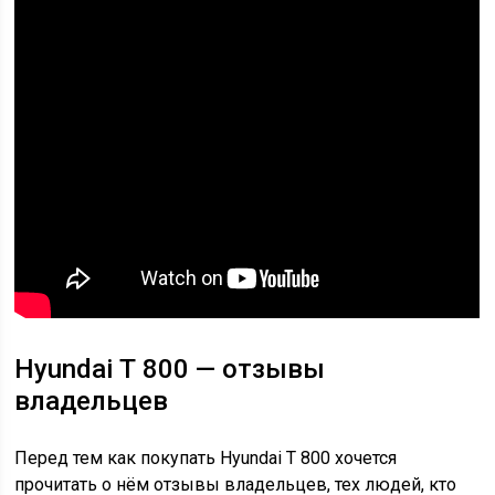
Hyundai Т 800 — отзывы
владельцев
Перед тем как покупать Hyundai Т 800 хочется
прочитать о нём отзывы владельцев, тех людей, кто