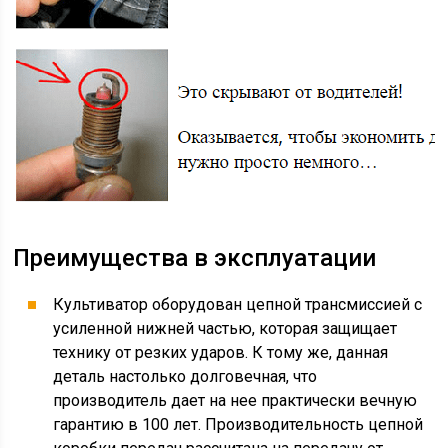
Преимущества в эксплуатации
Культиватор оборудован цепной трансмиссией с
усиленной нижней частью, которая защищает
технику от резких ударов. К тому же, данная
деталь настолько долговечная, что
производитель дает на нее практически вечную
гарантию в 100 лет. Производительность цепной