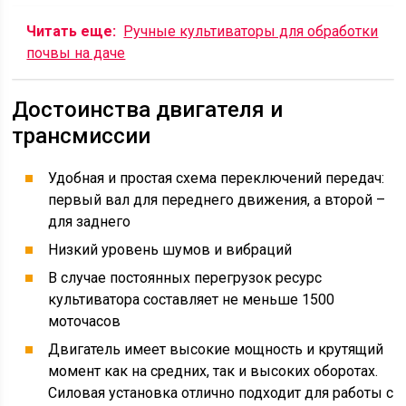
Читать еще:
Ручные культиваторы для обработки
почвы на даче
Достоинства двигателя и
трансмиссии
Удобная и простая схема переключений передач:
первый вал для переднего движения, а второй –
для заднего
Низкий уровень шумов и вибраций
В случае постоянных перегрузок ресурс
культиватора составляет не меньше 1500
моточасов
Двигатель имеет высокие мощность и крутящий
момент как на средних, так и высоких оборотах.
Силовая установка отлично подходит для работы с