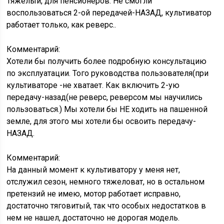
Тяжелый, для пенсионеров. Не смогли
воспользоваться 2-ой передачей-НАЗАД, культиватор
работает только, как реверс..
Комментарий:
Хотели бы получить более подробную консультацию
по эксплуатации. Того руководства пользователя(при
культиваторе -не хватает. Как включить 2-ую
передачу-назад(не реверс, реверсом мы научились
пользоваться.) Мы хотели бы НЕ ходить на пашенной
земле, для этого мы хотели бы освоить передачу-
НАЗАД.
Комментарий:
На данный момент к культиватору у меня нет,
отслужил сезон, немного тяжеловат, но в остальном
претензий не имею, мотор работает исправно,
достаточно тяговитый, так что особых недостатков в
нем не нашел, достаточно не дорогая модель.