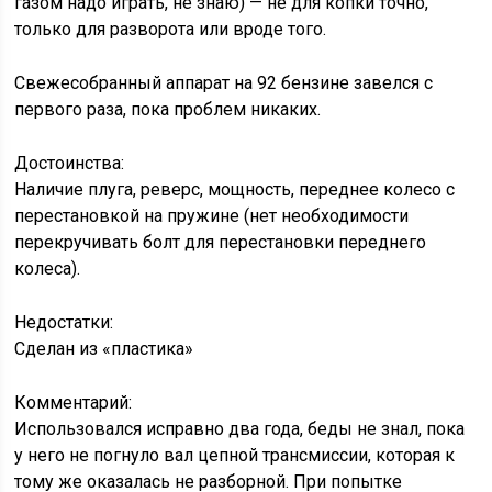
газом надо играть, не знаю) — не для копки точно,
только для разворота или вроде того.
Свежесобранный аппарат на 92 бензине завелся с
первого раза, пока проблем никаких.
Достоинства:
Наличие плуга, реверс, мощность, переднее колесо с
перестановкой на пружине (нет необходимости
перекручивать болт для перестановки переднего
колеса).
Недостатки:
Сделан из «пластика»
Комментарий:
Использовался исправно два года, беды не знал, пока
у него не погнуло вал цепной трансмиссии, которая к
тому же оказалась не разборной. При попытке