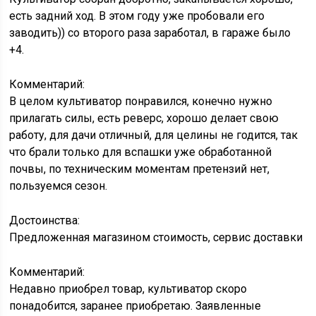
есть задний ход. В этом году уже пробовали его
заводить)) со второго раза заработал, в гараже было
+4.
Комментарий:
В целом культиватор понравился, конечно нужно
прилагать силы, есть реверс, хорошо делает свою
работу, для дачи отличный, для целины не годится, так
что брали только для вспашки уже обработанной
почвы, по техническим моментам претензий нет,
пользуемся сезон.
Достоинства:
Предложенная магазином стоимость, сервис доставки
Комментарий:
Недавно приобрел товар, культиватор скоро
понадобится, заранее приобретаю. Заявленные