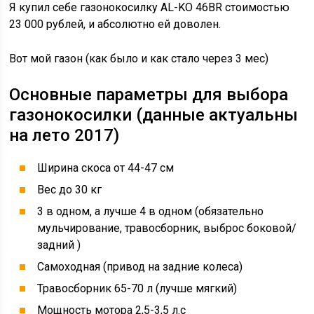
Я купил себе газонокосилку AL-KO 46BR стоимостью
23 000 рублей, и абсолютно ей доволен.
Вот мой газон (как было и как стало через 3 мес)
Основные параметры для выбора
газонокосилки (данные актуальны
на лето 2017)
Ширина скоса от 44-47 см
Вес до 30 кг
3 в одном, а лучше 4 в одном (обязательно
мульчирование, травосборник, выброс боковой/
задний )
Самоходная (привод на задние колеса)
Травосборник 65-70 л (лучше мягкий)
Мощность мотора 2,5-3,5 л.с