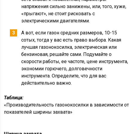
напряжения сильно занижены, или, того, хуже,
«прыгают», не стоит рисковать с
электрическими двигателями.
А вот, если газон средних размеров, 10-15
сотых, тогда у вас есть право выбора. Какая
лучшая газонокосилка, электрическая или
бензиновая, решайте сами. Подумайте о
скорости работы, ее частоте, цене инструмента,
экономии горючего, долговечности
инструмента. Определите, что для вас
действительно важно.
Таблица:
«Производительность газонокосилки в зависимости от
показателей ширины захвата»
Ширина захвата