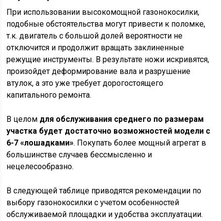
При использовании высокомощной газонокосилки,
подобные обстоятельства могут привести к поломке,
т.к. двигатель с большой долей вероятности не
отключится и продолжит вращать заклиненные
режущие инструменты. В результате ножи искривятся,
произойдет деформирование вала и разрушение
втулок, а это уже требует дорогостоящего
капитального ремонта.
В целом
для обслуживания среднего по размерам
участка будет достаточно возможностей модели с
6-7 «лошадками»
. Покупать более мощный агрегат в
большинстве случаев бессмысленно и
нецелесообразно.
В следующей таблице приводятся рекомендации по
выбору газонокосилки с учетом особенностей
обслуживаемой площадки и удобства эксплуатации.