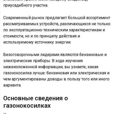
приусадебного участка.
Современный рынок предлагает большой ассортимент
рассматриваемых устройств, различающихся не только
по эксплуатационно-техническим характеристикам и
стоимости, но и по принципу действия и
используемому источнику энергии.
Безоговорочными лидерами являются бензиновые и
электрические приборы. В ходе изучения
нижеизложенной информации, вы узнаете, какая
газонокосилка лучше: бензиновая или электрическая и
чем аргументированы доводы в пользу того или иного
варианта.
Основные сведения о
газонокосилках