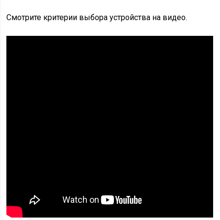
Смотрите критерии выбора устройства на видео.