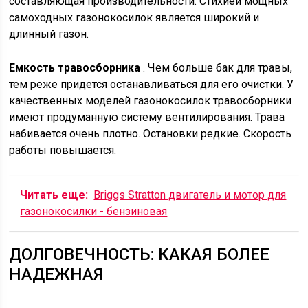
составляющая производительности. Стихией мощных
самоходных газонокосилок является широкий и
длинный газон.
Емкость травосборника
. Чем больше бак для травы,
тем реже придется останавливаться для его очистки. У
качественных моделей газонокосилок травосборники
имеют продуманную систему вентилирования. Трава
набивается очень плотно. Остановки редкие. Скорость
работы повышается.
Читать еще:
Briggs Stratton двигатель и мотор для
газонокосилки - бензиновая
ДОЛГОВЕЧНОСТЬ: КАКАЯ БОЛЕЕ
НАДЕЖНАЯ