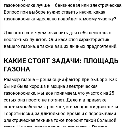
газонокосилка лучше – бензиновая или электрическая.
Вопрос при выборе нужно ставить иначе: какая
газонокосилка идеально подойдет к моему участку?
Для этого советуем выяснить для себя несколько
несложных пунктов. Они касаются характеристик
вашего газона, а также ваших личных предпочтений.
КАКИЕ СТОЯТ ЗАДАЧИ: ПЛОЩАДЬ
ГАЗОНА
Размер газона – решающий фактор при выборе. Как
бы ни была хороша и мощна электрическая
газонокосилка, мы все понимаем, что участок на 25
сотых она просто не потянет. Дело и в привязке
сетевым кабелем к розетке, и в мощности двигателя.
Теоретически, за длительное время и с перерывами
электрическая техника тоже покосит такой большой