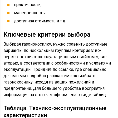
практичность;
маневренность;
доступная стоимость и т.д.
Ключевые критерии выбора
Выбирая газонокосилку, нужно сравнить доступные
варианты по нескольким группам критериев: во-
первых, технико-эксплуатационным свойствам, во-
вторых, в соответствии с особенностями и условиями
эксплуатации. Пройдите по ссылке, где специально
для вас мы подробно расскажем как выбрать
газонокосилку, исходя из ваших пожеланий и
предпочтений. Для большего удобства восприятия,
информация на этот счет оформлена в виде таблиц.
Таблица. Технико-эксплуатационные
характеристики