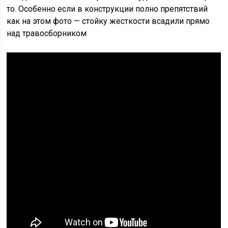
то. Особенно если в конструкции полно препятствий
как на этом фото — стойку жесткости всадили прямо
над травосборником