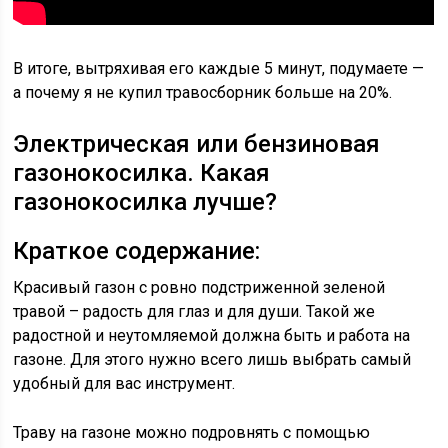
В итоге, вытряхивая его каждые 5 минут, подумаете —
а почему я не купил травосборник больше на 20%.
Электрическая или бензиновая
газонокосилка. Какая
газонокосилка лучше?
Краткое содержание:
Красивый газон с ровно подстриженной зеленой
травой – радость для глаз и для души. Такой же
радостной и неутомляемой должна быть и работа на
газоне. Для этого нужно всего лишь выбрать самый
удобный для вас инструмент.
Траву на газоне можно подровнять с помощью