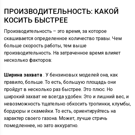
ПРОИЗВОДИТЕЛЬНОСТЬ: КАКОЙ
КОСИТЬ БЫСТРЕЕ
Производительность – это время, за которое
скашивается определенное количество травы. Чем
больше скорость работы, тем выше
производительность. На затраченное время влияет
несколько факторов:
Ширина захвата
. У бензиновых моделей она, как
правило, больше. То есть, большую площадь они
пройдут в несколько раз быстрее. Это плюс. Но
широкий захват не всегда удобен. Это и лишний вес, и
невозможность тщательно обкосить тропинки, клумбы,
бордюры и скамейки. То есть, ориентируйтесь на
характер своего газона. Может, лучше стричь
помедленнее, но зато аккуратно.