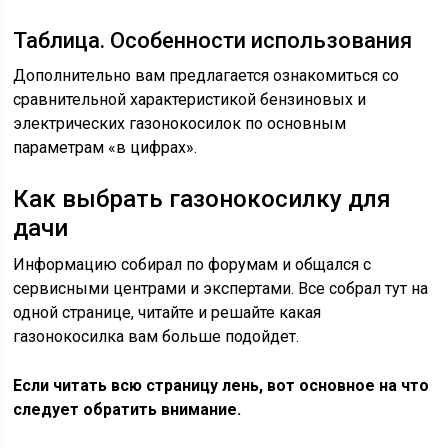
Таблица. Особенности использования
Дополнительно вам предлагается ознакомиться со
сравнительной характеристикой бензиновых и
электрических газонокосилок по основным
параметрам «в цифрах».
Как выбрать газонокосилку для
дачи
Информацию собирал по форумам и общался с
сервисными центрами и экспертами. Все собрал тут на
одной странице, читайте и решайте какая
газонокосилка вам больше подойдет.
Если читать всю страницу лень, вот основное на что
следует обратить внимание.