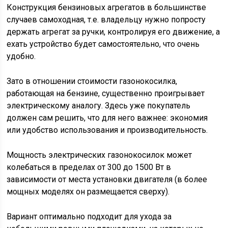
Конструкция бензиновых агрегатов в большинстве
случаев самоходная, т.е. владельцу нужно попросту
держать агрегат за ручки, контролируя его движение, а
ехать устройство будет самостоятельно, что очень
удобно.
Зато в отношении стоимости газонокосилка,
работающая на бензине, существенно проигрывает
электрическому аналогу. Здесь уже покупатель
должен сам решить, что для него важнее: экономия
или удобство использования и производительность.
Мощность электрических газонокосилок может
колебаться в пределах от 300 до 1500 Вт в
зависимости от места установки двигателя (в более
мощных моделях он размещается сверху).
Вариант оптимально подходит для ухода за