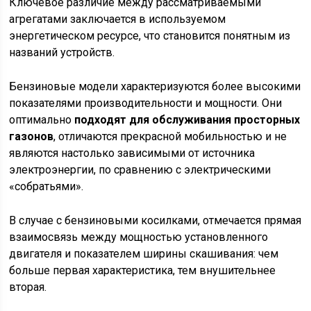
Ключевое различие между рассматриваемыми
агрегатами заключается в используемом
энергетическом ресурсе, что становится понятным из
названий устройств.
Бензиновые модели характеризуются более высокими
показателями производительности и мощности. Они
оптимально
подходят для обслуживания просторных
газонов
, отличаются прекрасной мобильностью и не
являются настолько зависимыми от источника
электроэнергии, по сравнению с электрическими
«собратьями».
В случае с бензиновыми косилками, отмечается прямая
взаимосвязь между мощностью установленного
двигателя и показателем ширины скашивания: чем
больше первая характеристика, тем внушительнее
вторая.