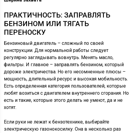
ПРАКТИЧНОСТЬ: ЗАПРАВЛЯТЬ
БЕНЗИНОМ ИЛИ ТЯГАТЬ
ПЕРЕНОСКУ
Бензиновый двигатель – сложный по своей
конструкции. Для нормальной работы следует
регулярно заглядывать вовнутрь. Менять масло,
фильтры. И главное – заправлять бензином, который
дороже электричества. Но его несомненные плюсы –
мощность, длительный ресурс и высокая мобильность.
Есть определенная категория пользователей, которые
любят возиться с двигателем внутреннего сгорания. Но
есть и такие, которые этого делать не умеют, да и не
хотят.
Если руки не лежат к бензотехнике, выбирайте
электрическую газонокосилку. Она в несколько раз