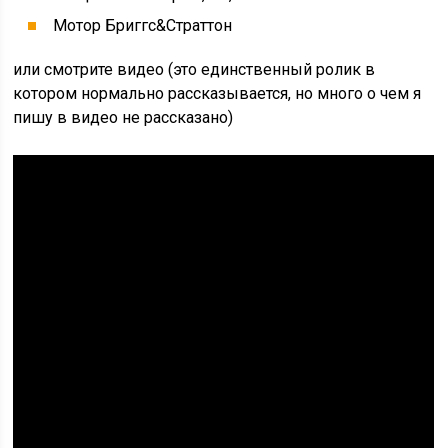
Мотор Бриггс&Страттон
или смотрите видео (это единственный ролик в
котором нормально рассказывается, но много о чем я
пишу в видео не рассказано)