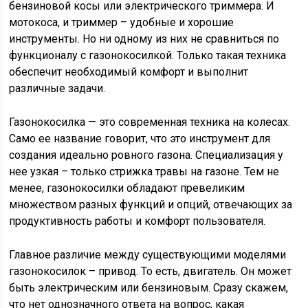
бензиновой косы или электрического триммера. И
мотокоса, и триммер – удобные и хорошие
инструменты. Но ни одному из них не сравниться по
функционалу с газонокосилкой. Только такая техника
обеспечит необходимый комфорт и выполнит
различные задачи.
Газонокосилка — это современная техника на колесах.
Само ее название говорит, что это инструмент для
создания идеально ровного газона. Специализация у
нее узкая – только стрижка травы на газоне. Тем не
менее, газонокосилки обладают превеликим
множеством разных функций и опций, отвечающих за
продуктивность работы и комфорт пользователя.
Главное различие между существующими моделями
газонокосилок – привод. То есть, двигатель. Он может
быть электрическим или бензиновым. Сразу скажем,
что нет однозначного ответа на вопрос, какая