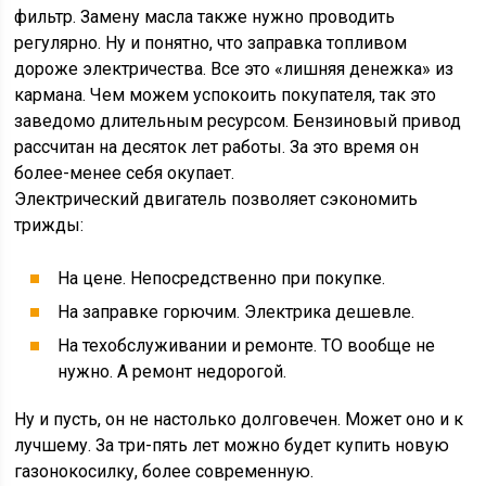
фильтр. Замену масла также нужно проводить
регулярно. Ну и понятно, что заправка топливом
дороже электричества. Все это «лишняя денежка» из
кармана. Чем можем успокоить покупателя, так это
заведомо длительным ресурсом. Бензиновый привод
рассчитан на десяток лет работы. За это время он
более-менее себя окупает.
Электрический двигатель позволяет сэкономить
трижды:
На цене. Непосредственно при покупке.
На заправке горючим. Электрика дешевле.
На техобслуживании и ремонте. ТО вообще не
нужно. А ремонт недорогой.
Ну и пусть, он не настолько долговечен. Может оно и к
лучшему. За три-пять лет можно будет купить новую
газонокосилку, более современную.