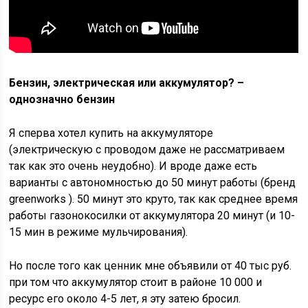
Бензин, электрическая или аккумулятор? –
однозначно бензин
Я сперва хотел купить на аккумуляторе
(электрическую с проводом даже не рассматриваем
так как это очень неудобно). И вроде даже есть
варианты с автономностью до 50 минут работы (бренд
greenworks ). 50 минут это круто, так как среднее время
работы газонокосилки от аккумулятора 20 минут (и 10-
15 мин в режиме мульчирования).
Но после того как ценник мне объявили от 40 тыс руб.
при том что аккумулятор стоит в районе 10 000 и
ресурс его около 4-5 лет, я эту затею бросил.