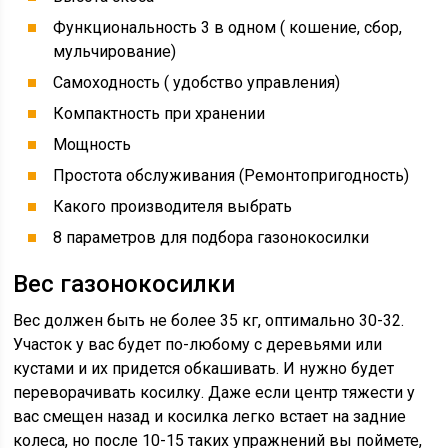
Функциональность 3 в одном ( кошение, сбор,
мульчирование)
Самоходность ( удобство управления)
Компактность при хранении
Мощность
Простота обслуживания (Ремонтопригодность)
Какого производителя выбрать
8 параметров для подбора газонокосилки
Вес газонокосилки
Вес должен быть не более 35 кг, оптимально 30-32.
Участок у вас будет по-любому с деревьями или
кустами и их придется обкашивать. И нужно будет
переворачивать косилку. Даже если центр тяжести у
вас смещен назад и косилка легко встает на задние
колеса, но после 10-15 таких упражнений вы поймете,