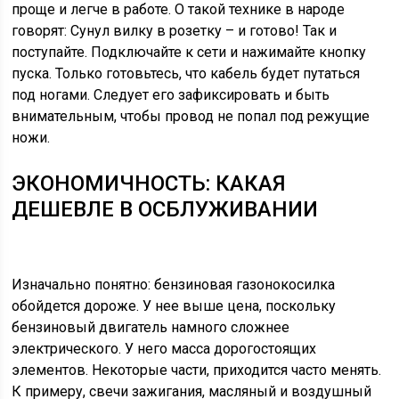
проще и легче в работе. О такой технике в народе
говорят: Сунул вилку в розетку – и готово! Так и
поступайте. Подключайте к сети и нажимайте кнопку
пуска. Только готовьтесь, что кабель будет путаться
под ногами. Следует его зафиксировать и быть
внимательным, чтобы провод не попал под режущие
ножи.
ЭКОНОМИЧНОСТЬ: КАКАЯ
ДЕШЕВЛЕ В ОСБЛУЖИВАНИИ
Изначально понятно: бензиновая газонокосилка
обойдется дороже. У нее выше цена, поскольку
бензиновый двигатель намного сложнее
электрического. У него масса дорогостоящих
элементов. Некоторые части, приходится часто менять.
К примеру, свечи зажигания, масляный и воздушный