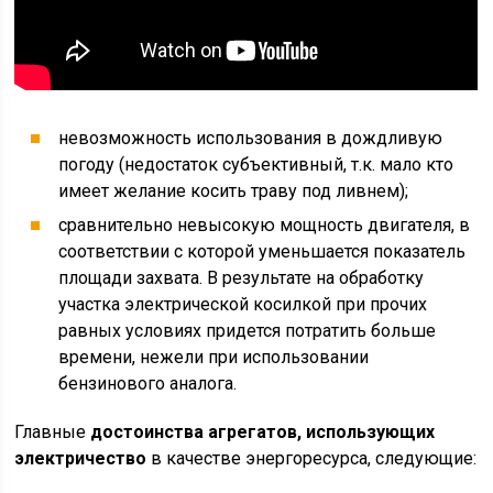
невозможность использования в дождливую
погоду (недостаток субъективный, т.к. мало кто
имеет желание косить траву под ливнем);
сравнительно невысокую мощность двигателя, в
соответствии с которой уменьшается показатель
площади захвата. В результате на обработку
участка электрической косилкой при прочих
равных условиях придется потратить больше
времени, нежели при использовании
бензинового аналога.
Главные
достоинства агрегатов, использующих
электричество
в качестве энергоресурса, следующие: